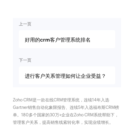
上一页
好用的crm客户管理系统排名
下一页
进行客户关系管理如何让企业受益？
Zoho CRM是一款在线CRM管理系统，连续14年入选
Gartner销售自动化象限报告、连续5年入选福布斯CRM榜
单。180多个国家的30万+企业在Zoho CRM系统帮助下，
管理客户关系，提高销售线索转化率，实现业绩增长。