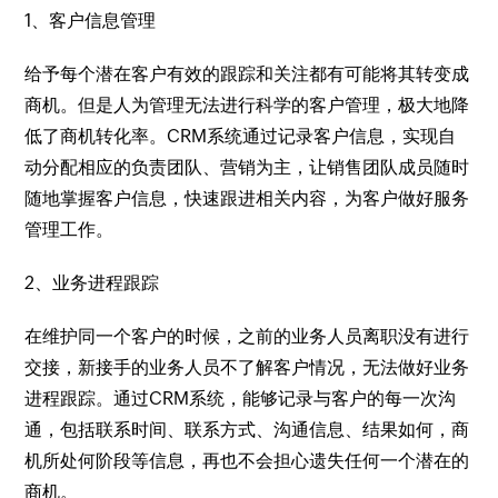
1、客户信息管理
给予每个潜在客户有效的跟踪和关注都有可能将其转变成
商机。但是人为管理无法进行科学的客户管理，极大地降
低了商机转化率。CRM系统通过记录客户信息，实现自
动分配相应的负责团队、营销为主，让销售团队成员随时
随地掌握客户信息，快速跟进相关内容，为客户做好服务
管理工作。
2、业务进程跟踪
在维护同一个客户的时候，之前的业务人员离职没有进行
交接，新接手的业务人员不了解客户情况，无法做好业务
进程跟踪。通过CRM系统，能够记录与客户的每一次沟
通，包括联系时间、联系方式、沟通信息、结果如何，商
机所处何阶段等信息，再也不会担心遗失任何一个潜在的
商机。