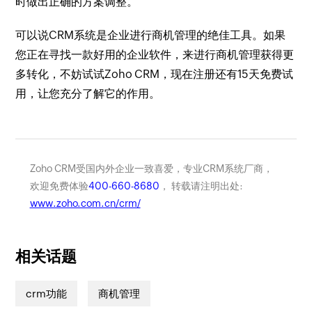
时做出正确的方案调整。
可以说CRM系统是企业进行商机管理的绝佳工具。如果
您正在寻找一款好用的企业软件，来进行商机管理获得更
多转化，不妨试试Zoho CRM，现在注册还有15天免费试
用，让您充分了解它的作用。
Zoho CRM受国内外企业一致喜爱，专业CRM系统厂商，
欢迎免费体验
400-660-8680
， 转载请注明出处:
www.zoho.com.cn/crm/
相关话题
crm功能
商机管理