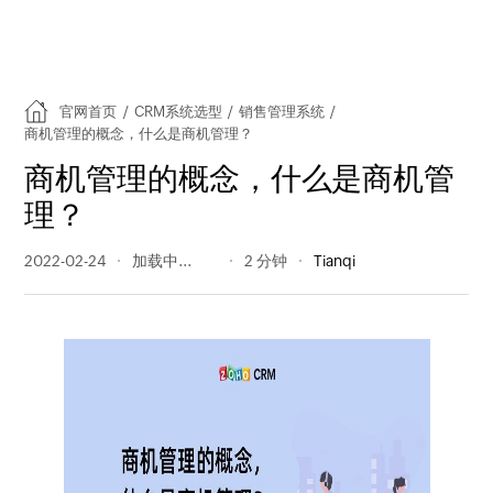
官网首页
/
CRM系统选型
/
销售管理系统
/
商机管理的概念，什么是商机管理？
商机管理的概念，什么是商机管
理？
2022-02-24
3280 阅读量
2 分钟
Tianqi