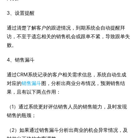
3、设置提醒
通过清楚了解客户的跟进情况，到期系统会自动提醒拜
访，不至于遗忘相关的销售机会或跟单不紧，导致跟单失
败。
4、销售漏斗
通过CRM系统记录的客户相关需求信息，系统自动生成
对应的
销售漏斗
图，分析出商业分布情况，预测销售结
果，且有以下两点作用：
（1）通过系统更好评估销售人员的销售能力，及时发现
销售的瓶颈；
（2）如果通过销售漏斗分析出商业的机会异常情况，及