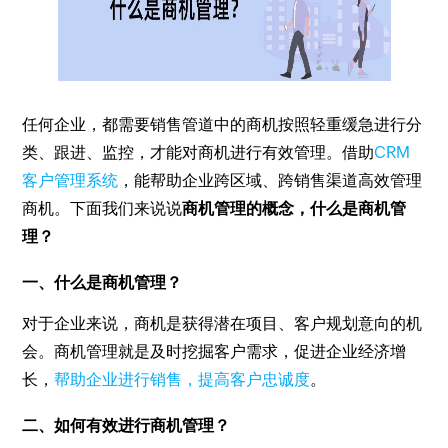
任何企业，都需要销售管道中的商机按照轻重缓急进行分
类、跟进、监控，才能对商机进行有效管理。借助
CRM
客户管理系统
，能帮助企业跨区域、跨销售渠道高效管理
商机。下面我们来说说
商机管理的概念，什么是商机管
理？
一、什么是商机管理？
对于企业来说，商机是获得潜在项目、客户规划意向的机
会。商机管理就是及时挖掘客户需求，促进企业经济增
长，
帮助企业进行销售，提高客户忠诚度
。
二、如何有效进行商机管理？