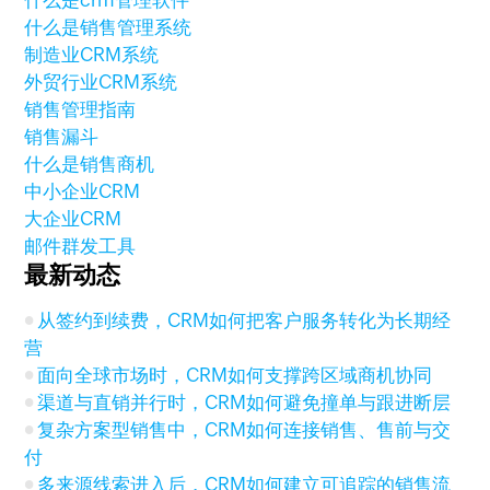
什么是销售管理系统
制造业CRM系统
外贸行业CRM系统
销售管理指南
销售漏斗
什么是销售商机
中小企业CRM
大企业CRM
邮件群发工具
最新动态
从签约到续费，CRM如何把客户服务转化为长期经
营
面向全球市场时，CRM如何支撑跨区域商机协同
渠道与直销并行时，CRM如何避免撞单与跟进断层
复杂方案型销售中，CRM如何连接销售、售前与交
付
多来源线索进入后，CRM如何建立可追踪的销售流