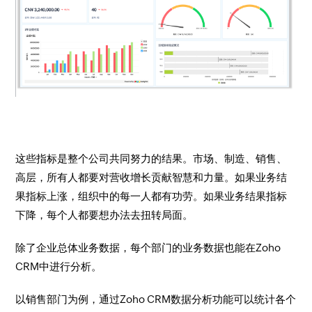
这些指标是整个公司共同努力的结果。市场、制造、销售、
高层，所有人都要对营收增长贡献智慧和力量。如果业务结
果指标上涨，组织中的每一人都有功劳。如果业务结果指标
下降，每个人都要想办法去扭转局面。
除了企业总体业务数据，每个部门的业务数据也能在Zoho
CRM中进行分析。
以销售部门为例，通过Zoho CRM数据分析功能可以统计各个