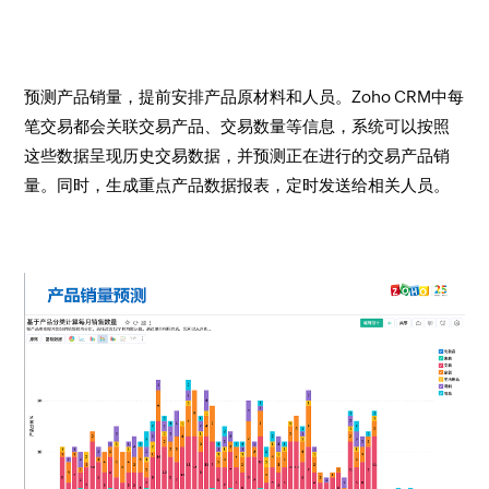
预测产品销量，提前安排产品原材料和人员。Zoho CRM中每
笔交易都会关联交易产品、交易数量等信息，系统可以按照
这些数据呈现历史交易数据，并预测正在进行的交易产品销
量。同时，生成重点产品数据报表，定时发送给相关人员。