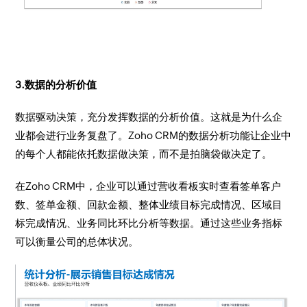
3.数据的分析价值
数据驱动决策，充分发挥数据的分析价值。这就是为什么企
业都会进行业务复盘了。Zoho CRM的数据分析功能让企业中
的每个人都能依托数据做决策，而不是拍脑袋做决定了。
在Zoho CRM中，企业可以通过营收看板实时查看签单客户
数、签单金额、回款金额、整体业绩目标完成情况、区域目
标完成情况、业务同比环比分析等数据。通过这些业务指标
可以衡量公司的总体状况。