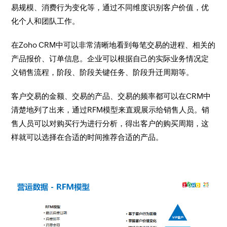
易规模、消费行为变化等，通过不同维度识别客户价值，优
化个人和团队工作。
在Zoho CRM中可以非常清晰地看到每笔交易的进程、相关的
产品报价、订单信息。企业可以根据自己的实际业务情况定
义销售流程，阶段、阶段关键任务、阶段升迁周期等。
客户交易的金额、交易的产品、交易的频率都可以在CRM中
清楚地列了出来，通过RFM模型来直观展示给销售人员。销
售人员可以对购买行为进行分析，得出客户的购买周期，这
样就可以选择在合适的时间推荐合适的产品。