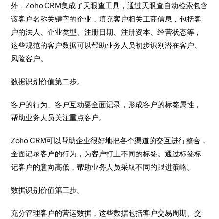
外，Zoho CRM集成了天眼查工具，通过天眼查自动检索包含
该客户名称关键字的企业，填充客户相关工商信息，包括客
户的法人、企业类型、注册日期、注册资本、经营状态等，
这些规范的客户数据可以帮助业务人员初步识别潜在客户、
风险客户。
数据识别价值第二步。
客户的行为、客户互动要全面记录，形成客户的标签属性，
帮助业务人员关注重点客户。
Zoho CRM可以帮助企业很好地把各个渠道的交互进行整合，
全面记录客户的行为，为客户打上不同的标签。通过标签标
记客户的意向高低，帮助业务人员采取不同的跟进策略。
数据识别价值第三步。
充分管理客户的营运数据，这些数据包括客户交易周期、交