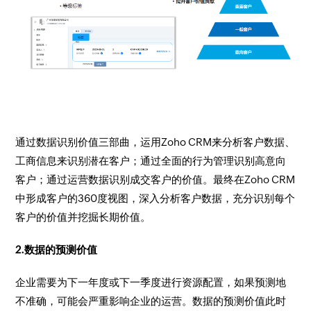
通过数据识别价值三部曲，运用Zoho CRM来分析客户数据、
工商信息来识别潜在客户；通过全面的行为管理识别高意向
客户；通过运营数据识别成交客户的价值。最终在Zoho CRM
中形成客户的360度视图，深入分析客户数据，充分识别每个
客户的价值并挖掘长期价值。
2.数据的预测价值
企业需要为下一年度或下一季度进行资源配置，如果预测地
不准确，可能会严重影响企业的运营。数据的预测价值此时