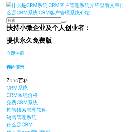
查看文章
什
么是CRM系统 CRM客户管理系统介绍
扶持小微企业及个人创业者：
提供永久免费版
立即注册
预约演示
Zoho百科
CRM系统
CRM系统价格
免费CRM系统
销售线索管理软件
销售管理系统
什么是CRM
什么是crm管理软件