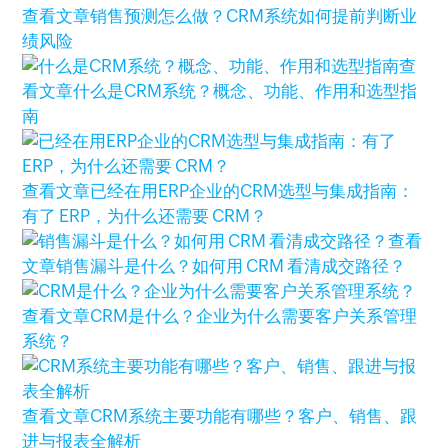
查看文章
销售预测怎么做？CRM系统如何提前判断业
绩风险
查
看文章
什么是CRM系统？概念、功能、作用和选型指
南
查看文章
已经在用ERP企业的CRM选型与集成指南：
有了 ERP，为什么还需要 CRM？
查看
文章
销售漏斗是什么？如何用 CRM 看清成交路径？
查看文章
CRM是什么？企业为什么需要客户关系管理
系统？
查看文章
CRM系统主要功能有哪些？客户、销售、跟
进与报表全解析