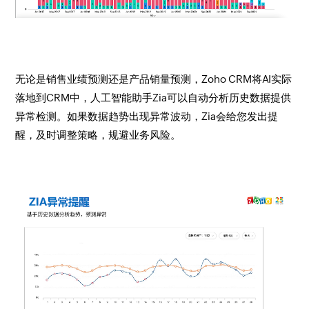
无论是销售业绩预测还是产品销量预测，Zoho CRM将AI实际
落地到CRM中，人工智能助手Zia可以自动分析历史数据提供
异常检测。如果数据趋势出现异常波动，Zia会给您发出提
醒，及时调整策略，规避业务风险。