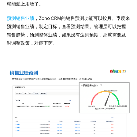
就能派上用场了。
预测销售业绩
，Zoho CRM的销售预测功能可以按月、季度来
预测销售业绩，制定目标，查看预测结果。管理层可以把握
销售趋势，预测整体业绩，如果没有达到预期，那就需要及
时调整政策，对症下药。