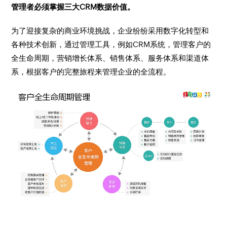
管理者必须掌握三大CRM数据价值。
为了迎接复杂的商业环境挑战，企业纷纷采用数字化转型和
各种技术创新，通过管理工具，例如CRM系统，管理客户的
全生命周期，营销增长体系、销售体系、服务体系和渠道体
系，根据客户的完整旅程来管理企业的全流程。