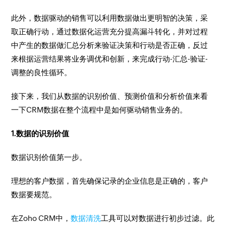
此外，数据驱动的销售可以利用数据做出更明智的决策，采
取正确行动，通过数据化运营充分提高漏斗转化，并对过程
中产生的数据做汇总分析来验证决策和行动是否正确，反过
来根据运营结果将业务调优和创新，来完成行动-汇总-验证-
调整的良性循环。
接下来，我们从数据的识别价值、预测价值和分析价值来看
一下CRM数据在整个流程中是如何驱动销售业务的。
1.数据的识别价值
数据识别价值第一步。
理想的客户数据，首先确保记录的企业信息是正确的，客户
数据要规范。
在Zoho CRM中，
数据清洗
工具可以对数据进行初步过滤。此