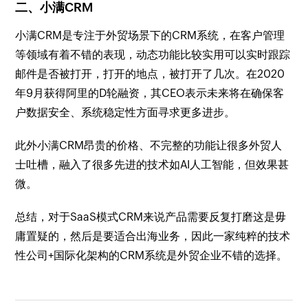
二、小满CRM
小满CRM是专注于外贸场景下的CRM系统，在客户管理
等领域有着不错的表现，动态功能比较实用可以实时跟踪
邮件是否被打开，打开的地点，被打开了几次。在2020
年9月获得阿里的D轮融资，其CEO表示未来将在确保客
户数据安全、系统稳定性方面寻求更多进步。
此外小满CRM昂贵的价格、不完整的功能让很多外贸人
士吐槽，融入了很多先进的技术如AI人工智能，但效果甚
微。
总结，对于SaaS模式CRM来说产品需要反复打磨这是毋
庸置疑的，然后是要适合出海业务，因此一家纯粹的技术
性公司+国际化架构的CRM系统是外贸企业不错的选择。