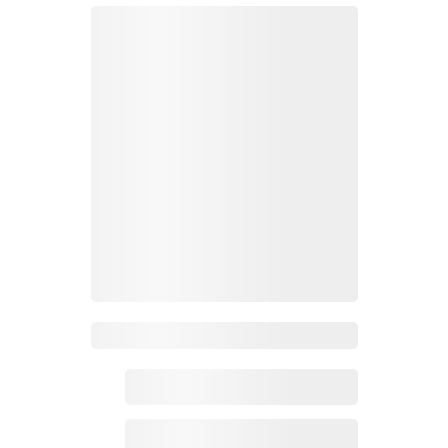
Zoho百科