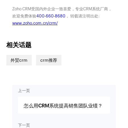
Zoho CRM受国内外企业一致喜爱，专业CRM系统厂商，
欢迎免费体验
400-660-8680
， 转载请注明出处:
www.zoho.com.cn/crm/
相关话题
外贸crm
crm推荐
上一页
怎么用CRM系统提高销售团队业绩？
下一页