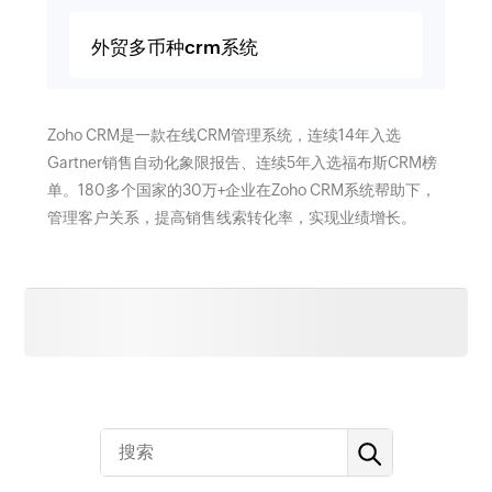
外贸多币种crm系统
Zoho CRM是一款在线CRM管理系统，连续14年入选
Gartner销售自动化象限报告、连续5年入选福布斯CRM榜
单。180多个国家的30万+企业在Zoho CRM系统帮助下，
管理客户关系，提高销售线索转化率，实现业绩增长。