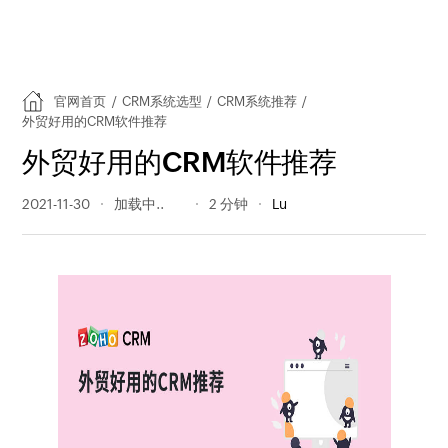
官网首页
/
CRM系统选型
/
CRM系统推荐
/
外贸好用的CRM软件推荐
外贸好用的CRM软件推荐
2021-11-30
903 阅读量
2 分钟
Lu