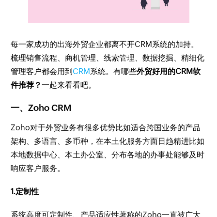
每一家成功的出海外贸企业都离不开CRM系统的加持。
梳理销售流程、商机管理、线索管理、数据挖掘、精细化
管理客户都会用到
CRM
系统。有哪些
外贸好用的CRM软
件推荐？
一起来看看吧。
一、Zoho CRM
Zoho对于外贸业务有很多优势比如适合跨国业务的产品
架构、多语言、多币种，在本土化服务方面日趋精进比如
本地数据中心、本土办公室、分布各地的办事处能够及时
响应客户服务。
1.定制性
系统高度可定制性、产品适应性著称的Zoho一直被广大