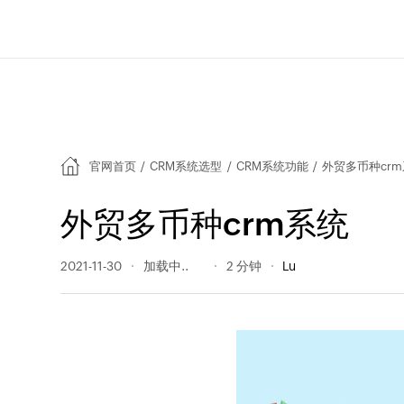
官网首页
/
CRM系统选型
/
CRM系统功能
/
外贸多币种cr
外贸多币种crm系统
2021-11-30
618 阅读量
2 分钟
Lu