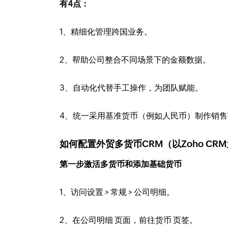
有4点：
1、精细化管理跨国业务。
2、帮助公司整合不同场景下的金额数据。
3、自动化代替手工操作，为团队赋能。
4、统一采用基准货币（例如人民币）制作销
如何配置外贸多货币CRM（以Zoho CR
第一步激活多货币和添加基础货币
1、访问设置 > 常规 > 公司明细。
2、在公司明细 页面，前往货币 页签。