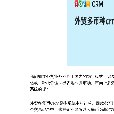
我们知道外贸业务不同于国内的销售模式，涉
达成，轻松管理世界各地业务市场。市面上多数
系统
的呢？
外贸多货币CRM是指系统中的订单、回款都
个交易记录中，这样企业能够以人民币为基准