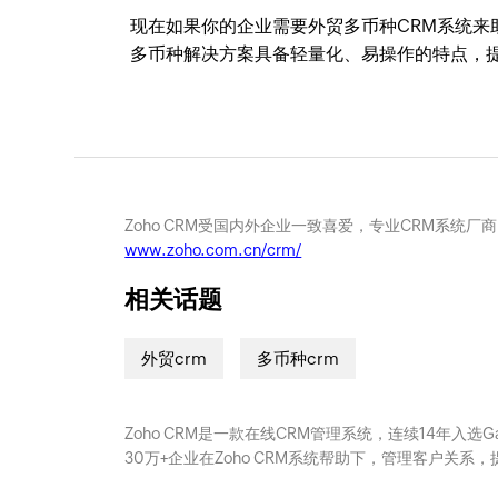
现在如果你的企业需要外贸多币种CRM系统来
多币种解决方案具备轻量化、易操作的特点，
Zoho CRM受国内外企业一致喜爱，专业CRM系统厂
www.zoho.com.cn/crm/
相关话题
外贸crm
多币种crm
Zoho CRM是一款在线CRM管理系统，连续14年入选
30万+企业在Zoho CRM系统帮助下，管理客户关