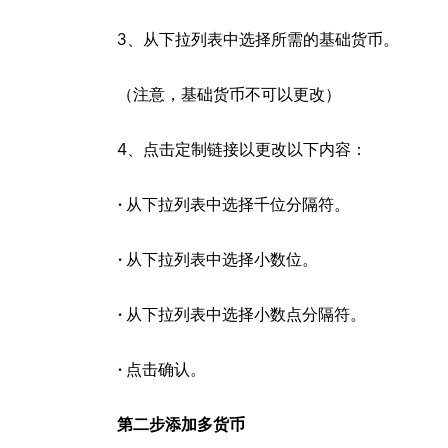
3、从下拉列表中选择所需的基础货币。
（注意，基础货币不可以更改）
4、点击定制链接以更改以下内容：
·
从下拉列表中选择千位分隔符。
·
从下拉列表中选择小数位。
·
从下拉列表中选择小数点分隔符。
·
点击确认。
第二步添加多货币