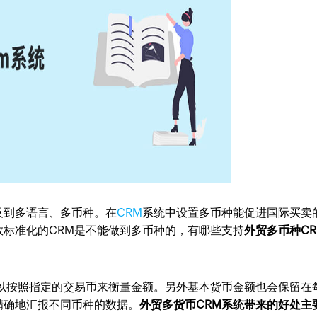
及到多语言、多币种。在
CRM
系统中设置多币种能促进国际买卖
标准化的CRM是不能做到多币种的，有哪些支持
外贸多币种CR
可以按照指定的交易币来衡量金额。另外基本货币金额也会保留在
精确地汇报不同币种的数据。
外贸多货币CRM系统带来的好处主