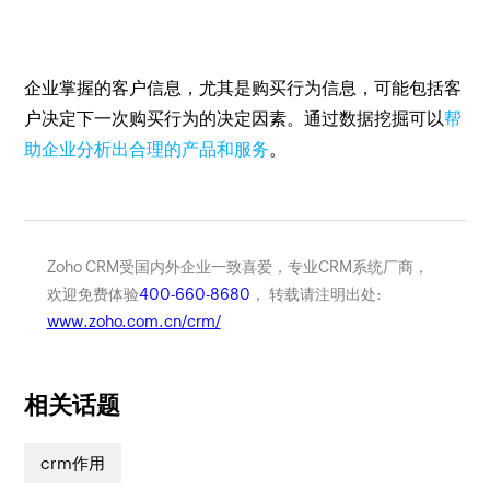
企业掌握的客户信息，尤其是购买行为信息，可能包括客
户决定下一次购买行为的决定因素。通过数据挖掘可以
帮
助企业分析出合理的产品和服务
。
Zoho CRM受国内外企业一致喜爱，专业CRM系统厂商，
欢迎免费体验
400-660-8680
， 转载请注明出处:
www.zoho.com.cn/crm/
相关话题
crm作用