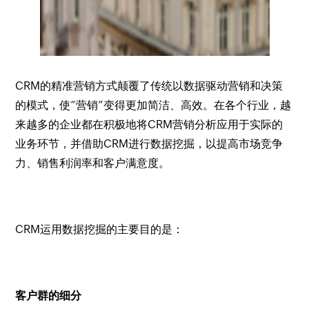
CRM的精准营销方式颠覆了传统以数据驱动营销和决策
的模式，使“营销”变得更加简洁、高效。在各个行业，越
来越多的企业都在积极地将CRM营销分析应用于实际的
业务环节，并借助CRM进行数据挖掘，以提高市场竞争
力、销售利润率和客户满意度。
CRM运用数据挖掘的主要目的是：
客户群的细分