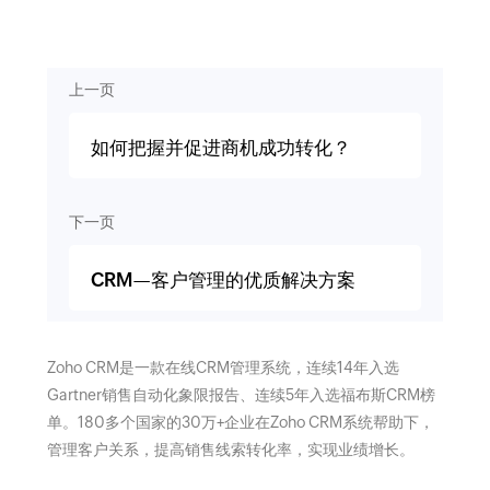
上一页
如何把握并促进商机成功转化？
下一页
CRM—客户管理的优质解决方案
Zoho CRM是一款在线CRM管理系统，连续14年入选
Gartner销售自动化象限报告、连续5年入选福布斯CRM榜
单。180多个国家的30万+企业在Zoho CRM系统帮助下，
管理客户关系，提高销售线索转化率，实现业绩增长。