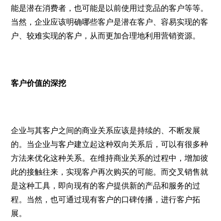
能是潜在消费者，也可能是以前使用过竞品的客户等等。
当然，企业应该明确哪些客户是潜在客户、容易实现的客
户、较难实现的客户，从而更加合理地利用营销资源。
客户价值的深挖
企业与其客户之间的商业关系应该是持续的、不断发展
的。当企业与客户建立起这种双向关系后，可以有很多种
方法来优化这种关系。在维持商业关系的过程中，增加彼
此的接触往来，实现客户再次购买的可能。而交叉销售就
是这种工具，即向现有的客户提供新的产品和服务的过
程。当然，也可通过现有客户的口碑传播，进行客户拓
展。