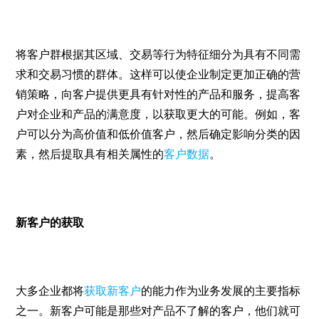
将客户群根据其区域、交易等行为特征细分为具有不同需
求和交易习惯的群体。这样可以使企业制定更加正确的营
销策略，向客户提供更具有针对性的产品和服务，提高客
户对企业和产品的满意度，以获取更大的可能。例如，客
户可以分为高价值和低价值客户，然后确定影响分类的因
素，然后提取具有相关属性的
客户数据
。
新客户的获取
大多企业都将
获取新客户
的能力作为业务发展的主要指标
之一。新客户可能是那些对产品不了解的客户，他们就可