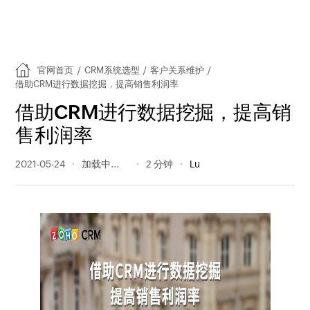
官网首页
/
CRM系统选型
/
客户关系维护
/
借助CRM进行数据挖掘，提高销售利润率
借助CRM进行数据挖掘，提高销
售利润率
2021-05-24
324 阅读量
2 分钟
Lu