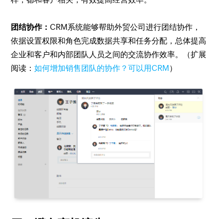
团结协作：
CRM系统能够帮助外贸公司进行团结协作，
依据设置权限和角色完成数据共享和任务分配，总体提高
企业和客户和内部团队人员之间的交流协作效率。（扩展
阅读：
如何增加销售团队的协作？可以用CRM
）