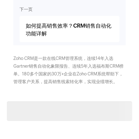
下一页
如何提高销售效率？CRM销售自动化
功能详解
Zoho CRM是一款在线CRM管理系统，连续14年入选
Gartner销售自动化象限报告、连续5年入选福布斯CRM榜
单。180多个国家的30万+企业在Zoho CRM系统帮助下，
管理客户关系，提高销售线索转化率，实现业绩增长。