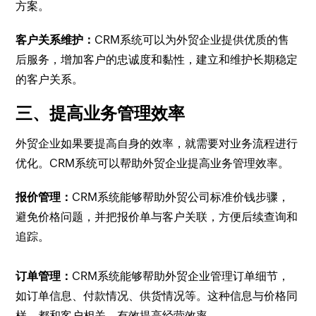
方案。
客户关系维护：
CRM系统可以为外贸企业提供优质的售
后服务，增加客户的忠诚度和黏性，建立和维护长期稳定
的客户关系。
三、提高业务管理效率
外贸企业如果要提高自身的效率，就需要对业务流程进行
优化。CRM系统可以帮助外贸企业提高业务管理效率。
报价管理：
CRM系统能够帮助外贸公司标准价钱步骤，
避免价格问题，并把报价单与客户关联，方便后续查询和
追踪。
订单管理：
CRM系统能够帮助外贸企业管理订单细节，
如订单信息、付款情况、供货情况等。这种信息与价格同
样，都和客户相关，有效提高经营效率。