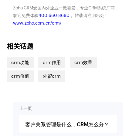
Zoho CRM受国内外企业一致喜爱，专业CRM系统厂商，
欢迎免费体验
400-660-8680
， 转载请注明出处:
www.zoho.com.cn/crm/
相关话题
crm功能
crm作用
crm效果
crm价值
外贸crm
上一页
客户关系管理是什么，CRM怎么分？