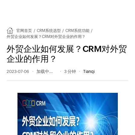
官网首页
/
CRM系统选型
/
CRM系统功能
/
外贸企业如何发展？CRM对外贸企业的作用？
外贸企业如何发展？CRM对外贸
企业的作用？
2023-07-06
198 阅读量
3 分钟
Tianqi