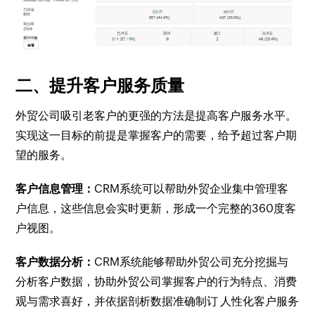
二、提升客户服务质量
外贸公司吸引老客户的更强的方法是提高客户服务水平。
实现这一目标的前提是掌握客户的需要，给予超过客户期
望的服务。
客户信息管理：
CRM系统可以帮助外贸企业集中管理客
户信息，这些信息会实时更新，形成一个完整的360度客
户视图。
客户数据分析：
CRM系统能够帮助外贸公司充分挖掘与
分析客户数据，协助外贸公司掌握客户的行为特点、消费
观与需求喜好，并依据剖析数据准确制订 人性化客户服务