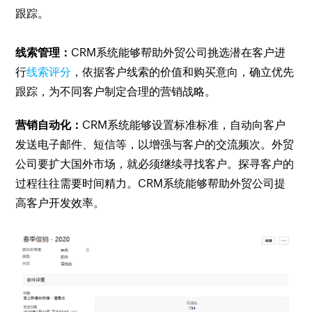
跟踪。
线索管理：
CRM系统能够帮助外贸公司挑选潜在客户进
行
线索评分
，依据客户线索的价值和购买意向，确立优先
跟踪，为不同客户制定合理的营销战略。
营销自动化：
CRM系统能够设置标准标准，自动向客户
发送电子邮件、短信等，以增强与客户的交流频次。外贸
公司要扩大国外市场，就必须继续寻找客户。探寻客户的
过程往往需要时间精力。CRM系统能够帮助外贸公司提
高客户开发效率。