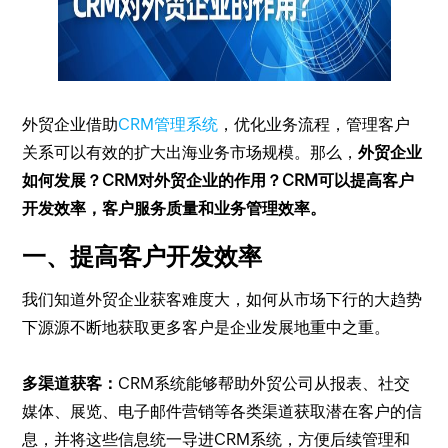
外贸企业借助
CRM管理系统
，优化业务流程，管理客户
关系可以有效的扩大出海业务市场规模。那么，
外贸企业
如何发展？CRM对外贸企业的作用？CRM可以提高客户
开发效率，客户服务质量和业务管理效率。
一、提高客户开发效率
我们知道外贸企业获客难度大，如何从市场下行的大趋势
下源源不断地获取更多客户是企业发展地重中之重。
多渠道获客：
CRM系统能够帮助外贸公司从报表、社交
媒体、展览、电子邮件营销等各类渠道获取潜在客户的信
息，并将这些信息统一导进CRM系统，方便后续管理和