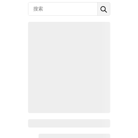
Zoho百科