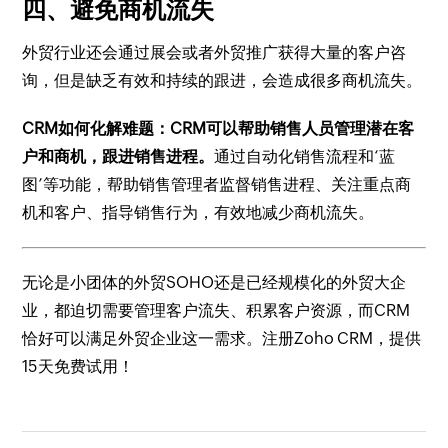
四、避免商机流失
外贸行业还会通过展会或者外贸推广获得大量的客户咨
询，但是缺乏有效和持续的跟进，会造成很多商机流失。
CRM如何化解难题：CRM可以帮助销售人员管理潜在客
户和商机，跟进销售进程。
通过自动化销售流程和‘蓝
图’等功能，帮助销售管理者监督销售进程、关注重点商
机和客户、指导销售行为，有效地减少商机流失。
无论是小团体的外贸SOHO还是已经规模化的外贸大企
业，都迫切需要管理客户流失、积累客户资源，而CRM
恰好可以满足外贸企业这一需求。注册Zoho CRM，提供
15天免费试用！