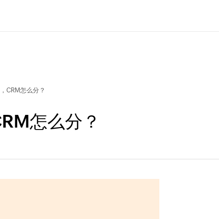
，CRM怎么分？
RM怎么分？