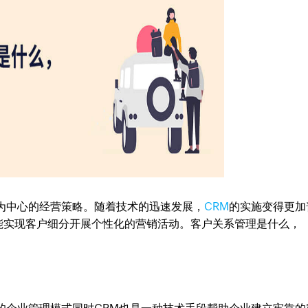
为中心的经营策略。随着技术的迅速发展，
CRM
的实施变得更加
能实现客户细分开展个性化的营销活动。客户关系管理是什么，