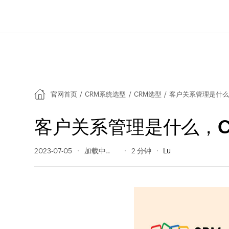
官网首页
/
CRM系统选型
/
CRM选型
/
客户关系管理是什么
客户关系管理是什么，C
2023-07-05
347 阅读量
2 分钟
Lu