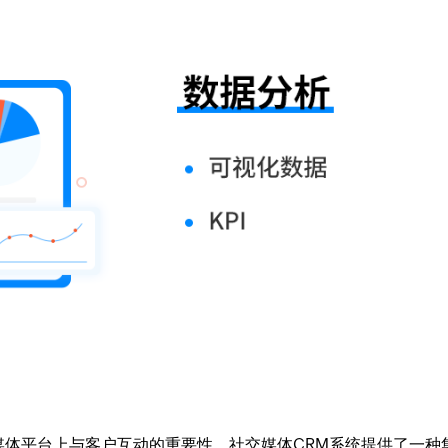
媒体平台上与客户互动的重要性。社交媒体CRM系统提供了一种