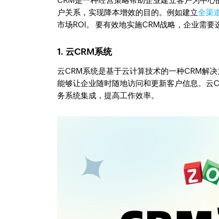
CRM是一种经营策略帮助企业建立客户为中心
户关系，实现降本增效的目的。例如建立
全渠
市场ROI。 要有效地实施CRM战略，企业需
1. 云CRM系统
云CRM系统是基于云计算技术的一种CRM解
能够让企业随时随地访问和更新客户信息。云
务系统集成，提高工作效率。