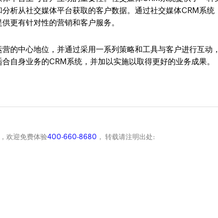
和分析从社交媒体平台获取的客户数据。通过社交媒体CRM系统
提供更有针对性的营销和客户服务。
运营的中心地位，并通过采用一系列策略和工具与客户进行互动
适合自身业务的CRM系统，并加以实施以取得更好的业务成果。
商，欢迎免费体验
400-660-8680
， 转载请注明出处: