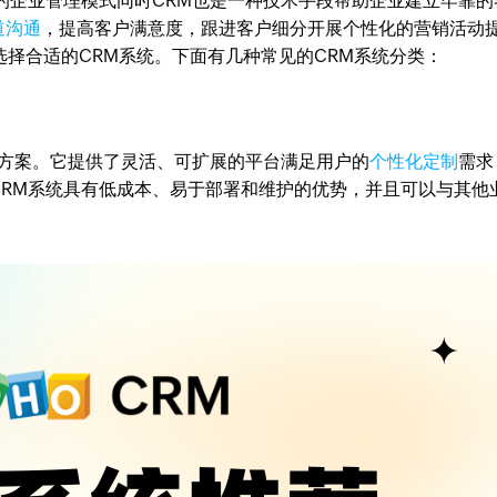
的企业管理模式同时CRM也是一种技术手段帮助企业建立牢靠的
道沟通
，提高客户满意度，跟进客户细分开展个性化的营销活动
要选择合适的CRM系统。下面有几种常见的CRM系统分类：
决方案。它提供了灵活、可扩展的平台满足用户的
个性化定制
需求
CRM系统具有低成本、易于部署和维护的优势，并且可以与其他