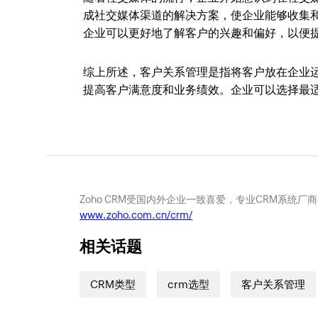
成社交媒体渠道的解决方案，使企业能够收集
企业可以更好地了解客户的兴趣和偏好，以便
综上所述，客户关系管理是指将客户放在企业
提高客户满意度和业务绩效。企业可以选择最
Zoho CRM受国内外企业一致喜爱，专业CRM系统厂
www.zoho.com.cn/crm/
相关话题
CRM类型
crm选型
客户关系管理