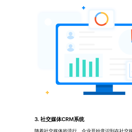
3. 社交媒体CRM系统
随着社交媒体的流行，企业开始意识到在社交