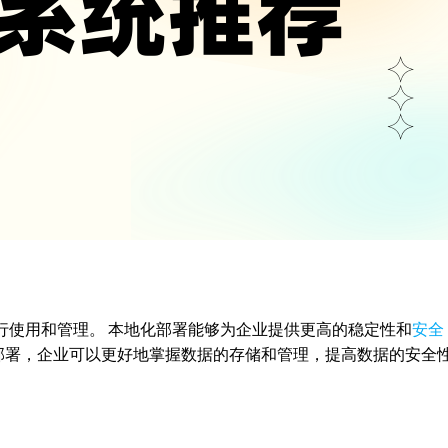
行使用和管理。 本地化部署能够为企业提供更高的稳定性和
安全
部署，企业可以更好地掌握数据的存储和管理，提高数据的安全