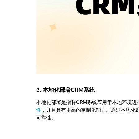
2. 本地化部署CRM系统
本地化部署是指将CRM系统应用于本地环境进
性
，并且具有更高的定制化能力。通过本地化
可靠性。