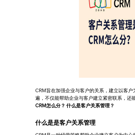
CRM旨在加强企业与客户的关系，建立以客户
遍，不仅能帮助企业与客户建立紧密联系，还
CRM怎么分？ 什么是客户关系管理？
什么是是客户关系管理