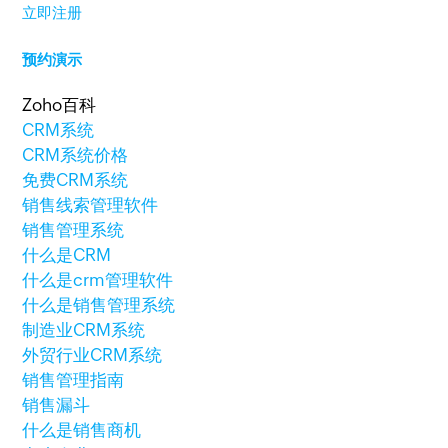
立即注册
预约演示
Zoho百科
CRM系统
CRM系统价格
免费CRM系统
销售线索管理软件
销售管理系统
什么是CRM
什么是crm管理软件
什么是销售管理系统
制造业CRM系统
外贸行业CRM系统
销售管理指南
销售漏斗
什么是销售商机