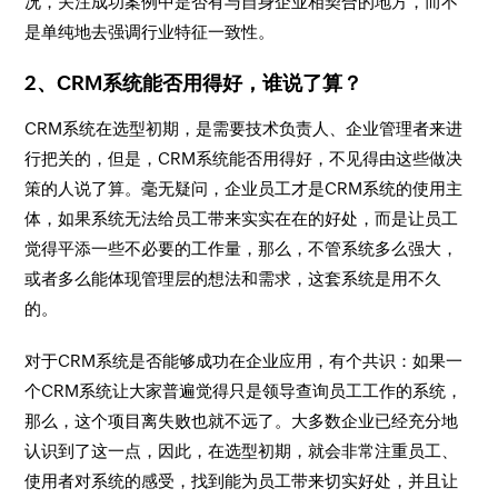
况，关注成功案例中是否有与自身企业相契合的地方，而不
是单纯地去强调行业特征一致性。
2、CRM系统能否用得好，谁说了算？
CRM系统在选型初期，是需要技术负责人、企业管理者来进
行把关的，但是，CRM系统能否用得好，不见得由这些做决
策的人说了算。毫无疑问，企业员工才是CRM系统的使用主
体，如果系统无法给员工带来实实在在的好处，而是让员工
觉得平添一些不必要的工作量，那么，不管系统多么强大，
或者多么能体现管理层的想法和需求，这套系统是用不久
的。
对于CRM系统是否能够成功在企业应用，有个共识：如果一
个CRM系统让大家普遍觉得只是领导查询员工工作的系统，
那么，这个项目离失败也就不远了。大多数企业已经充分地
认识到了这一点，因此，在选型初期，就会非常注重员工、
使用者对系统的感受，找到能为员工带来切实好处，并且让