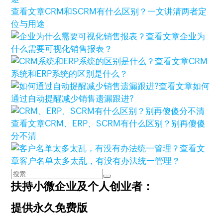
查看文章
CRM和SCRM有什么区别？一文讲清两者定
位与用途
查看文章
企业为
什么需要可视化销售报表？
查看文章
CRM
系统和ERP系统的区别是什么？
查看文章
如何
通过自动提醒减少销售遗漏跟进?
查看文章
CRM、ERP、SCRM有什么区别？别再傻傻
分不清
查看文
章
客户名单太多太乱，有没有办法统一管理？
扶持小微企业及个人创业者：
提供永久免费版