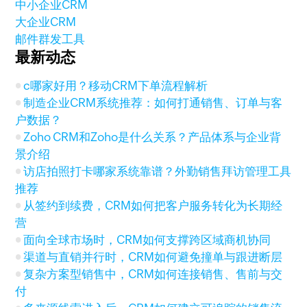
中小企业CRM
大企业CRM
邮件群发工具
最新动态
c哪家好用？移动CRM下单流程解析
制造企业CRM系统推荐：如何打通销售、订单与客
户数据？
Zoho CRM和Zoho是什么关系？产品体系与企业背
景介绍
访店拍照打卡哪家系统靠谱？外勤销售拜访管理工具
推荐
从签约到续费，CRM如何把客户服务转化为长期经
营
面向全球市场时，CRM如何支撑跨区域商机协同
渠道与直销并行时，CRM如何避免撞单与跟进断层
复杂方案型销售中，CRM如何连接销售、售前与交
付