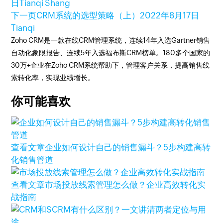
日
Tianqi Shang
下一页
CRM系统的选型策略（上）
2022年8月17日
Tianqi
Zoho CRM是一款在线CRM管理系统，连续14年入选Gartner销售
自动化象限报告、连续5年入选福布斯CRM榜单。180多个国家的
30万+企业在Zoho CRM系统帮助下，管理客户关系，提高销售线
索转化率，实现业绩增长。
你可能喜欢
查看文章
企业如何设计自己的销售漏斗？5步构建高转
化销售管道
查看文章
市场投放线索管理怎么做？企业高效转化实
战指南