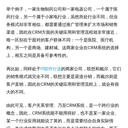
举个例子，一家生物制药公司和一家电器公司，一个属于医
药行业，另一个属于小家电行业，虽然所处行业不同，但业
务模式却非常相似，都需要通过推广管理来扩大市场和销售
渠道，因此在CRM方面的关键应用和管理流程就非常接近，
唯一区别在于面对的客户群体不同：一个是医院、医疗机
构，另一个是商场、建材城。这两家企业在CRM系统的选择
上，相互之间是具备可参考性的。
再比如，同样处于
IT软件行业
的两家公司，联想和戴尔，它们
的销售模式就完全不同，联想主要是渠道分销，而戴尔则是
客户直销，因此在CRM的关键应用和管理流程上，就会有很
大的不同。
由此可见，客户关系管理、乃至CRM系统，是一个跨行业的
概念，因此，CRM系统能不能用得好，也不是某一家企业、
某一个行业应用就能说了算的，而是需要结合自身实际情