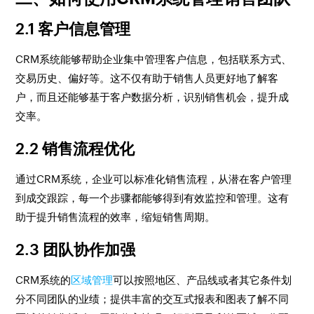
2.1 客户信息管理
CRM系统能够帮助企业集中管理客户信息，包括联系方式、
交易历史、偏好等。这不仅有助于销售人员更好地了解客
户，而且还能够基于客户数据分析，识别销售机会，提升成
交率。
2.2 销售流程优化
通过CRM系统，企业可以标准化销售流程，从潜在客户管理
到成交跟踪，每一个步骤都能够得到有效监控和管理。这有
助于提升销售流程的效率，缩短销售周期。
2.3 团队协作加强
CRM系统的
区域管理
可以按照地区、产品线或者其它条件划
分不同团队的业绩；提供丰富的交互式报表和图表了解不同