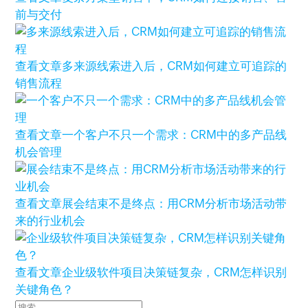
前与交付
查看文章
多来源线索进入后，CRM如何建立可追踪的
销售流程
查看文章
一个客户不只一个需求：CRM中的多产品线
机会管理
查看文章
展会结束不是终点：用CRM分析市场活动带
来的行业机会
查看文章
企业级软件项目决策链复杂，CRM怎样识别
关键角色？