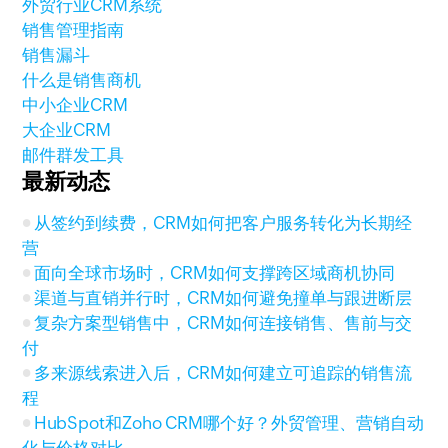
外贸行业CRM系统
销售管理指南
销售漏斗
什么是销售商机
中小企业CRM
大企业CRM
邮件群发工具
最新动态
从签约到续费，CRM如何把客户服务转化为长期经
营
面向全球市场时，CRM如何支撑跨区域商机协同
渠道与直销并行时，CRM如何避免撞单与跟进断层
复杂方案型销售中，CRM如何连接销售、售前与交
付
多来源线索进入后，CRM如何建立可追踪的销售流
程
HubSpot和Zoho CRM哪个好？外贸管理、营销自动