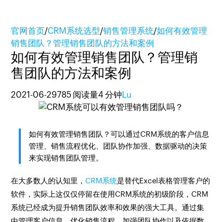
官网首页
/
CRM系统选型
/
销售管理系统
/
如何有效管理
销售团队？管理销售团队的方法和案例
如何有效管理销售团队？管理销
售团队的方法和案例
2021-06-29
785 阅读量
4 分钟
Lu
如何有效管理销售团队？可以通过CRM系统的客户信息
管理、销售流程优化、团队协作加强、数据驱动的决策
来实现销售团队管理。
在大多数人的认知里，
CRM系统
是替代Excel表格管理客户的
软件，实际上这仅仅停留在使用CRM系统的初级阶段，CRM
系统已经成为提升销售团队效率和效果的强大工具。通过集
中管理客户信息、优化销售流程、加强团队协作以及依据数