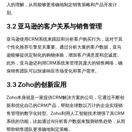
入的理解，从而能够更准确地制定销售策略和产品开发计
划。
3.2 亚马逊的客户关系与销售管理
亚马逊使用CRM系统来跟踪和分析客户购买行为，这对于其
个性化推荐引擎至关重要。通过分析大量的客户数据，亚马
逊能够提供定制化的购物体验，增加客户满意度和忠诚度。
此外，亚马逊还利用CRM系统来管理其庞大的销售网络，确
保销售团队可以快速响应市场变化和客户需求。
3.3 Zoho的创新应用
Zoho本身就是一家提供CRM解决方案的公司，它通过不断创
新和优化自己的CRM产品，帮助全球数以万计的企业实现销
售管理的数字化转型。Zoho利用人工智能技术增强了其CRM
系统的功能，比如通过AI分析客户数据来预测销售趋势，从而
帮助销售团队更准确地制定策略。