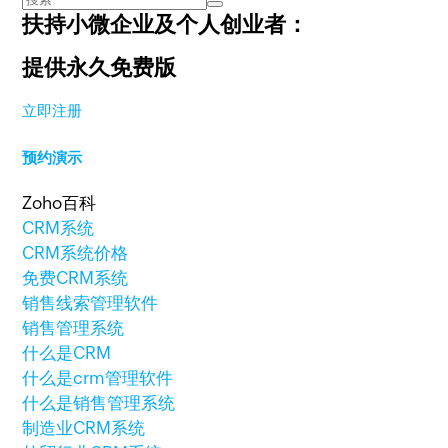
扶持小微企业及个人创业者：
提供永久免费版
立即注册
预约演示
Zoho百科
CRM系统
CRM系统价格
免费CRM系统
销售线索管理软件
销售管理系统
什么是CRM
什么是crm管理软件
什么是销售管理系统
制造业CRM系统