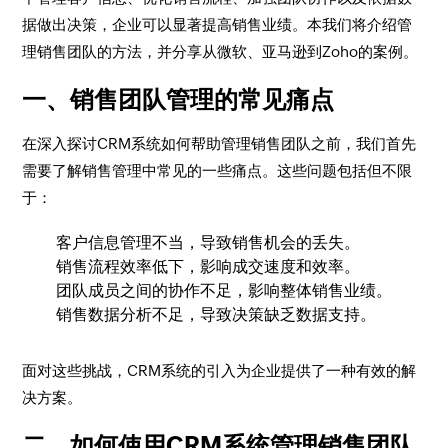
据做出决策，企业可以显著提高销售业绩。本我们将介绍管
理销售团队的方法，并分享从微软、亚马逊到Zoho的案例。
一、销售团队管理的常见痛点
在深入探讨CRM系统如何帮助管理销售团队之前，我们首先
需要了解销售管理中常见的一些痛点。这些问题包括但不限
于：
客户信息管理不当，导致销售机会的丢失。
销售流程效率低下，影响成交速度和效率。
团队成员之间的协作不足，影响整体销售业绩。
销售数据分析不足，导致决策缺乏数据支持。
面对这些挑战，CRM系统的引入为企业提供了一种有效的解
决方案。
二、如何使用CRM系统管理销售团队