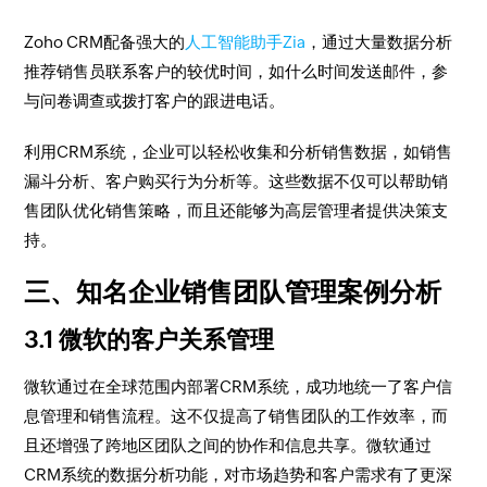
Zoho CRM配备强大的
人工智能助手Zia
，通过大量数据分析
推荐销售员联系客户的较优时间，如什么时间发送邮件，参
与问卷调查或拨打客户的跟进电话。
利用CRM系统，企业可以轻松收集和分析销售数据，如销售
漏斗分析、客户购买行为分析等。这些数据不仅可以帮助销
售团队优化销售策略，而且还能够为高层管理者提供决策支
持。
三、知名企业销售团队管理案例分析
3.1 微软的客户关系管理
微软通过在全球范围内部署CRM系统，成功地统一了客户信
息管理和销售流程。这不仅提高了销售团队的工作效率，而
且还增强了跨地区团队之间的协作和信息共享。微软通过
CRM系统的数据分析功能，对市场趋势和客户需求有了更深