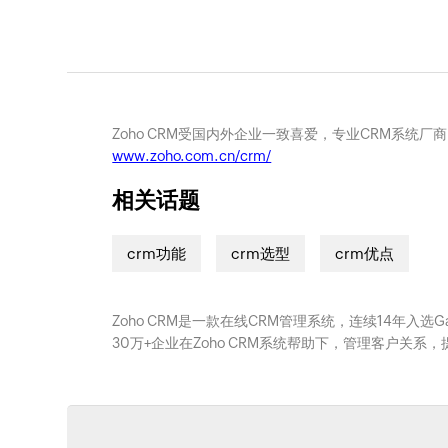
Zoho CRM受国内外企业一致喜爱，专业CRM系统厂
www.zoho.com.cn/crm/
相关话题
crm功能
crm选型
crm优点
Zoho CRM是一款在线CRM管理系统，连续14年入选
30万+企业在Zoho CRM系统帮助下，管理客户关