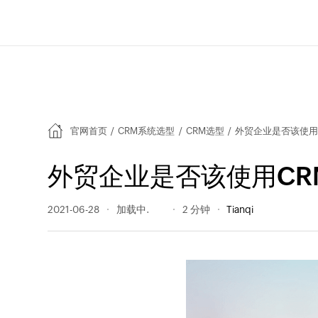
官网首页
/
CRM系统选型
/
CRM选型
/
外贸企业是否该使用
外贸企业是否该使用CR
2021-06-28
385 阅读量
2 分钟
Tianqi