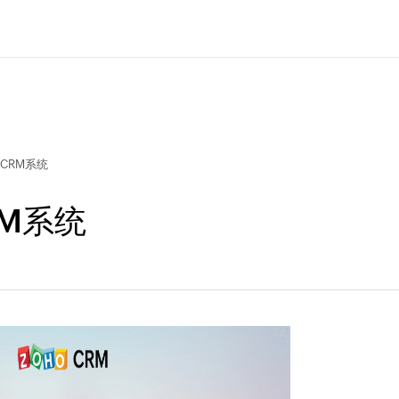
CRM系统
M系统