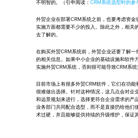
不明智的。（引申阅读：
CRM系统选型时的参
外贸企业在部署CRM系统之前，也要考虑资金
实施方面都需要不少的投入。除此之外，相关
去了解的。
在购买外贸CRM系统前，外贸企业还要了解一
的相关信息。如果中小企业的基础设施和软件方
实施外贸CRM系统，否则很可能导致CRM系
目前市场上有很多外贸CRM软件，它们在功
很难做出选择。针对这种情况，这几点会对企
和远景规划来进行，选择更符合企业需求的产
业务部门共同配合选型，而不是直接扔给他们
术过硬，并且能够提供持续的升级维护，保证