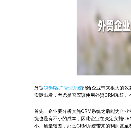
外贸
CRM客户管理系统
能给企业带来很大的效
实际出发，考虑是否应该使用外贸CRM系统。
首先，企业要分析实施CRM系统之后能为企业
统也是有不小的成本，因此企业在决定实施C
小、质量较差，那么CRM系统带来的利润甚至