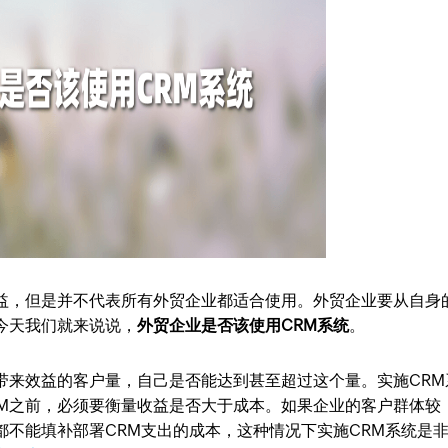
益，但是并不代表所有外贸企业都适合使用。外贸企业要从自身
今天我们就来说说，
外贸企业是否该使用CRM系统
。
带来效益的客户量，自己是否能达到甚至超过这个量。实施CRM
RM之前，必须要衡量收益是否大于成本。如果企业的客户群体较
都不能填补部署CRM支出的成本，这种情况下实施CRM系统是