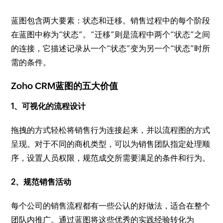
蓝图包含两大要素：状态和迁移。销售过程中的每个阶段
在蓝图中称为“状态”。“迁移”则是流程中两个“状态”之间
的连接，它描述记录从一个“状态”变为另一个“状态”时所
需的条件。
Zoho CRM蓝图的五大价值
1、可视化的流程设计
拖拽的方式轻松将销售行为连接起来，并以流程图的方式
呈现。对于不同的商机类型，可以为销售团队指定处理顺
序，设置人员权限，规范成交所需要满足的条件和行为。
2、规范销售活动
每个公司的销售流程都有一些公认的好做法，适合在整个
团队内推广。通过蓝图将这些优秀的实践经验转化为