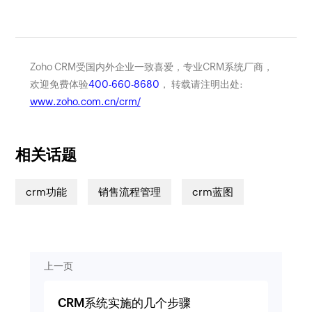
Zoho CRM受国内外企业一致喜爱，专业CRM系统厂商，
欢迎免费体验
400-660-8680
， 转载请注明出处:
www.zoho.com.cn/crm/
相关话题
crm功能
销售流程管理
crm蓝图
上一页
CRM系统实施的几个步骤