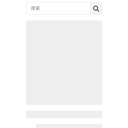
Zoho百科