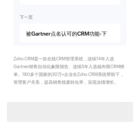
下一页
被Gartner点名认可的CRM功能-下
Zoho CRM是一款在线CRM管理系统，连续14年入选
Gartner销售自动化象限报告、连续5年入选福布斯CRM榜
单。180多个国家的30万+企业在Zoho CRM系统帮助下，
管理客户关系，提高销售线索转化率，实现业绩增长。