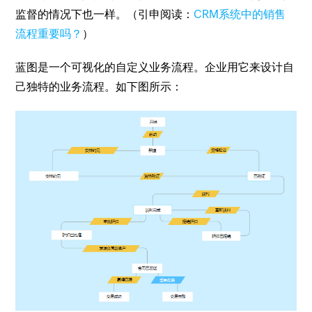
监督的情况下也一样。（引申阅读：
CRM系统中的销售
流程重要吗？
）
蓝图是一个可视化的自定义业务流程。企业用它来设计自
己独特的业务流程。如下图所示：