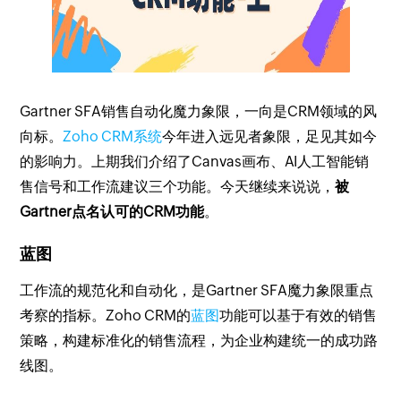
Gartner SFA销售自动化魔力象限，一向是CRM领域的风
向标。
Zoho CRM系统
今年进入远见者象限，足见其如今
的影响力。上期我们介绍了Canvas画布、AI人工智能销
售信号和工作流建议三个功能。今天继续来说说，
被
Gartner点名认可的CRM功能
。
蓝图
工作流的规范化和自动化，是Gartner SFA魔力象限重点
考察的指标。Zoho CRM的
蓝图
功能可以基于有效的销售
策略，构建标准化的销售流程，为企业构建统一的成功路
线图。