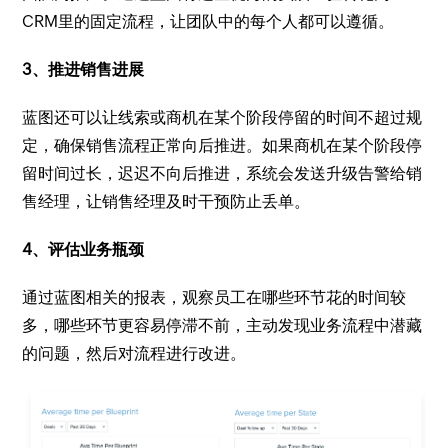
CRM里的固定流程，让团队中的每个人都可以遵循。
3、推进销售进展
蓝图还可以让线索或商机在某个阶段停留的时间不超过规
定，确保销售流程正常向后推进。如果商机在某个阶段停
留时间过长，迟迟不向后推进，系统会发送升级告警给销
售经理，让销售经理及时干预防止丢单。
4、评估业务瓶颈
通过蓝图相关的报表，观察员工在哪些环节花的时间较
多，哪些环节更容易停滞不前，主动发现业务流程中潜藏
的问题，然后对流程进行改进。