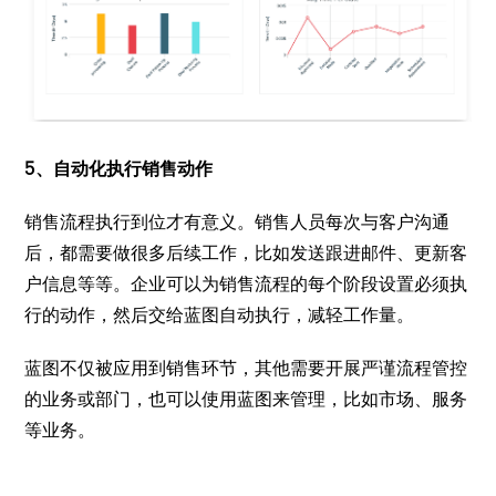
5、自动化执行销售动作
销售流程执行到位才有意义。销售人员每次与客户沟通
后，都需要做很多后续工作，比如发送跟进邮件、更新客
户信息等等。企业可以为销售流程的每个阶段设置必须执
行的动作，然后交给蓝图自动执行，减轻工作量。
蓝图不仅被应用到销售环节，其他需要开展严谨流程管控
的业务或部门，也可以使用蓝图来管理，比如市场、服务
等业务。