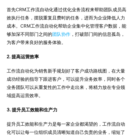
首先CRM工作流自动化通过优化业务流程来帮助团队成员高
效执行任务，摆脱重复且费时的任务，进而为企业降低人力
成本。CRM工作流自动化帮助企业集中化管理客户数据，能
够加深不同部门之间的
团队协作
，打破部门间的信息孤岛，
为客户带来良好的服务体验。
2. 提高运营效率
工作流自动化为销售新手规划好了客户成功路线图，在大量
成功经验的指导下跟进客户，可以提升业务效率，同时各个
业务团队可以从重复性的工作中走出来，将精力放在专业领
域提高运营效率。
3. 提升员工效能和生产力
提升员工效能和生产力是每一家企业都渴望的，工作流自动
化可以让每一位组织成员清晰知道自己负责的业务，缩短了