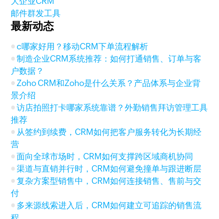
大企业CRM
邮件群发工具
最新动态
c哪家好用？移动CRM下单流程解析
制造企业CRM系统推荐：如何打通销售、订单与客
户数据？
Zoho CRM和Zoho是什么关系？产品体系与企业背
景介绍
访店拍照打卡哪家系统靠谱？外勤销售拜访管理工具
推荐
从签约到续费，CRM如何把客户服务转化为长期经
营
面向全球市场时，CRM如何支撑跨区域商机协同
渠道与直销并行时，CRM如何避免撞单与跟进断层
复杂方案型销售中，CRM如何连接销售、售前与交
付
多来源线索进入后，CRM如何建立可追踪的销售流
程