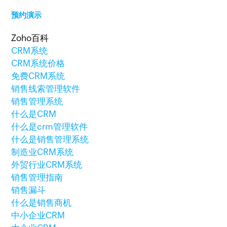
预约演示
Zoho百科
CRM系统
CRM系统价格
免费CRM系统
销售线索管理软件
销售管理系统
什么是CRM
什么是crm管理软件
什么是销售管理系统
制造业CRM系统
外贸行业CRM系统
销售管理指南
销售漏斗
什么是销售商机
中小企业CRM