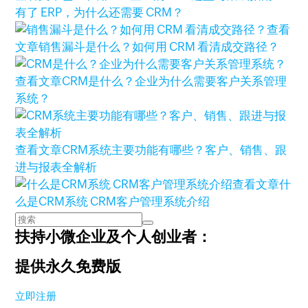
有了 ERP，为什么还需要 CRM？
查看
文章
销售漏斗是什么？如何用 CRM 看清成交路径？
查看文章
CRM是什么？企业为什么需要客户关系管理
系统？
查看文章
CRM系统主要功能有哪些？客户、销售、跟
进与报表全解析
查看文章
什
么是CRM系统 CRM客户管理系统介绍
扶持小微企业及个人创业者：
提供永久免费版
立即注册