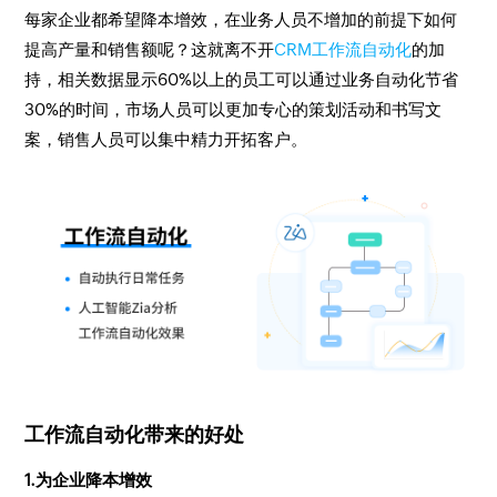
每家企业都希望降本增效，在业务人员不增加的前提下如何
提高产量和销售额呢？这就离不开
CRM工作流自动化
的加
持，相关数据显示60%以上的员工可以通过业务自动化节省
30%的时间，市场人员可以更加专心的策划活动和书写文
案，销售人员可以集中精力开拓客户。
工作流自动化带来的好处
1.为企业降本增效