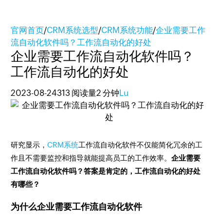
官网首页
/
CRM系统选型
/
CRM系统功能
/
企业需要工作
流自动化软件吗？工作流自动化的好处
企业需要工作流自动化软件吗？
工作流自动化的好处
2023-08-24
313 阅读量
2 分钟
Lu
研究显示，
CRM系统
工作流自动化软件不仅能简化冗余的工
作且不需要监控和指导就能提高员工的工作效率。
企业需要
工作流自动化软件吗？答案是肯定的，工作流自动化的好处
有哪些？
为什么企业需要工作流自动化软件