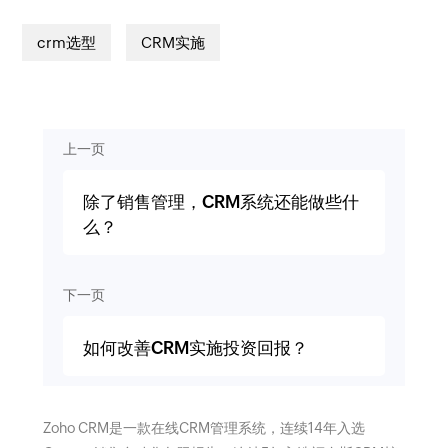
crm选型
CRM实施
上一页
除了销售管理，CRM系统还能做些什
么？
下一页
如何改善CRM实施投资回报？
Zoho CRM是一款在线CRM管理系统，连续14年入选