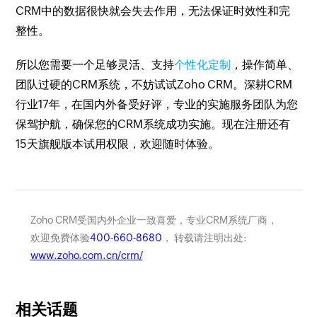
CRM中的数据很快就会失去作用，无法保证时效性和完
整性。
所以您需要一个足够灵活、支持
个性化定制
，操作简单、
团队过硬的CRM系统，不妨试试Zoho CRM。深耕CRM
行业17年，在国内外备受好评，专业的实施服务团队为您
保驾护航，确保您的CRM系统成功实施。现在注册还有
15天旗舰版本试用权限，欢迎随时体验。
Zoho CRM受国内外企业一致喜爱，专业CRM系统厂商，
欢迎免费体验
400-660-8680
， 转载请注明出处:
www.zoho.com.cn/crm/
相关话题