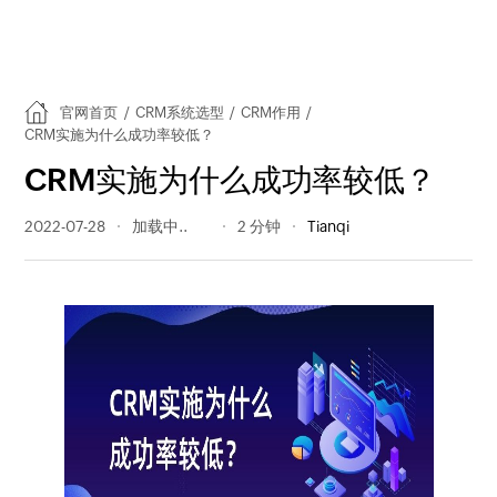
官网首页
/
CRM系统选型
/
CRM作用
/
CRM实施为什么成功率较低？
CRM实施为什么成功率较低？
2022-07-28
406 阅读量
2 分钟
Tianqi