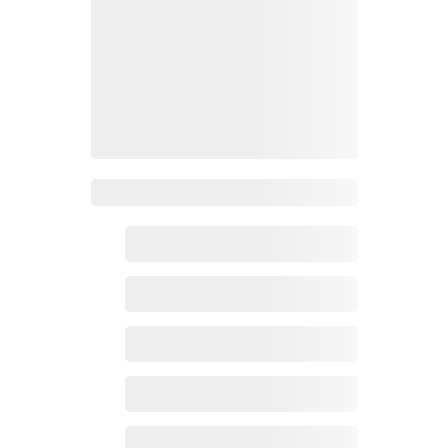
Zoho百科