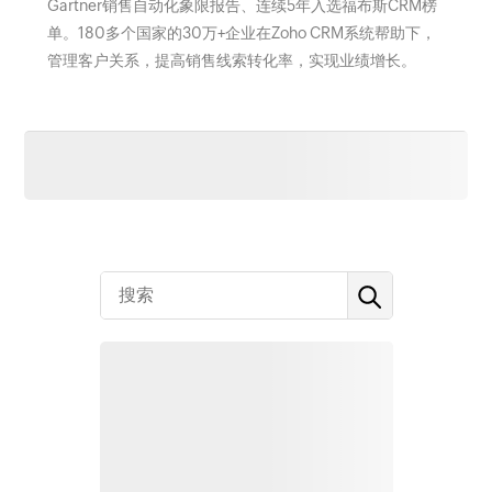
Gartner销售自动化象限报告、连续5年入选福布斯CRM榜
单。180多个国家的30万+企业在Zoho CRM系统帮助下，
管理客户关系，提高销售线索转化率，实现业绩增长。