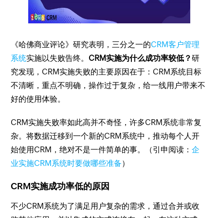
《哈佛商业评论》研究表明，三分之一的
CRM客户管理
系统
实施以失败告终。
CRM实施为什么成功率较低？
研
究发现，CRM实施失败的主要原因在于：CRM系统目标
不清晰，重点不明确，操作过于复杂，给一线用户带来不
好的使用体验。
CRM实施失败率如此高并不奇怪，许多CRM系统非常复
杂。将数据迁移到一个新的CRM系统中，推动每个人开
始使用CRM，绝对不是一件简单的事。（引申阅读：
企
业实施CRM系统时要做哪些准备
）
CRM实施成功率低的原因
不少CRM系统为了满足用户复杂的需求，通过合并或收