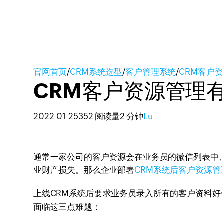
官网首页
/
CRM系统选型
/
客户管理系统
/
CRM客户
CRM客户资源管理
2022-01-25
352 阅读量
2 分钟
Lu
通常一家公司的客户资源会在业务员的微信列表中、
业财产损失。那么企业部署
CRM系统后客户资源管
上线CRM系统后要求业务员录入所有的客户资料
面临这三点难题：