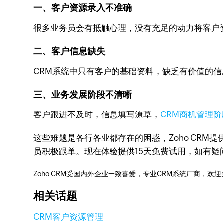
一、客户资源录入不准确
很多业务员会有抵触心理，没有充足的动力将客户
二、客户信息缺失
CRM系统中只有客户的基础资料，缺乏有价值的
三、业务发展阶段不清晰
客户跟进不及时，信息填写潦草，
CRM商机管理阶
这些难题是各行各业都存在的困惑，Zoho CR
员积极跟单。现在体验提供15天免费试用，如有疑
Zoho CRM受国内外企业一致喜爱，专业CRM系统厂商，欢
相关话题
CRM客户资源管理