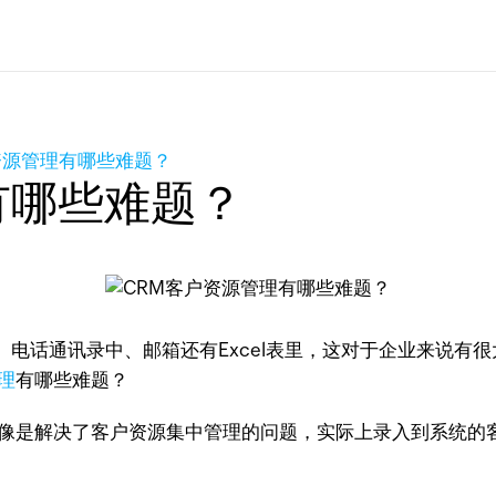
资源管理有哪些难题？
有哪些难题？
电话通讯录中、邮箱还有Excel表里，这对于企业来说有
理
有哪些难题？
好像是解决了客户资源集中管理的问题，实际上录入到系统的