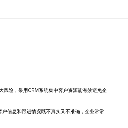
很大风险，采用CRM系统集中客户资源能有效避免企
客户信息和跟进情况既不真实又不准确，企业常常