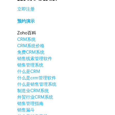
立即注册
预约演示
Zoho百科
CRM系统
CRM系统价格
免费CRM系统
销售线索管理软件
销售管理系统
什么是CRM
什么是crm管理软件
什么是销售管理系统
制造业CRM系统
外贸行业CRM系统
销售管理指南
销售漏斗