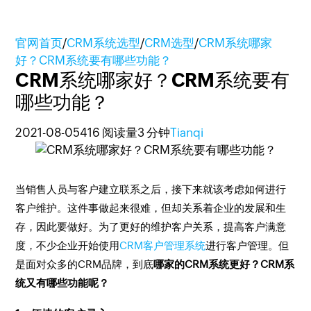
官网首页
/
CRM系统选型
/
CRM选型
/
CRM系统哪家
好？CRM系统要有哪些功能？
CRM系统哪家好？CRM系统要有
哪些功能？
2021-08-05
416 阅读量
3 分钟
Tianqi
当销售人员与客户建立联系之后，接下来就该考虑如何进行
客户维护。这件事做起来很难，但却关系着企业的发展和生
存，因此要做好。为了更好的维护客户关系，提高客户满意
度，不少企业开始使用
CRM客户管理系统
进行客户管理。但
是面对众多的CRM品牌，到底
哪家的CRM系统更好？CRM系
统又有哪些功能呢？