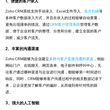
1、便捷的客户录入
Zoho CRM系统支持手动录入、Excel文件导入、
名片扫描
等
多种客户数据录入方式，并且在录入的过程能够自动查重，
避免出现撞单的情况。通过
CRM客户管理系统
管理客户数
据，便于企业对客户的整理、分类和分析，建立全面的客户
洞察，减少客户流失。
2、丰富的沟通渠道
Zoho CRM能够为企业建立
多种与客户直接沟通的渠道
，例如
网站门户、在线聊天、网页表单、电子邮件和呼叫中心，无
论客户通过哪种渠道与企业进行沟通，都能够第一时间进行
响应。同时，CRM能够将客户沟通过程中的相关数据记录下
来，让企业更加了解客户的偏好，从而做到有针对性的跟
进。
3、强大的人工智能