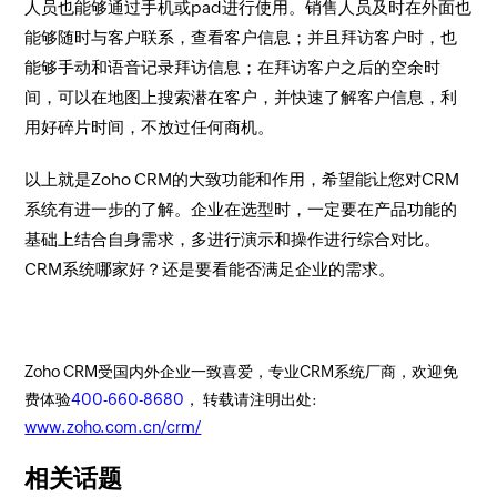
人员也能够通过手机或pad进行使用。销售人员及时在外面也
能够随时与客户联系，查看客户信息；并且拜访客户时，也
能够手动和语音记录拜访信息；在拜访客户之后的空余时
间，可以在地图上搜索潜在客户，并快速了解客户信息，利
用好碎片时间，不放过任何商机。
以上就是Zoho CRM的大致功能和作用，希望能让您对CRM
系统有进一步的了解。企业在选型时，一定要在产品功能的
基础上结合自身需求，多进行演示和操作进行综合对比。
CRM系统哪家好？还是要看能否满足企业的需求。
Zoho CRM受国内外企业一致喜爱，专业CRM系统厂商，欢迎免
费体验
400-660-8680
， 转载请注明出处:
www.zoho.com.cn/crm/
相关话题