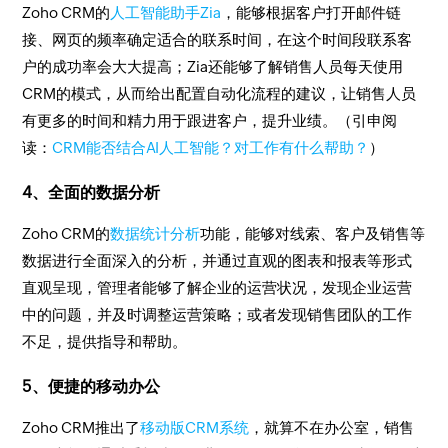
Zoho CRM的
人工智能助手Zia
，能够根据客户打开邮件链
接、网页的频率确定适合的联系时间，在这个时间段联系客
户的成功率会大大提高；Zia还能够了解销售人员每天使用
CRM的模式，从而给出配置自动化流程的建议，让销售人员
有更多的时间和精力用于跟进客户，提升业绩。（引申阅
读：
CRM能否结合AI人工智能？对工作有什么帮助？
）
4、全面的数据分析
Zoho CRM的
数据统计分析
功能，能够对线索、客户及销售等
数据进行全面深入的分析，并通过直观的图表和报表等形式
直观呈现，管理者能够了解企业的运营状况，发现企业运营
中的问题，并及时调整运营策略；或者发现销售团队的工作
不足，提供指导和帮助。
5、便捷的移动办公
Zoho CRM推出了
移动版CRM系统
，就算不在办公室，销售