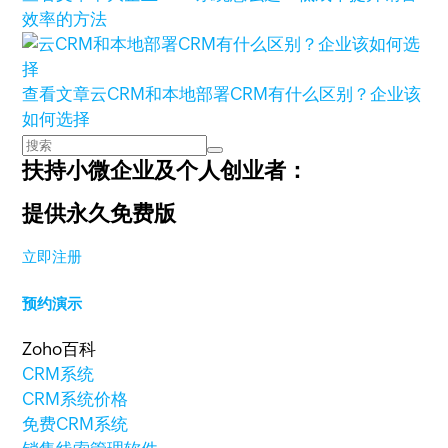
效率的方法
查看文章
云CRM和本地部署CRM有什么区别？企业该
如何选择
扶持小微企业及个人创业者：
提供永久免费版
立即注册
预约演示
Zoho百科
CRM系统
CRM系统价格
免费CRM系统