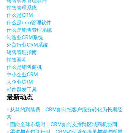
销售线索管理软件
销售管理系统
什么是CRM
什么是crm管理软件
什么是销售管理系统
制造业CRM系统
外贸行业CRM系统
销售管理指南
销售漏斗
什么是销售商机
中小企业CRM
大企业CRM
邮件群发工具
最新动态
从签约到续费，CRM如何把客户服务转化为长期经
营
面向全球市场时，CRM如何支撑跨区域商机协同
渠道与直销并行时，CRM如何避免撞单与跟进断层