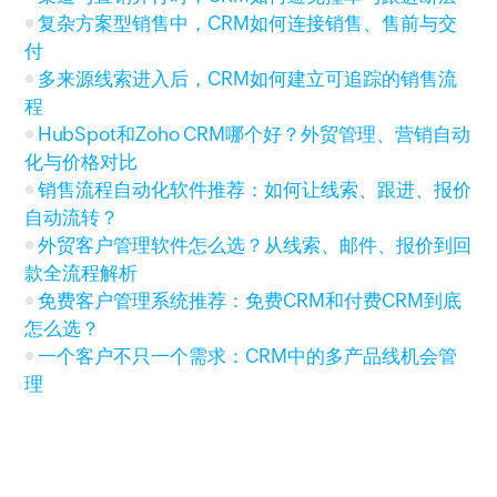
复杂方案型销售中，CRM如何连接销售、售前与交
付
多来源线索进入后，CRM如何建立可追踪的销售流
程
HubSpot和Zoho CRM哪个好？外贸管理、营销自动
化与价格对比
销售流程自动化软件推荐：如何让线索、跟进、报价
自动流转？
外贸客户管理软件怎么选？从线索、邮件、报价到回
款全流程解析
免费客户管理系统推荐：免费CRM和付费CRM到底
怎么选？
一个客户不只一个需求：CRM中的多产品线机会管
理