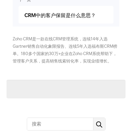
CRM中的客户保留是什么意思？
Zoho CRM是一款在线CRM管理系统，连续14年入选
Gartner销售自动化象限报告、连续5年入选福布斯CRM榜
单。180多个国家的30万+企业在Zoho CRM系统帮助下，
管理客户关系，提高销售线索转化率，实现业绩增长。