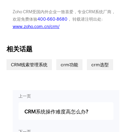
Zoho CRM受国内外企业一致喜爱，专业CRM系统厂商，
欢迎免费体验
400-660-8680
， 转载请注明出处:
www.zoho.com.cn/crm/
相关话题
CRM线索管理系统
crm功能
crm选型
上一页
CRM系统操作难度高怎么办?
下一页