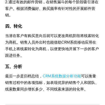
2.通过有效的邮件营销，在销售漏斗的每个阶段吸引潜在
客户。根据消费偏好、购买频率有针对性的开展邮件营
销。
四、转化
当潜在客户有购买意向后就可以更改商机阶段将线索转化
为商机。销售人员外出时也能借助CRM系统移动应用在
手机上将线索转化为商机，以便更快地开展下一步的客户
跟进任务。
五、分析
最后一步是归档总结，
CRM系统数据分析功能
可以衡量
销售过程中的各项指标，如表现优异的销售个人和团队、
线索数量同步增长多少、不同线索来源的转化率。