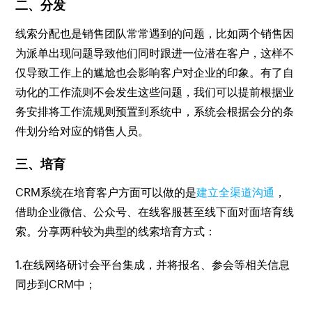
二、分发
线索分配也是销售团队常常遇到的问题，比如两个销售因
为派单出现问题导致他们同时跟进一位潜在客户，这样不
仅导致工作上的尴尬也会影响客户对企业的印象。有了自
动化的工作流则不会发生这些问题，我们可以提前根据业
务安排将工作流规则预置到系统中，系统会根据会分的条
件划分给对应的销售人员。
三、培育
CRM系统在培育客户方面可以做的是
建立全渠道沟通
，
借助企业微信、公众号、在线客服甚至线下面对面培育线
索。分享两种较为典型的线索培育方式：
1.在线网络研讨会平台集成，并将报名、参会等相关信息
同步到CRM中；