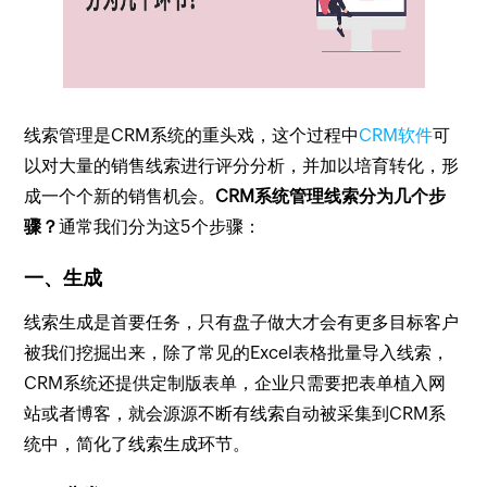
线索管理是CRM系统的重头戏，这个过程中
CRM软件
可
以对大量的销售线索进行评分分析，并加以培育转化，形
成一个个新的销售机会。
CRM系统管理线索分为几个步
骤？
通常我们分为这5个步骤：
一、生成
线索生成是首要任务，只有盘子做大才会有更多目标客户
被我们挖掘出来，除了常见的Excel表格批量导入线索，
CRM系统还提供定制版表单，企业只需要把表单植入网
站或者博客，就会源源不断有线索自动被采集到CRM系
统中，简化了线索生成环节。