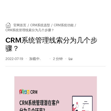
官网首页
/
CRM系统选型
/
CRM系统功能
/
CRM系统管理线索分为几个步骤？
CRM系统管理线索分为几个步
骤？
2022-07-19
909 阅读量
2 分钟
Lu