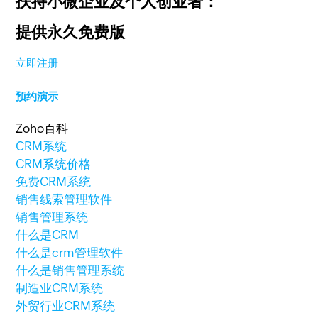
扶持小微企业及个人创业者：
提供永久免费版
立即注册
预约演示
Zoho百科
CRM系统
CRM系统价格
免费CRM系统
销售线索管理软件
销售管理系统
什么是CRM
什么是crm管理软件
什么是销售管理系统
制造业CRM系统
外贸行业CRM系统