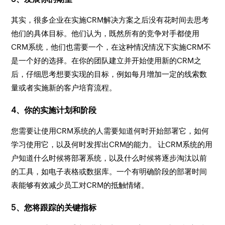
其实，很多企业在实施CRM解决方案之后没有花时间去思考
他们的具体目标。他们认为，既然所有的竞争对手都使用
CRM系统，他们也需要一个，在这种情况情况下实施CRM不
是一个好的选择。在你的团队建立并开始使用新的CRM之
后，仔细思考想要实现的目标，例如每月增加一定的线索数
量或者实施新的客户培育流程。
4、你的实施计划和阶段
您需要让使用CRM系统的人需要知道何时开始部署它，如何
学习使用它，以及何时发挥出CRM的能力。 让CRM系统的用
户知道什么时候将部署系统，以及什么时候将逐步淘汰以前
的工具，如电子表格或数据库。一个有明确阶段的部署时间
表能够有效减少员工对CRM的抵触情绪。
5、您将跟踪的关键指标