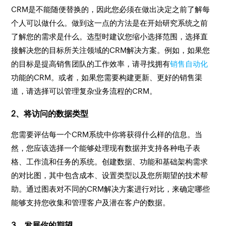
CRM是不能随便替换的，因此您必须在做出决定之前了解每
个人可以做什么。做到这一点的方法是在开始研究系统之前
了解您的需求是什么。选型时建议您缩小选择范围，选择直
接解决您的目标所关注领域的CRM解决方案。例如，如果您
的目标是提高销售团队的工作效率，请寻找拥有
销售自动化
功能的CRM。或者，如果您需要构建更新、更好的销售渠
道，请选择可以管理复杂业务流程的CRM。
2、将访问的数据类型
您需要评估每一个CRM系统中你将获得什么样的信息。当
然，您应该选择一个能够处理现有数据并支持各种电子表
格、工作流和任务的系统。创建数据、功能和基础架构需求
的对比图，其中包含成本、设置类型以及您所期望的技术帮
助。通过图表对不同的CRM解决方案进行对比，来确定哪些
能够支持您收集和管理客户及潜在客户的数据。
3、发展你的期望