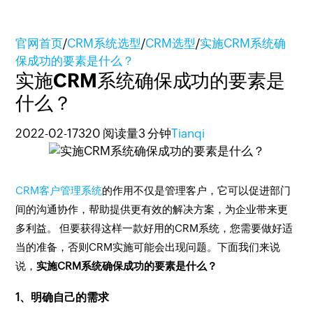
官网首页
/
CRM系统选型
/
CRM选型
/
实施CRM系统确
保成功的要素是什么？
实施CRM系统确保成功的要素是
什么？
2022-02-17
320 阅读量
3 分钟
Tianqi
CRM客户管理系统
的作用不仅是管理客户，它可以促进部门
间的沟通协作，帮助提供更有效的解决方案，为企业带来更
多利益。 但要获得这样一款好用的CRM系统，您需要做好适
当的准备，否则CRM实施可能会出现问题。下面我们来说
说，
实施CRM系统确保成功的要素是什么？
1、明确自己的需求