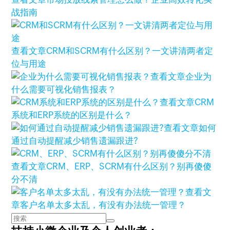
战指南
查看文章
CRM和SCRM有什么区别？一文讲清两者定
位与用途
查看文章
企业为
什么需要可视化销售报表？
查看文章
CRM
系统和ERP系统的区别是什么？
查看文章
如何
通过自动提醒减少销售遗漏跟进?
查看文章
CRM、ERP、SCRM有什么区别？别再傻傻
分不清
查看文
章
客户名单太多太乱，有没有办法统一管理？