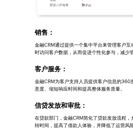
销售：
金融CRM通过提供一个集中平台来管理客户互
时访问客户数据，从而促进个性化参与，减少
客户服务：
金融CRM为客户支持人员提供客户信息的36
意度、缩短响应时间和提高整体服务质量。
信贷发放和审批：
在贷款部门，金融CRM简化了贷款发放流程
转时间，提高了借款人体验，并降低了运营风