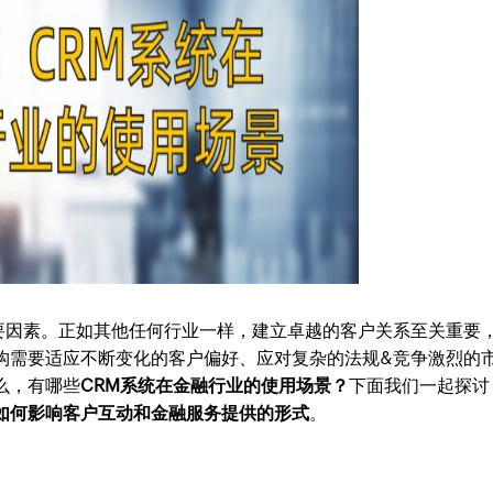
要因素。正如其他任何行业一样，建立卓越的客户关系至关重要
构需要适应不断变化的客户偏好、应对复杂的法规&竞争激烈的
么，有哪些
CRM系统在金融行业的使用场景？
下面我们一起探讨
如何影响客户互动和金融服务提供的形式
。