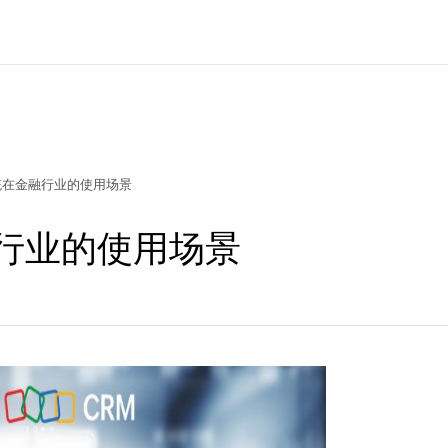
统在金融行业的使用场景
行业的使用场景