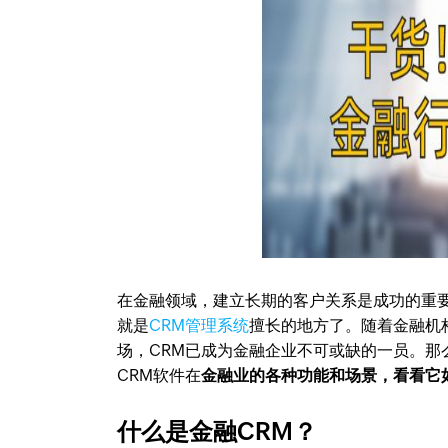
在金融领域，建立长期的客户关系是成功的重
就是
CRM管理系统
擅长的地方了。随着金融机
场，CRM已成为金融企业不可或缺的一员。那
CRM软件在
金融业的各种功能和场景，看看它
什么是金融CRM？