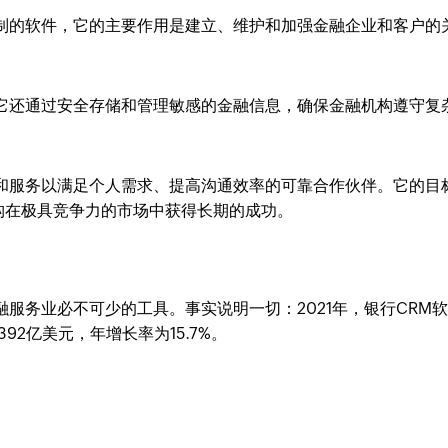
定制的软件，它的主要作用是建立、维护和加强金融企业和客户的
。它还通过安全存储和管理敏感的金融信息，确保金融机构遵守复
品和服务以满足个人需求、提高沟通效率的可靠合作伙伴。它的目
构在极具竞争力的市场中获得长期的成功。
服务业必不可少的工具。事实说明一切：2021年，银行CRM
92亿美元，年增长率为15.7%。