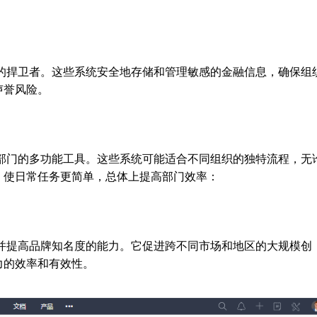
规的捍卫者。这些系统安全地存储和管理敏感的金融信息，确保组
声誉风险。
个部门的多功能工具。这些系统可能适合不同组织的独特流程，无
，使日常任务更简单，总体上提高部门效率：
户并提高品牌知名度的能力。它促进跨不同市场和地区的大规模创
力的效率和有效性。