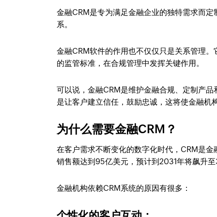
金融CRM是专为满足金融企业的独特需求而
系。
金融CRM软件的作用也不仅仅只是关系管理
的监管标准，在合规管理中发挥关键作用。
可以说，金融CRM是维护金融合规、定制产
是让客户建立信任，鼓励忠诚，这将使金融机
为什么需要金融CRM？
在客户需求不断变化的数字化时代，CRM是金融
销售额达到95亿美元，预计到2031年将飙升至3
金融机构依赖CRM系统的原因有很多：
个性化的客户互动：