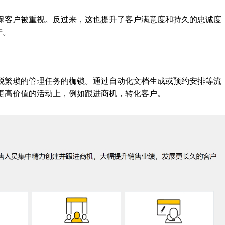
确保客户被重视。反过来，这也提升了客户满意度和持久的忠诚度
产。
摆脱繁琐的管理任务的枷锁。通过自动化文档生成或预约安排等流
更高价值的活动上，例如跟进商机，转化客户。