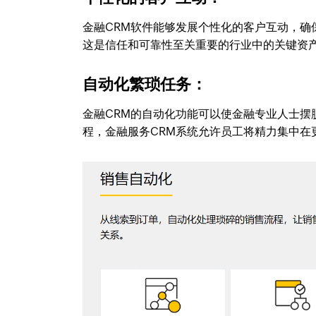
金融CRM软件能够发展个性化的客户互动，
这是信任和可靠性至关重要的行业中的关键资
自动化繁琐任务：
金融CRM的自动化功能可以使金融专业人士
程，金融服务CRM系统允许员工将精力集中在