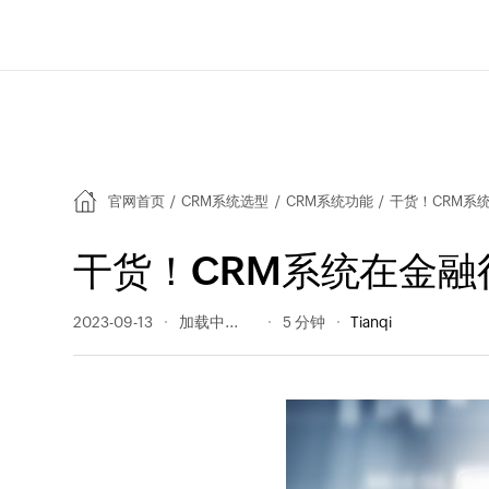
官网首页
/
CRM系统选型
/
CRM系统功能
/
干货！CRM系
干货！CRM系统在金融
2023-09-13
650 阅读量
5 分钟
Tianqi