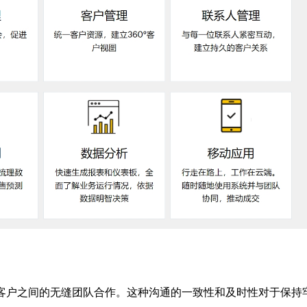
与客户之间的无缝团队合作。这种沟通的一致性和及时性对于保持