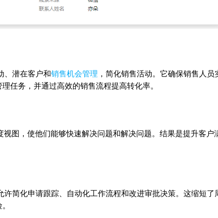
动、潜在客户和
销售机会管理
，简化销售活动。它确保销售人员
管理任务，并通过高效的销售流程提高转化率。
0度视图，使他们能够快速解决问题和解决问题。结果是提升客户
，允许简化申请跟踪、自动化工作流程和改进审批决策。这缩短了
险。