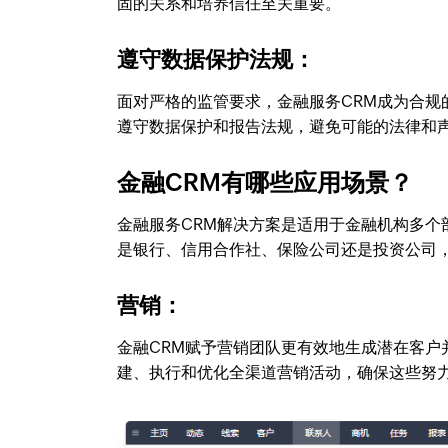
固的关系和培养信任至关重要。
遵守数据保护法规：
面对严格的监管要求，金融服务CRM成为合
遵守数据保护和报告法规，避免可能的法律和
金融CRM有哪些应用场景？
金融服务CRM解决方案是适用于金融机构多
是银行、信用合作社、保险公司还是投资公司
营销：
金融CRM赋予营销团队更有效地生成潜在客
建、执行和优化全渠道营销活动，确保这些努