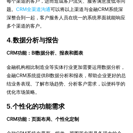
每个渠道的客户，进而造成客户流失、服务满意度低等问
题。
CRM全渠道沟通
可以将以上渠道与金融CRM系统深
深整合到一起，客户服务人员在统一的系统界面就能响应
多个渠道的客户。
4.数据分析与报告
CRM功能：BI数据分析、报表和图表
金融机构相比制造业等实体行业更加需要运用数据分析，
金融CRM系统提供BI数据分析和报表，帮助企业更好的总
结业务表现、了解市场趋势、分析客户需求，以便科学的
优化市场策略。
5.个性化的功能需求
CRM功能：页面布局、个性化定制