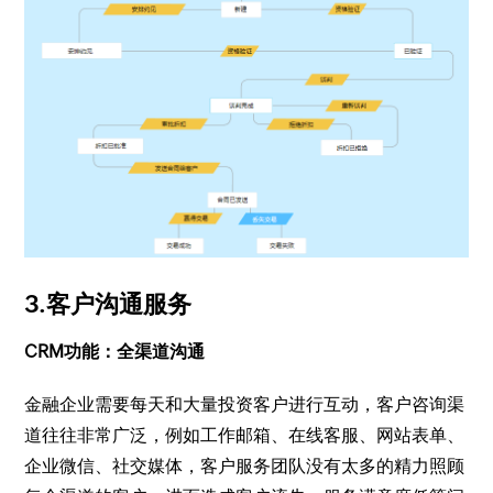
3.客户沟通服务
CRM功能：全渠道沟通
金融企业需要每天和大量投资客户进行互动，客户咨询渠
道往往非常广泛，例如工作邮箱、在线客服、网站表单、
企业微信、社交媒体，客户服务团队没有太多的精力照顾