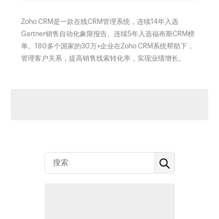
Zoho CRM是一款在线CRM管理系统，连续14年入选
Gartner销售自动化象限报告、连续5年入选福布斯CRM榜
单。180多个国家的30万+企业在Zoho CRM系统帮助下，
管理客户关系，提高销售线索转化率，实现业绩增长。