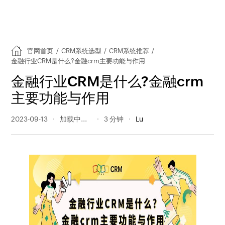
官网首页
/
CRM系统选型
/
CRM系统推荐
/
金融行业CRM是什么?金融crm主要功能与作用
金融行业CRM是什么?金融crm
主要功能与作用
2023-09-13
711 阅读量
3 分钟
Lu