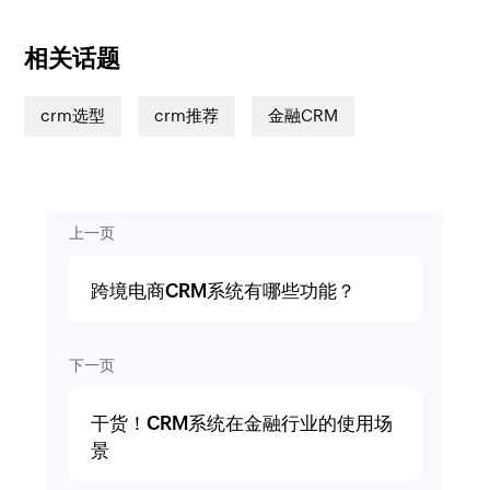
相关话题
crm选型
crm推荐
金融CRM
上一页
跨境电商CRM系统有哪些功能？
下一页
干货！CRM系统在金融行业的使用场
景