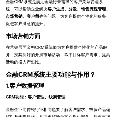
金融CRM系统是满足金融行业需求的客户关系管理系
统，可以帮助企业解决
客户生成、分发、销售流程管理、
市场营销、客户留存
等问题，为客户提供个性化的服务，
促进客户满意的提升。
市场营销方面
在营销层面金融CRM系统能为客户提供个性化的产品服
务，投其所好的开展市场活动，戳中目标客户需求，提高
活动的投入产出比。
金融CRM系统主要功能与作用？
1.客户数据管理
CRM功能：客户管理、线索管理
金融企业同传统行业相同也要了解客户需求、投资产品偏
好以及销售目标，从而更好地为客户提供服务。想要更加