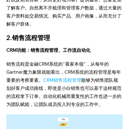
了解客户。自然离不开梳理和管理客户数据，通过大量的
客户资料如交易情况、购买产品、用户画像，从而充分了
解客户群体。
2.销售流程管理
CRM功能：销售流程管理、工作流自动化
销售流程是金融CRM系统的“看家本领”，从每年的
Gartner魔力象限就能看出，CRM系统的流程管理是每年
重要的考察要素。
CRM销售流程管理
能够为销售团队规
划好客户成功路线，即使是小白销售也可以基于这样规范
的流程拿下订单。自动化机械而重复性的工作也进一步的
为团队赋能，让团队成员投入到专业的工作中。