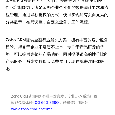
金融CRM系统在界面、组件、视图等方面具备强大的个
性化定制能力，满足金融企业个性化的数据统计要求和流
程管理。通过鼠标拖拽的方式，便可实现所有页面元素的
分类显示、布局调整，自定义业务、工作流程。
Zoho CRM提供金融行业解决方案，拥有丰富的客户服务
经验。得益于企业不融资不上市，专注于产品研发的优
势，可以提供完整的产品功能，同时提供很高的性价比的
产品服务，系统支持15天免费试用，现在就来注册体验
吧！
Zoho CRM受国内外企业一致喜爱，专业CRM系统厂商，
欢迎免费体验
400-660-8680
， 转载请注明出处:
www.zoho.com.cn/crm/