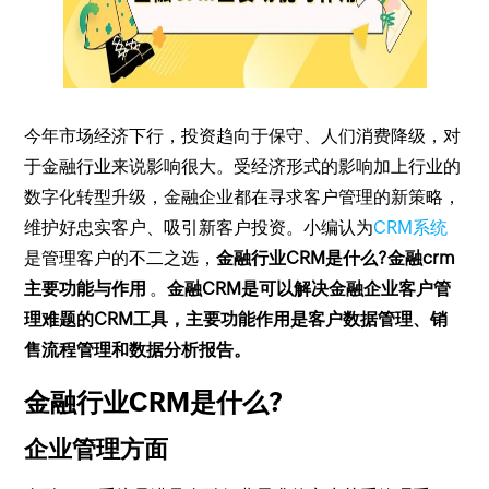
今年市场经济下行，投资趋向于保守、人们消费降级，对
于金融行业来说影响很大。受经济形式的影响加上行业的
数字化转型升级，金融企业都在寻求客户管理的新策略，
维护好忠实客户、吸引新客户投资。小编认为
CRM系统
是管理客户的不二之选，
金融行业CRM是什么?金融crm
主要功能与作用
。
金融CRM是可以解决金融企业客户管
理难题的CRM工具，主要功能作用是客户数据管理、销
售流程管理和数据分析报告。
金融行业CRM是什么?
企业管理方面