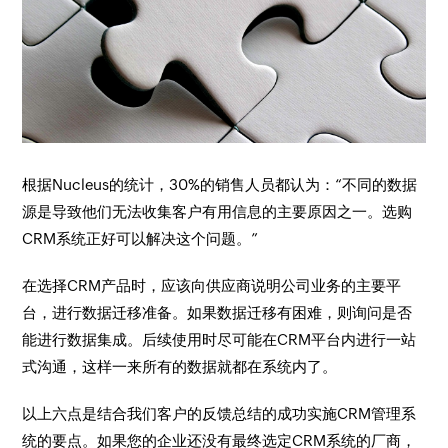
根据Nucleus的统计，30%的销售人员都认为：“不同的数据
源是导致他们无法收集客户有用信息的主要原因之一。选购
CRM系统正好可以解决这个问题。”
在选择CRM产品时，应该向供应商说明公司业务的主要平
台，进行数据迁移准备。如果数据迁移有困难，则询问是否
能进行数据集成。后续使用时尽可能在CRM平台内进行一站
式沟通，这样一来所有的数据就都在系统内了。
以上六点是结合我们客户的反馈总结的成功实施CRM管理系
统的要点。如果您的企业还没有最终选定CRM系统的厂商，