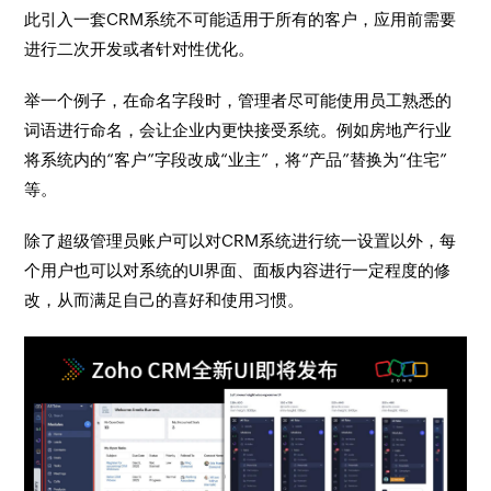
此引入一套CRM系统不可能适用于所有的客户，应用前需要
进行二次开发或者针对性优化。
举一个例子，在命名字段时，管理者尽可能使用员工熟悉的
词语进行命名，会让企业内更快接受系统。例如房地产行业
将系统内的“客户”字段改成“业主”，将“产品”替换为“住宅”
等。
除了超级管理员账户可以对CRM系统进行统一设置以外，每
个用户也可以对系统的UI界面、面板内容进行一定程度的修
改，从而满足自己的喜好和使用习惯。