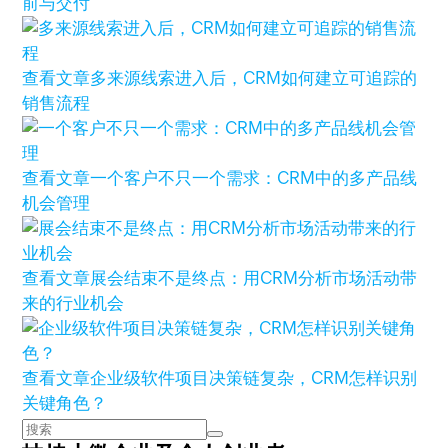
前与交付
查看文章
多来源线索进入后，CRM如何建立可追踪的
销售流程
查看文章
一个客户不只一个需求：CRM中的多产品线
机会管理
查看文章
展会结束不是终点：用CRM分析市场活动带
来的行业机会
查看文章
企业级软件项目决策链复杂，CRM怎样识别
关键角色？