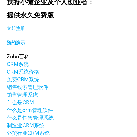
扶持小微企业及个人创业者：
提供永久免费版
立即注册
预约演示
Zoho百科
CRM系统
CRM系统价格
免费CRM系统
销售线索管理软件
销售管理系统
什么是CRM
什么是crm管理软件
什么是销售管理系统
制造业CRM系统
外贸行业CRM系统