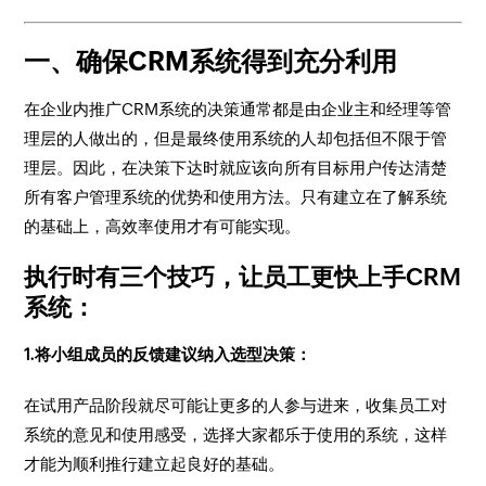
一、
确保CRM系统得到充分利用
在企业内推广CRM系统的决策通常都是由企业主和经理等管
理层的人做出的，但是最终使用系统的人却包括但不限于管
理层。因此，在决策下达时就应该向所有目标用户传达清楚
所有客户管理系统的优势和使用方法。只有建立在了解系统
的基础上，高效率使用才有可能实现。
执行时有三个技巧，让员工更快上手CRM
系统：
1.将小组成员的反馈建议纳入选型决策：
在试用产品阶段就尽可能让更多的人参与进来，收集员工对
系统的意见和使用感受，选择大家都乐于使用的系统，这样
才能为顺利推行建立起良好的基础。