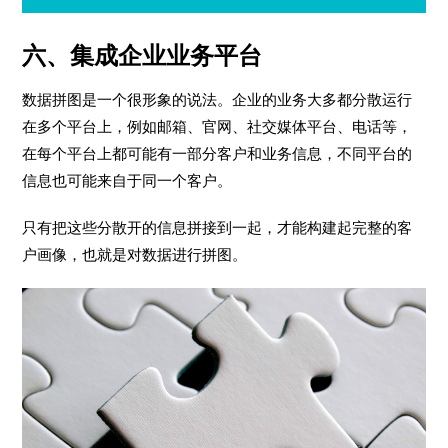
六、
集成企业业务平台
数据拼图是一个很形象的说法。企业的业务大多都分散运行
在多个平台上，例如邮箱、官网、社交媒体平台、电话等，
在每个平台上都可能有一部分客户和业务信息，不同平台的
信息也可能来自于同一个客户。
只有把这些分散开的信息拼接到一起，才能构建起完整的客
户画像，也就是对数据进行拼图。