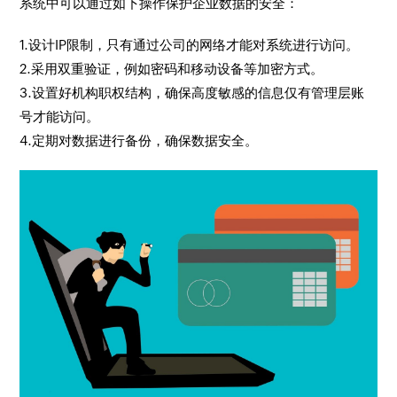
系统中可以通过如下操作保护企业数据的安全：
1.设计IP限制，只有通过公司的网络才能对系统进行访问。
2.采用双重验证，例如密码和移动设备等加密方式。
3.设置好机构职权结构，确保高度敏感的信息仅有管理层账
号才能访问。
4.定期对数据进行备份，确保数据安全。