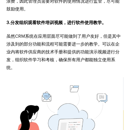
浪费，因此管理员需要对软件的使用情况进行监管，尽可能
鼓励使用。
3.分发组织观看软件培训视频，进行软件使用教学。
虽然CRM系统在应用层面尽可能做到了用户友好，但是其中
涉及到的部分功能和流程可能需要进一步的教学。可以在企
业内将软件供应商的技术手册和提供的功能演示视频进行分
发，组织软件学习和考核，确保所有用户都能独立使用系
统。