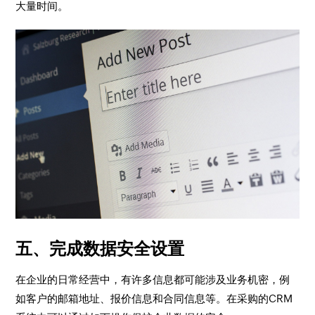
大量时间。
五、
完成数据安全设置
在企业的日常经营中，有许多信息都可能涉及业务机密，例
如客户的邮箱地址、报价信息和合同信息等。在采购的CRM