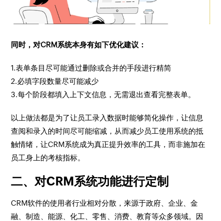
同时，对CRM系统本身有如下优化建议：
1.表单条目尽可能通过删除或合并的手段进行精简
2.必填字段数量尽可能减少
3.每个阶段都填入上下文信息，无需退出查看完整表单。
以上做法都是为了让员工录入数据时能够简化操作，让信息
查阅和录入的时间尽可能缩减，从而减少员工使用系统的抵
触情绪，让CRM系统成为真正提升效率的工具，而非施加在
员工身上的考核指标。
二、
对CRM系统功能进行定制
CRM软件的使用者行业相对分散，来源于政府、企业、金
融、制造、能源、化工、零售、消费、教育等众多领域。因