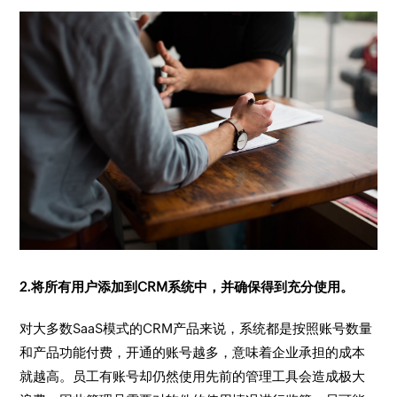
2.将所有用户添加到CRM系统中，并确保得到充分使用。
对大多数SaaS模式的CRM产品来说，系统都是按照账号数量
和产品功能付费，开通的账号越多，意味着企业承担的成本
就越高。员工有账号却仍然使用先前的管理工具会造成极大