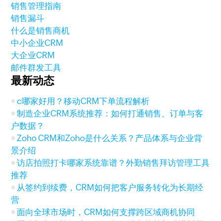
销售管理指南
销售漏斗
什么是销售商机
中小企业CRM
大企业CRM
邮件群发工具
最新动态
c哪家好用？移动CRM下单流程解析
制造企业CRM系统推荐：如何打通销售、订单与客
户数据？
Zoho CRM和Zoho是什么关系？产品体系与企业背
景介绍
访店拍照打卡哪家系统靠谱？外勤销售拜访管理工具
推荐
从签约到续费，CRM如何把客户服务转化为长期经
营
面向全球市场时，CRM如何支撑跨区域商机协同