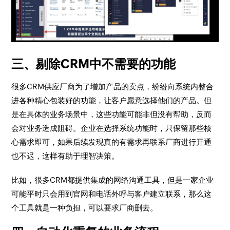
三、
剔除CRM中不需要的功能
很多CRM供应厂商为了增加产品的卖点，纷纷向系统内整合
进各种精心包装好的功能，让客户愿意选择他们的产品。但
是在具体的业务场景中，这些功能可能非但没有帮助，反而
会对业务造成阻碍。企业在选择系统功能时，只保留那些核
心需求即可，如果后续发现真的有需求再联系厂商进行开通
也不迟，这样有助于理智决策。
比如，很多CRM都提供集成的网络沟通工具，但是一家企业
可能平时只会用到官网和电话外呼与客户建立联系，那么这
个工具就是一种负担，可以要求厂商删去。