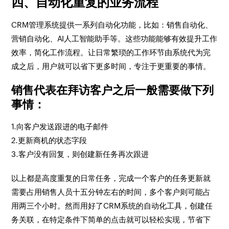
四、
自动化重复的业务流程
CRM管理系统提供一系列自动化功能，比如：销售自动化、
营销自动化、AI人工智能助手等。这些功能能够有效提升工作
效率，简化工作流程。让日常繁琐的工作环节由系统代为完
成之后，用户就可以省下更多时间，专注于更重要的事情。
销售代表在拜访客户之后一般需要做下列
事情：
1.向客户发送跟进的电子邮件
2.更新商机的状态字段
3.客户没有回复，则创建新任务再次跟进
以上都是高度重复的日常任务，完成一个客户的任务更新就
需要占用销售人员十五分钟左右的时间，多个客户则可能占
用两三个小时。然而用好了CRM系统的自动化工具，创建任
务关联，在特定条件下简单的点击就可以轻松实现，节省下