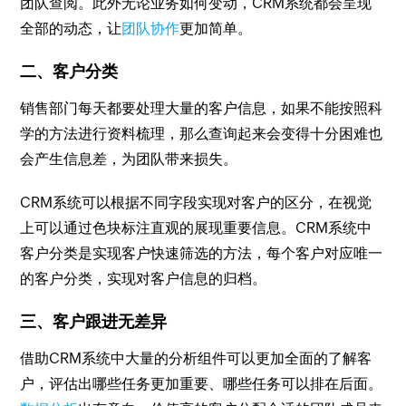
团队查阅。此外无论业务如何变动，CRM系统都会呈现
全部的动态，让
团队协作
更加简单。
二、客户分类
销售部门每天都要处理大量的客户信息，如果不能按照科
学的方法进行资料梳理，那么查询起来会变得十分困难也
会产生信息差，为团队带来损失。
CRM系统可以根据不同字段实现对客户的区分，在视觉
上可以通过色块标注直观的展现重要信息。CRM系统中
客户分类是实现客户快速筛选的方法，每个客户对应唯一
的客户分类，实现对客户信息的归档。
三、客户跟进无差异
借助CRM系统中大量的分析组件可以更加全面的了解客
户，评估出哪些任务更加重要、哪些任务可以排在后面。