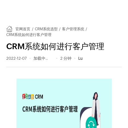
官网首页
/
CRM系统选型
/
客户管理系统
/
CRM系统如何进行客户管理
CRM系统如何进行客户管理
2022-12-07
389 阅读量
2 分钟
Lu