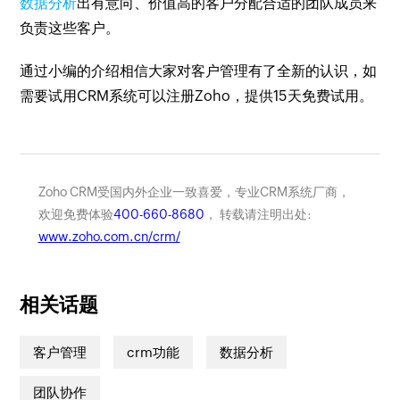
数据分析
出有意向、价值高的客户分配合适的团队成员来
负责这些客户。
通过小编的介绍相信大家对客户管理有了全新的认识，如
需要试用CRM系统可以注册Zoho，提供15天免费试用。
Zoho CRM受国内外企业一致喜爱，专业CRM系统厂商，
欢迎免费体验
400-660-8680
， 转载请注明出处:
www.zoho.com.cn/crm/
相关话题
客户管理
crm功能
数据分析
团队协作