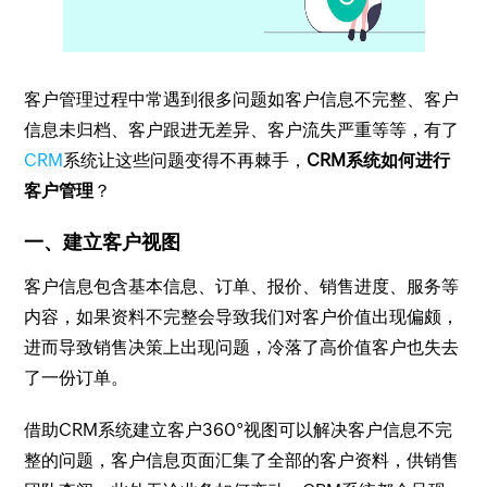
客户管理过程中常遇到很多问题如客户信息不完整、客户
信息未归档、客户跟进无差异、客户流失严重等等，有了
CRM
系统让这些问题变得不再棘手，
CRM系统如何进行
客户管理
？
一、建立客户视图
客户信息包含基本信息、订单、报价、销售进度、服务等
内容，如果资料不完整会导致我们对客户价值出现偏颇，
进而导致销售决策上出现问题，冷落了高价值客户也失去
了一份订单。
借助CRM系统建立客户360°视图可以解决客户信息不完
整的问题，客户信息页面汇集了全部的客户资料，供销售