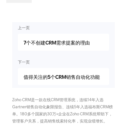
上一页
7个不创建CRM需求提案的理由
下一页
值得关注的5个CRM销售自动化功能
Zoho CRM是一款在线CRM管理系统，连续14年入选
Gartner销售自动化象限报告、连续5年入选福布斯CRM榜
单。180多个国家的30万+企业在Zoho CRM系统帮助下，
管理客户关系，提高销售线索转化率，实现业绩增长。