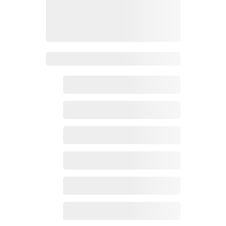
Zoho百科