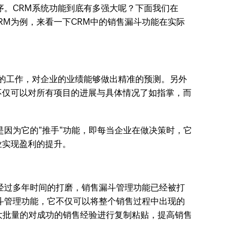
序。CRM系统功能到底有多强大呢？下面我们在
RM为例，来看一下CRM中的销售漏斗功能在实际
的工作，对企业的业绩能够做出精准的预测。另外
不仅可以对所有项目的进展与具体情况了如指掌，而
因为它的"推手"功能，即每当企业在做决策时，它
业实现盈利的提升。
经过多年时间的打磨，销售漏斗管理功能已经被打
斗管理功能，它不仅可以将整个销售过程中出现的
大批量的对成功的销售经验进行复制粘贴，提高销售