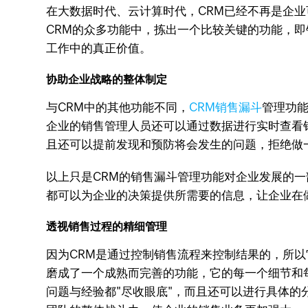
在大数据时代、云计算时代，CRM已经不再是企
CRM的众多功能中，拣出一个比较关键的功能，即
工作中的真正价值。
协助企业战略的整体制定
与CRM中的其他功能不同，
CRM销售漏斗
管理功
企业的销售管理人员还可以通过数据进行实时查看
且还可以提前发现和预防将会发生的问题，拒绝做
以上只是CRM的销售漏斗管理功能对企业发展的一
都可以为企业的决策提供所需要的信息，让企业在
透视销售过程的精细管理
因为CRM是通过控制销售流程来控制结果的，所
磨成了一个成熟而完善的功能，它的每一个细节和
问题与经验都"尽收眼底"，而且还可以进行具体的