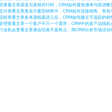
查看文章
渠道与直销并行时，CRM如何避免撞单与跟进断
查看文章
复杂方案型销售中，CRM如何连接销售、售前
查看文章
多来源线索进入后，CRM如何建立可追踪的销
查看文章
一个客户不只一个需求：CRM中的多产品线机
查看文章
展会结束不是终点：用CRM分析市场活动