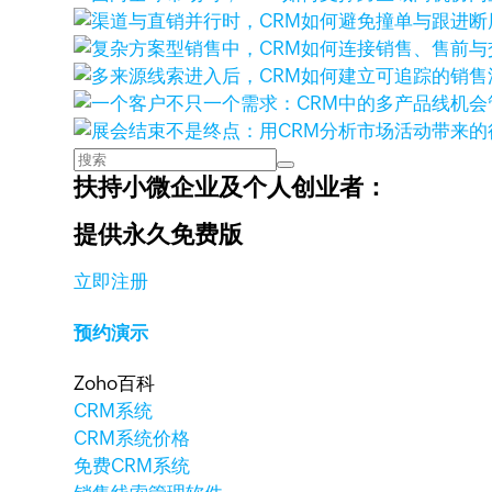
扶持小微企业及个人创业者：
提供永久免费版
立即注册
预约演示
Zoho百科
CRM系统
CRM系统价格
免费CRM系统