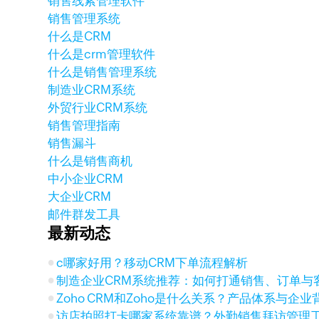
销售线索管理软件
销售管理系统
什么是CRM
什么是crm管理软件
什么是销售管理系统
制造业CRM系统
外贸行业CRM系统
销售管理指南
销售漏斗
什么是销售商机
中小企业CRM
大企业CRM
邮件群发工具
最新动态
c哪家好用？移动CRM下单流程解析
制造企业CRM系统推荐：如何打通销售、订单与
Zoho CRM和Zoho是什么关系？产品体系与企
访店拍照打卡哪家系统靠谱？外勤销售拜访管理