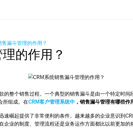
销售漏斗管理的作用？
管理的作用？
回款的整个销售过程。一个典型的销售漏斗是由一个特定时间
会所组成。在
CRM客户管理系统中
，销售漏斗管理有哪些作
的迅速崛起提供了非常便利的条件。越来越多的企业意识到C
是在企业的制度、管理流程还是业务运作方面都比以前更加的