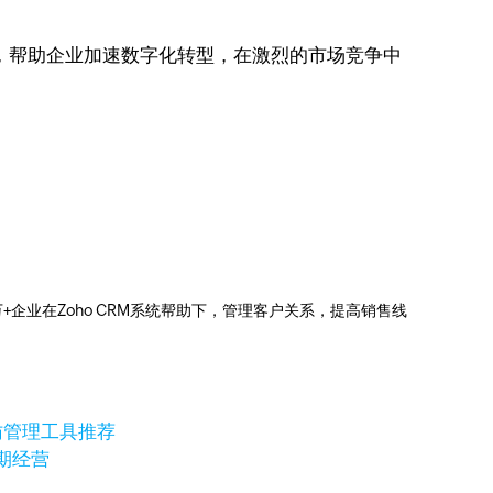
，帮助企业加速数字化转型，在激烈的市场竞争中
0万+企业在Zoho CRM系统帮助下，管理客户关系，提高销售线
访管理工具推荐
期经营