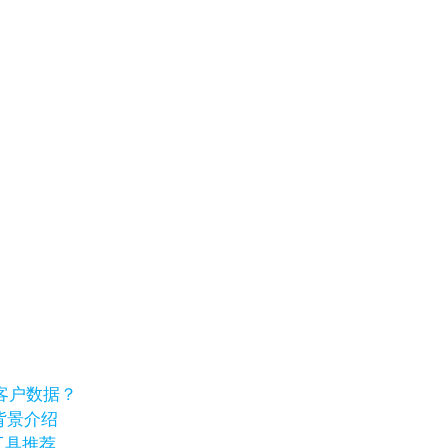
客户数据？
业背景介绍
工具推荐