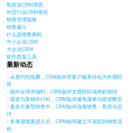
制造业CRM系统
外贸行业CRM系统
销售管理指南
销售漏斗
什么是销售商机
中小企业CRM
大企业CRM
邮件群发工具
最新动态
从签约到续费，CRM如何把客户服务转化为长期经
营
面向全球市场时，CRM如何支撑跨区域商机协同
渠道与直销并行时，CRM如何避免撞单与跟进断层
复杂方案型销售中，CRM如何连接销售、售前与交
付
多来源线索进入后，CRM如何建立可追踪的销售流
程