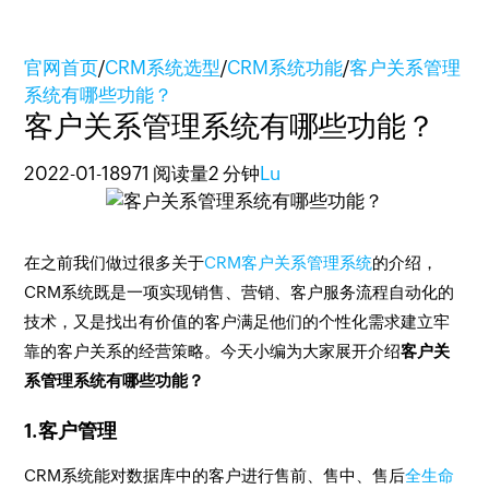
官网首页
/
CRM系统选型
/
CRM系统功能
/
客户关系管理
系统有哪些功能？
客户关系管理系统有哪些功能？
2022-01-18
971 阅读量
2 分钟
Lu
在之前我们做过很多关于
CRM客户关系管理系统
的介绍，
CRM系统既是一项实现销售、营销、客户服务流程自动化的
技术，又是找出有价值的客户满足他们的个性化需求建立牢
靠的客户关系的经营策略。今天小编为大家展开介绍
客户关
系管理系统有哪些功能？
1.客户管理
CRM系统能对数据库中的客户进行售前、售中、售后
全生命