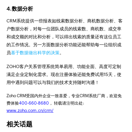
4.数据分析
CRM系统提供一些报表如线索数据分析、商机数据分析、客
户数据分析，对每一位团队成员的线索数、商机数、成交率
和成交额的对比和分析，可以得出线索的质量还有这位员工
的工作情况。另一方面数据分析功能还能帮助每一位组织成
员
基于数据做出科学的决策
。
ZOHO客户关系管理系统简单易用、功能全面、高度可定制
满足企业定制化需求。现在注册体验还能免费试用15天，使
用中遇到问题可以与我们的技术支持随时沟通！
Zoho CRM受国内外企业一致喜爱，专业CRM系统厂商，欢迎免
费体验
400-660-8680
， 转载请注明出处:
www.zoho.com.cn/crm/
相关话题