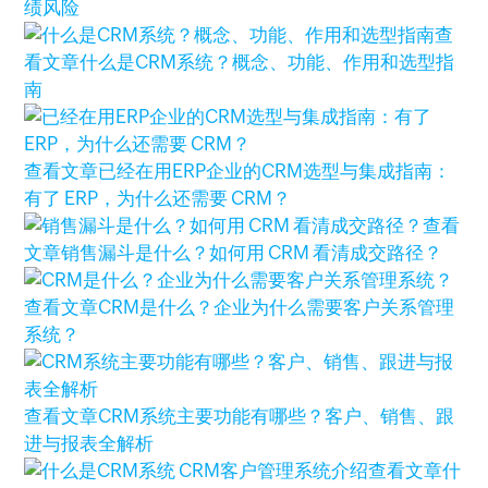
绩风险
查
看文章
什么是CRM系统？概念、功能、作用和选型指
南
查看文章
已经在用ERP企业的CRM选型与集成指南：
有了 ERP，为什么还需要 CRM？
查看
文章
销售漏斗是什么？如何用 CRM 看清成交路径？
查看文章
CRM是什么？企业为什么需要客户关系管理
系统？
查看文章
CRM系统主要功能有哪些？客户、销售、跟
进与报表全解析
查看文章
什