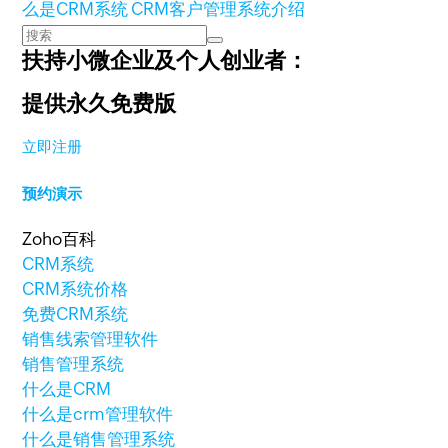
么是CRM系统 CRM客户管理系统介绍
扶持小微企业及个人创业者：
提供永久免费版
立即注册
预约演示
Zoho百科
CRM系统
CRM系统价格
免费CRM系统
销售线索管理软件
销售管理系统
什么是CRM
什么是crm管理软件
什么是销售管理系统