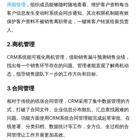
周期管理
，组织成员能够随时随地查看、维护客户资料每当
客户信息发生变动时系统会同步通知。其次权限机制能有效
保护客户资料不被销售离职带走，一键将客户转派给新负责
人。
2.商机管理
CRM系统能可视化商机管理，借助销售漏斗预测销售业绩，
找出每一个销售环节存在的问题。管理者能直观了解商机动
态，指导销售团队下一步的工作方向和目标。
3.合同管理
相对于传统的纸张合同管理，CRM采用了集中数据管理的方
式，打破了合同文件、企业信息分布散乱、汇总查找困难的
问题。功能方面使用CRM系统合同管理能完成起草审批、在
线签署、分类归档、数据统计等工作，全方位、全过程的合
同管理让工作开展更加高效。