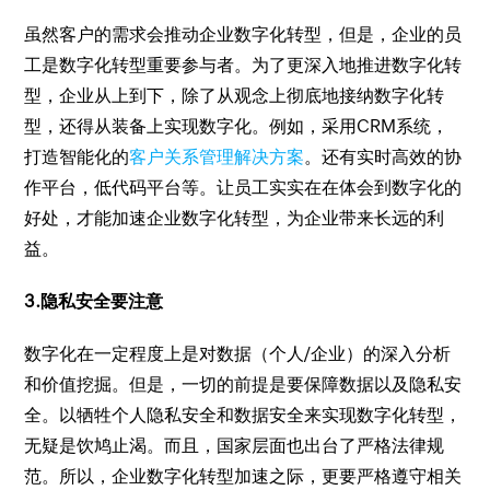
虽然客户的需求会推动企业数字化转型，但是，企业的员
工是数字化转型重要参与者。为了更深入地推进数字化转
型，企业从上到下，除了从观念上彻底地接纳数字化转
型，还得从装备上实现数字化。例如，采用CRM系统，
打造智能化的
客户关系管理解决方案
。还有实时高效的协
作平台，低代码平台等。让员工实实在在体会到数字化的
好处，才能加速企业数字化转型，为企业带来长远的利
益。
3.隐私安全要注意
数字化在一定程度上是对数据（个人/企业）的深入分析
和价值挖掘。但是，一切的前提是要保障数据以及隐私安
全。以牺牲个人隐私安全和数据安全来实现数字化转型，
无疑是饮鸠止渴。而且，国家层面也出台了严格法律规
范。所以，企业数字化转型加速之际，更要严格遵守相关