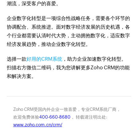
潮流，深受客户的喜爱。
企业数字化转型是一项综合性战略任务，需要各个环节的
协调配合、系统推进。面对数字经济发展的历史机遇，各
个行业都需要认清时代大势，主动拥抱数字化，适应数字
经济发展趋势，推动企业数字化转型。
选择一款
好用的CRM系统
，助力企业加速数字化转型。
扫描右方微信二维码，我为您讲解更多Zoho CRM的功能
和解决方案。
Zoho CRM受国内外企业一致喜爱，专业CRM系统厂商，
欢迎免费体验
400-660-8680
， 转载请注明出处:
www.zoho.com.cn/crm/