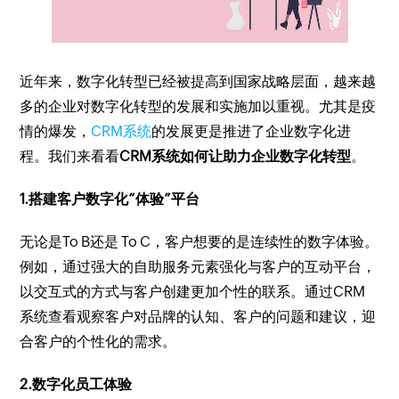
近年来，数字化转型已经被提高到国家战略层面，越来越
多的企业对数字化转型的发展和实施加以重视。尤其是疫
情的爆发，
CRM系统
的发展更是推进了企业数字化进
程。我们来看看
CRM系统如何让助力企业数字化转型
。
1.搭建客户数字化“体验”平台
无论是To B还是 To C，客户想要的是连续性的数字体验。
例如，通过强大的自助服务元素强化与客户的互动平台，
以交互式的方式与客户创建更加个性的联系。通过CRM
系统查看观察客户对品牌的认知、客户的问题和建议，迎
合客户的个性化的需求。
2.数字化员工体验