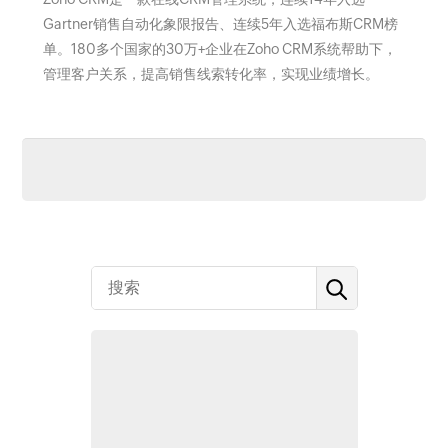
Gartner销售自动化象限报告、连续5年入选福布斯CRM榜
单。180多个国家的30万+企业在Zoho CRM系统帮助下，
管理客户关系，提高销售线索转化率，实现业绩增长。