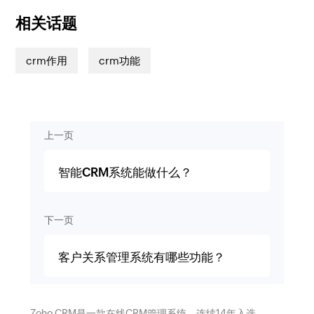
相关话题
crm作用
crm功能
上一页
智能CRM系统能做什么？
下一页
客户关系管理系统有哪些功能？
Zoho CRM是一款在线CRM管理系统，连续14年入选