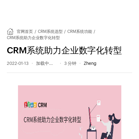
官网首页
/
CRM系统选型
/
CRM系统功能
/
CRM系统助力企业数字化转型
CRM系统助力企业数字化转型
2022-01-13
377 阅读量
3 分钟
Zheng