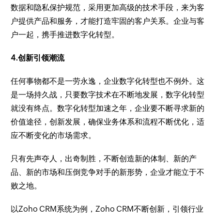
数据和隐私保护规范，采用更加高级的技术手段，来为客
户提供产品和服务，才能打造牢固的客户关系。企业与客
户一起，携手推进数字化转型。
4.创新引领潮流
任何事物都不是一劳永逸，企业数字化转型也不例外。这
是一场持久战，只要数字技术在不断地发展，数字化转型
就没有终点。数字化转型加速之年，企业要不断寻求新的
价值途径，创新发展，确保业务体系和流程不断优化，适
应不断变化的市场需求。
只有先声夺人，出奇制胜，不断创造新的体制、新的产
品、新的市场和压倒竞争对手的新形势，企业才能立于不
败之地。
以Zoho CRM系统为例，Zoho CRM不断创新，引领行业