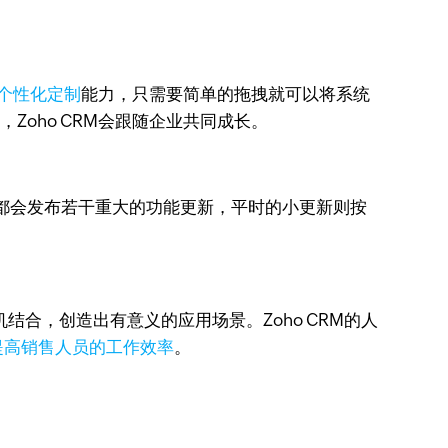
。
个性化定制
能力，只需要简单的拖拽就可以将系统
Zoho CRM会跟随企业共同成长。
每年都会发布若干重大的功能更新，平时的小更新则按
合，创造出有意义的应用场景。Zoho CRM的人
提高销售人员的工作效率
。