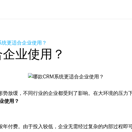
系统更适合企业使用？
合企业使用？
形势放缓，不同行业的企业都受到了影响。在大环境的压力
企业使用？
月或按年付费。由于投入较低，企业无需经过复杂的内部过程即