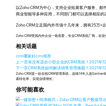
以Zoho CRM为中心，支持企业拓展客户服务
商业智能等多种应用，不同部门都可以选择相应的Z
Zoho CRM立足国内外市场十几年来，拥有25万
Zoho CRM受国内外企业一致喜爱，专业CRM系统厂商，欢
相关话题
crm哪家好
crm推荐
上一页
有没有适合小型企业的CRM系统？
2021年1
下一页
CRM系统如何解决销售管理难题？
2021年1
Zoho CRM是一款在线CRM管理系统，连续14年入选Gart
索转化率，实现业绩增长。
你可能喜欢