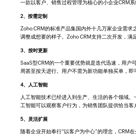
一款以客户、销售过程管理为核心的小企业CRM
2、按需定制
Zoho CRM的标准产品集国内外十几万家企业需求
调整成想要的样子。Zoho CRM支持二次开发，
3、按时更新
SaaS型CRM的一个重要优势就是迭代迅速，用户
周甚至按天进行。用户不需为新功能单独买单，即
4、人工智能
人工智能技术已经进入到生产、生活的各个领域。一
工智能可以观察客户行为，为销售团队提供恰当客
5、灵活扩展
随着企业开始奉行“以客户为中心”的理念，CRM