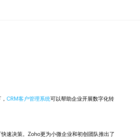
下，
CRM客户管理系统
可以帮助企业开展数字化转
可快速决策。Zoho更为小微企业和初创团队推出了