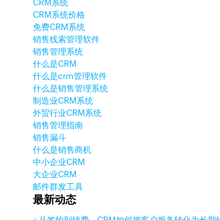
CRM系统
CRM系统价格
免费CRM系统
销售线索管理软件
销售管理系统
什么是CRM
什么是crm管理软件
什么是销售管理系统
制造业CRM系统
外贸行业CRM系统
销售管理指南
销售漏斗
什么是销售商机
中小企业CRM
大企业CRM
邮件群发工具
最新动态