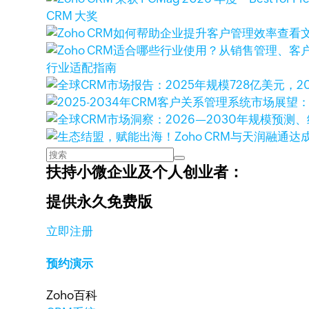
CRM 大奖
查看
行业适配指南
扶持小微企业及个人创业者：
提供永久免费版
立即注册
预约演示
Zoho百科