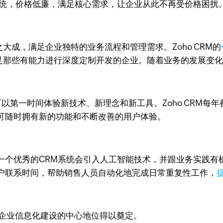
系统，价格低廉，满足核心需求，让企业从此不再受价格困扰
之大成，满足企业独特的业务流程和管理需求。Zoho CRM的
满足那些有能力进行深度定制开发的企业。随着业务的发展变化，
可以第一时间体验新技术、新理念和新工具。Zoho CRM
可随时拥有新的功能和不断改善的用户体验。
个优秀的CRM系统会引入人工智能技术，并跟业务实践有机结
户联系时间，帮助销售人员自动化地完成日常重复性工作，
在企业信息化建设的中心地位得以奠定。