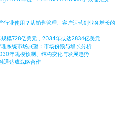
适合哪些行业使用？从销售管理、客户运营到业务增长的
规模728亿美元，2034年或达2834亿美元
关系管理系统市场展望：市场份额与增长分析
2030年规模预测、结构变化与发展趋势
润融通达成战略合作