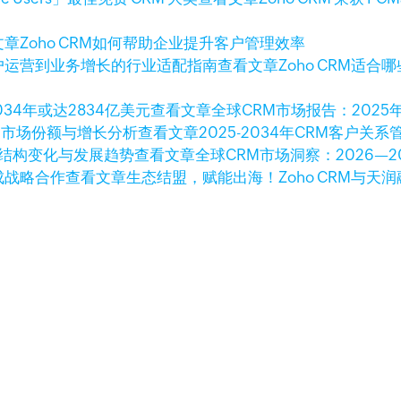
文章
Zoho CRM如何帮助企业提升客户管理效率
查看文章
Zoho CRM
查看文章
全球CRM市场报告：2025年
查看文章
2025-2034年CRM客户
查看文章
全球CRM市场洞察：2026—
查看文章
生态结盟，赋能出海！Zoho CRM与天