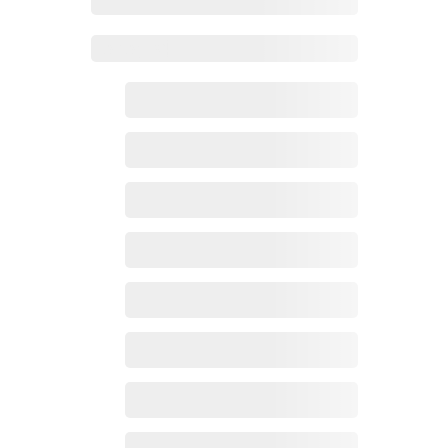
Zoho百科