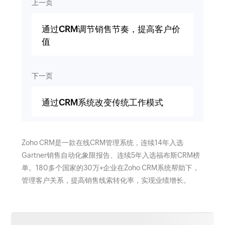
上一页
通过CRM调节销售节奏，提高客户价
值
下一页
通过CRM系统改变传统工作模式
Zoho CRM是一款在线CRM管理系统，连续14年入选
Gartner销售自动化象限报告、连续5年入选福布斯CRM榜
单。180多个国家的30万+企业在Zoho CRM系统帮助下，
管理客户关系，提高销售线索转化率，实现业绩增长。