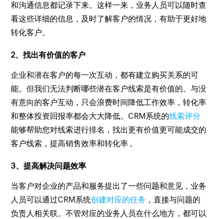
和沟通信息都记录下来。这样一来，业务人员可以随时查
看这些详细的信息，及时了解客户的情况，有助于更好地
转化客户。
2、找出有价值的客户
企业和潜在客户的每一次互动，都有建立购买关系的可
能。但我们无法判断哪些潜在客户线索是有价值的。与没
有意向的客户互动，只会浪费时间降低工作效率，转化率
和整体投资回报率都会大大降低。CRM系统的
线索评分
能够帮助您对线索进行排名，找出更有价值更可能成交的
客户线索，提高销售效率和转化率 。
3、提高解决问题效率
当客户对企业的产品和服务提出了一些问题和意见，业务
人员可以通过CRM系统
创建对应的任务
，直接与问题的
负责人相关联。不管对应的业务人员在什么地方，都可以