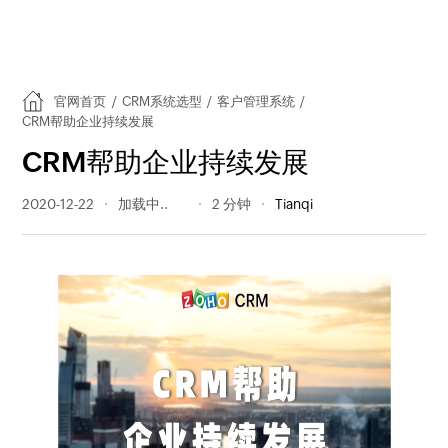
官网首页
/
CRM系统选型
/
客户管理系统
/
CRM帮助企业持续发展
CRM帮助企业持续发展
2020-12-22
239 阅读量
2 分钟
Tianqi