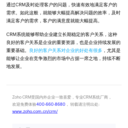
通过CRM及时处理客户的问题，快速有效地满足客户的
需求。如此这般，就能够大幅提高解决问题的效率，及时
满足客户的需求，客户的满意度就能大幅提高。
CRM系统能够帮助企业建立长期稳定的客户关系，这种
良好的客户关系是企业的重要资源，也是企业持续发展的
重要基础。
良好的客户关系对企业的好处有很多
，尤其是
能够让企业在竞争激烈的市场中占据一席之地，持续不断
地发展。
Zoho CRM受国内外企业一致喜爱，专业CRM系统厂商，
欢迎免费体验
400-660-8680
， 转载请注明出处:
www.zoho.com.cn/crm/