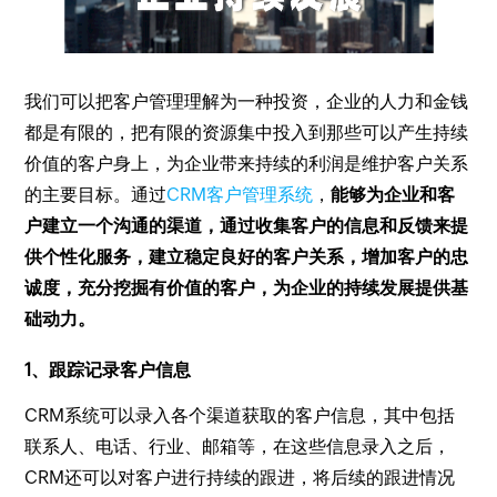
我们可以把客户管理理解为一种投资，企业的人力和金钱
都是有限的，把有限的资源集中投入到那些可以产生持续
价值的客户身上，为企业带来持续的利润是维护客户关系
的主要目标。通过
CRM客户管理系统
，
能够为企业和客
户建立一个沟通的渠道，通过收集客户的信息和反馈来提
供个性化服务，建立稳定良好的客户关系，增加客户的忠
诚度，充分挖掘有价值的客户，为企业的持续发展提供基
础动力。
1、跟踪记录客户信息
CRM系统可以录入各个渠道获取的客户信息，其中包括
联系人、电话、行业、邮箱等，在这些信息录入之后，
CRM还可以对客户进行持续的跟进，将后续的跟进情况