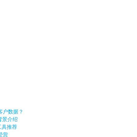
客户数据？
业背景介绍
工具推荐
经营