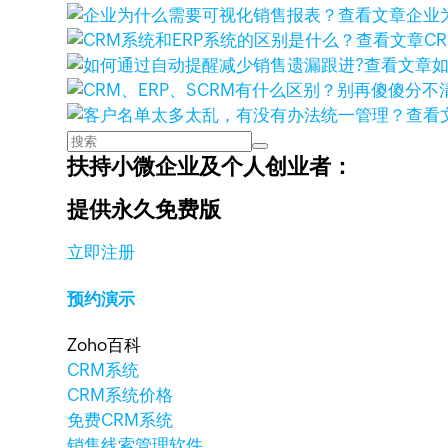
查看文章
企业
查看文章
C
查看文章
查看
扶持小微企业及个人创业者：
提供永久免费版
立即注册
预约演示
Zoho百科
CRM系统
CRM系统价格
免费CRM系统
销售线索管理软件