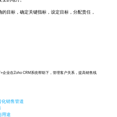
确的目标，确定关键指标，设定目标，分配责任，
0万+企业在Zoho CRM系统帮助下，管理客户关系，提高销售线
转化销售管道
南
与用途