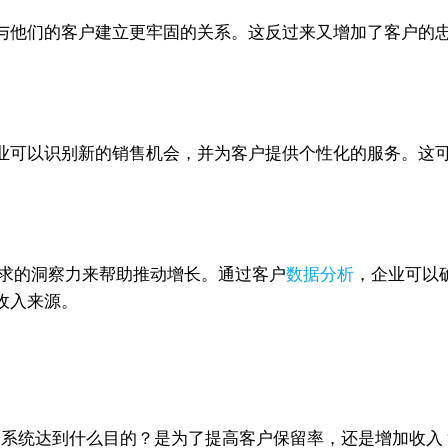
与他们的客户建立更牢固的关系。这反过来又增加了客户的
业可以识别新的销售机会，并为客户提供个性化的服务。这
需求的洞察力来帮助推动增长。通过客户
数据分析
，企业可以
收入来源。
RM系统达到什么目的？是为了提高客户保留率，还是增加收