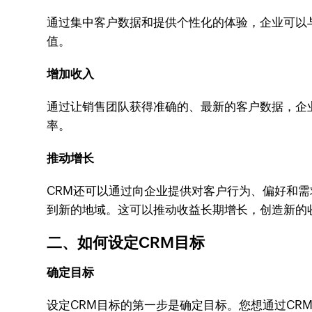
通过集中客户数据和提供个性化的体验，企业可以
值。
增加收入
通过让销售团队获得准确的、最新的客户数据，企
率。
推动增长
CRM还可以通过向企业提供对客户行为、偏好和
到新的地域。这可以推动收益长期增长，创造新的
二、如何设定CRM目标
确定目标
设定CRM目标的第一步是确定目标。您想通过C