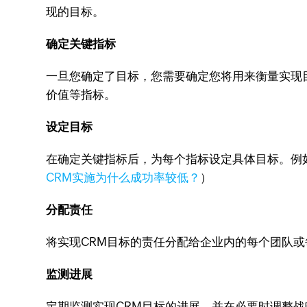
现的目标。
确定关键指标
一旦您确定了目标，您需要确定您将用来衡量实现
价值等指标。
设定目标
在确定关键指标后，为每个指标设定具体目标。例如
CRM实施为什么成功率较低？
）
分配责任
将实现CRM目标的责任分配给企业内的每个团队
监测进展
定期监测实现CRM目标的进展，并在必要时调整