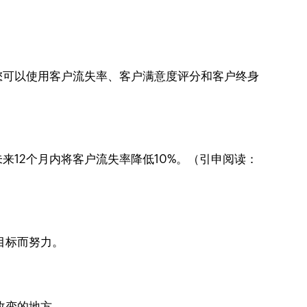
您可以使用客户流失率、客户满意度评分和客户终身
12个月内将客户流失率降低10%。（引申阅读：
目标而努力。
改变的地方。