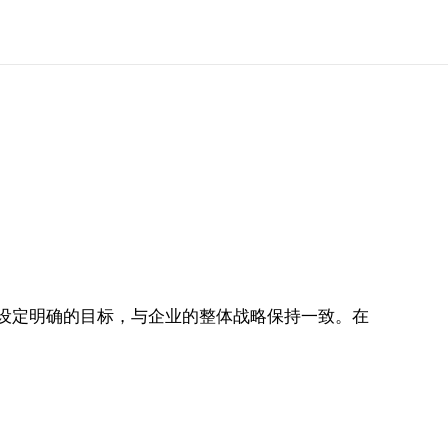
设定明确的目标，与企业的整体战略保持一致。在