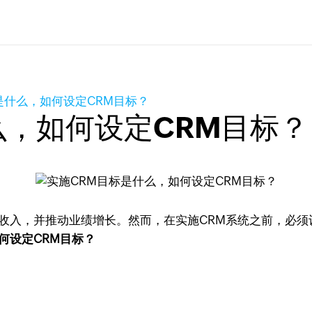
是什么，如何设定CRM目标？
么，如何设定CRM目标？
收入，并推动业绩增长。然而，在实施CRM系统之前，必须
何设定CRM目标？