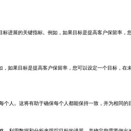
目标进展的关键指标。例如，如果目标是提高客户保留率，
，如果目标是提高客户保留率，您可以设定一个目标，在未来
或每个人。这将有助于确保每个人都能保持一致，并为相同的
战略。利用数据和分析来跟踪目标的进展，并确定您需要做出