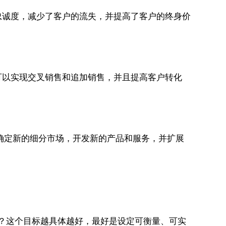
忠诚度，减少了客户的流失，并提高了客户的终身价
可以实现交叉销售和追加销售，并且提高客户转化
确定新的细分市场，开发新的产品和服务，并扩展
入？这个目标越具体越好，最好是设定可衡量、可实