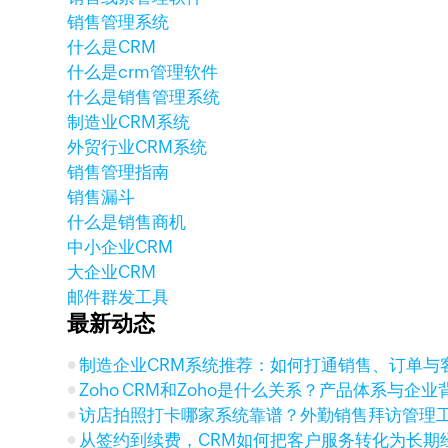
销售管理系统
什么是CRM
什么是crm管理软件
什么是销售管理系统
制造业CRM系统
外贸行业CRM系统
销售管理指南
销售漏斗
什么是销售商机
中小企业CRM
大企业CRM
邮件群发工具
最新动态
制造企业CRM系统推荐：如何打通销售、订单与
Zoho CRM和Zoho是什么关系？产品体系与企
访店拍照打卡哪家系统靠谱？外勤销售拜访管理
从签约到续费，CRM如何把客户服务转化为长期