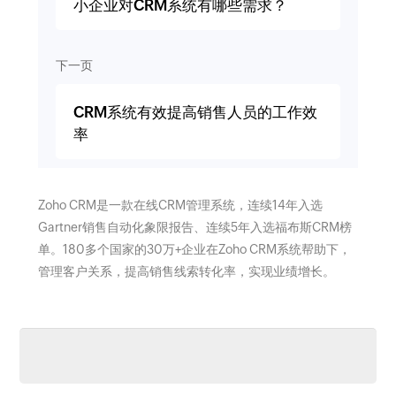
小企业对CRM系统有哪些需求？
下一页
CRM系统有效提高销售人员的工作效
率
Zoho CRM是一款在线CRM管理系统，连续14年入选
Gartner销售自动化象限报告、连续5年入选福布斯CRM榜
单。180多个国家的30万+企业在Zoho CRM系统帮助下，
管理客户关系，提高销售线索转化率，实现业绩增长。