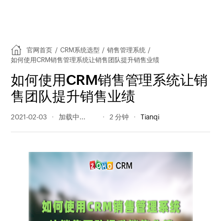
官网首页
/
CRM系统选型
/
销售管理系统
/
如何使用CRM销售管理系统让销售团队提升销售业绩
如何使用CRM销售管理系统让销
售团队提升销售业绩
2021-02-03
2093 阅读量
2 分钟
Tianqi