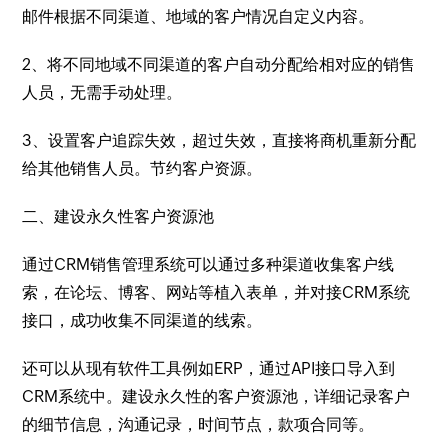
邮件根据不同渠道、地域的客户情况自定义内容。
2、将不同地域不同渠道的客户自动分配给相对应的销售
人员，无需手动处理。
3、设置客户追踪失效，超过失效，直接将商机重新分配
给其他销售人员。节约客户资源。
二、建设永久性客户资源池
通过CRM销售管理系统可以通过多种渠道收集客户线
索，在论坛、博客、网站等植入表单，并对接CRM系统
接口，成功收集不同渠道的线索。
还可以从现有软件工具例如ERP，通过API接口导入到
CRM系统中。建设永久性的客户资源池，详细记录客户
的细节信息，沟通记录，时间节点，款项合同等。