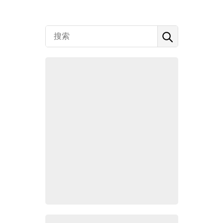
Zoho百科