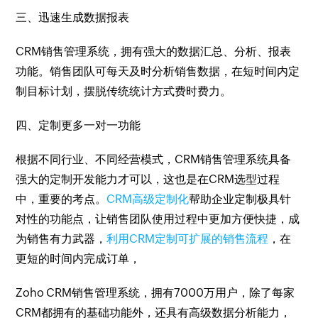
三、迅速生成数据报表
CRM销售管理系统，拥有强大的数据汇总、分析、报表
功能。销售团队可每天及时分析销售数据，在短时间内定
制目标计划，摆脱传统统计方式费时费力。
四、定制更多一对一功能
根据不同行业、不同经营模式，CRM销售管理系统具备
强大的定制开发能力才可以，这也是在CRM选型过程
中，重要的考点。
CRM高级定制化
帮助企业定制极具针
对性的功能点，让销售团队使用过程中更加方便快捷，成
为销售有力武器，
利用CRM定制可扩展的销售流程
，在
更短的时间内完成订单，
Zoho CRM销售管理系统，拥有7000万用户，除了每家
CRM都拥有的基础功能外，还具有高级数据分析能力，