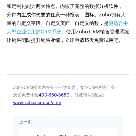
和定制化能力两大特点。内嵌了完整的数据分析软件，一
分钟内生成你想要的任意一种报表，图标。Zoho拥有大
量的自定义字段、自定义页面、自定义函数，是
更适合中
大型企业使用的CRM系统
。使用Zoho CRM销售管理系统
让销售团队提升销售业绩，立即申请15天免费试用吧。
Zoho CRM受国内外企业一致喜爱，专业CRM系统厂商，
欢迎免费体验
400-660-8680
， 转载请注明出处:
www.zoho.com.cn/crm/
上一页