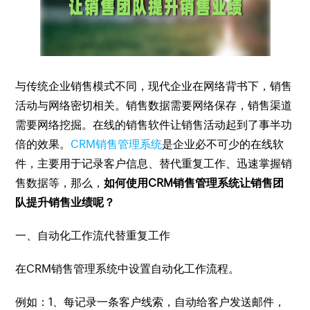
与传统企业销售模式不同，现代企业在网络背书下，销售
活动与网络密切相关。销售数据需要网络保存，销售渠道
需要网络挖掘。在线的销售软件让销售活动起到了事半功
倍的效果。
CRM销售管理系统
是企业必不可少的在线软
件，主要用于记录客户信息、替代重复工作、迅速掌握销
售数据等，那么，
如何使用CRM销售管理系统让销售团
队提升销售业绩呢？
一、自动化工作流代替重复工作
在CRM销售管理系统中设置自动化工作流程。
例如：1、每记录一条客户线索，自动给客户发送邮件，