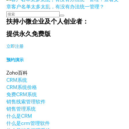
章
客户名单太多太乱，有没有办法统一管理？
扶持小微企业及个人创业者：
提供永久免费版
立即注册
预约演示
Zoho百科
CRM系统
CRM系统价格
免费CRM系统
销售线索管理软件
销售管理系统
什么是CRM
什么是crm管理软件