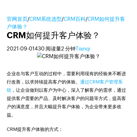
官网首页
/
CRM系统选型
/
CRM百科
/
CRM如何提升客
户体验？
CRM如何提升客户体验？
2021-09-01
430 阅读量
2 分钟
Tianqi
企业在与客户互动的过程中，需要利用现有的经验来不断进
行改善，以求持续提高客户的体验。
通过CRM客户管理系
统
，让企业做到以客户为中心，深入了解客户的需求，通过
提供客户需要的产品、及时解决客户的问题等方式，提高客
户的满意度，并且大幅提升客户体验，为企业带来更多收
益。
CRM提升客户体验的方式：