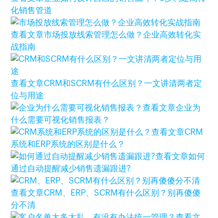
化销售管道
查看文章
市场投放线索管理怎么做？企业高效转化实
战指南
查看文章
CRM和SCRM有什么区别？一文讲清两者定
位与用途
查看文章
企业为
什么需要可视化销售报表？
查看文章
CRM
系统和ERP系统的区别是什么？
查看文章
如何
通过自动提醒减少销售遗漏跟进?
查看文章
CRM、ERP、SCRM有什么区别？别再傻傻
分不清
查看文