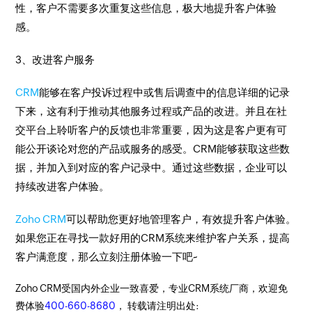
性，客户不需要多次重复这些信息，极大地提升客户体验
感。
3、改进客户服务
CRM
能够在客户投诉过程中或售后调查中的信息详细的记录
下来，这有利于推动其他服务过程或产品的改进。并且在社
交平台上聆听客户的反馈也非常重要，因为这是客户更有可
能公开谈论对您的产品或服务的感受。CRM能够获取这些数
据，并加入到对应的客户记录中。通过这些数据，企业可以
持续改进客户体验。
Zoho CRM
可以帮助您更好地管理客户，有效提升客户体验。
如果您正在寻找一款好用的CRM系统来维护客户关系，提高
客户满意度，那么立刻注册体验一下吧~
Zoho CRM受国内外企业一致喜爱，专业CRM系统厂商，欢迎免
费体验
400-660-8680
， 转载请注明出处: