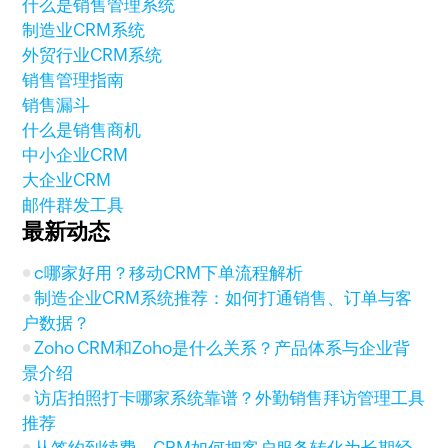
什么是销售管理系统
制造业CRM系统
外贸行业CRM系统
销售管理指南
销售漏斗
什么是销售商机
中小企业CRM
大企业CRM
邮件群发工具
最新动态
c哪家好用？移动CRM下单流程解析
制造企业CRM系统推荐：如何打通销售、订单与客
户数据？
Zoho CRM和Zoho是什么关系？产品体系与企业背
景介绍
访店拍照打卡哪家系统靠谱？外勤销售拜访管理工具
推荐