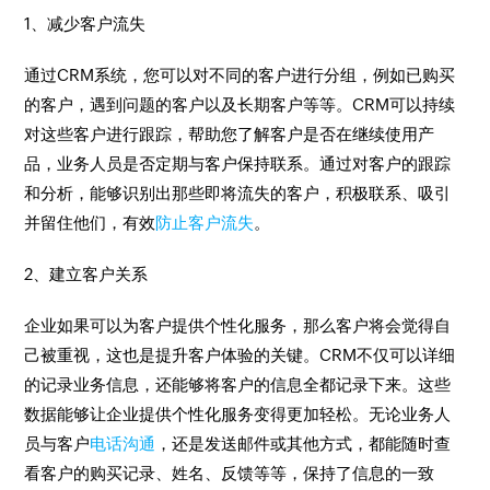
1、减少客户流失
通过CRM系统，您可以对不同的客户进行分组，例如已购买
的客户，遇到问题的客户以及长期客户等等。CRM可以持续
对这些客户进行跟踪，帮助您了解客户是否在继续使用产
品，业务人员是否定期与客户保持联系。通过对客户的跟踪
和分析，能够识别出那些即将流失的客户，积极联系、吸引
并留住他们，有效
防止客户流失
。
2、建立客户关系
企业如果可以为客户提供个性化服务，那么客户将会觉得自
己被重视，这也是提升客户体验的关键。CRM不仅可以详细
的记录业务信息，还能够将客户的信息全都记录下来。这些
数据能够让企业提供个性化服务变得更加轻松。无论业务人
员与客户
电话沟通
，还是发送邮件或其他方式，都能随时查
看客户的购买记录、姓名、反馈等等，保持了信息的一致