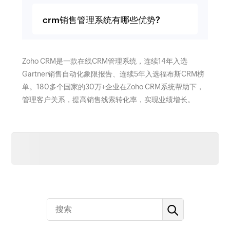
crm销售管理系统有哪些优势?
Zoho CRM是一款在线CRM管理系统，连续14年入选
Gartner销售自动化象限报告、连续5年入选福布斯CRM榜
单。180多个国家的30万+企业在Zoho CRM系统帮助下，
管理客户关系，提高销售线索转化率，实现业绩增长。