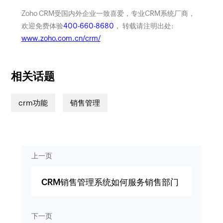
Zoho CRM受国内外企业一致喜爱，专业CRM系统厂商，
欢迎免费体验
400-660-8680
， 转载请注明出处:
www.zoho.com.cn/crm/
相关话题
crm功能
销售管理
上一页
CRM销售管理系统如何服务销售部门
下一页