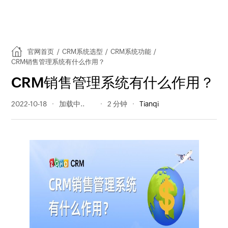
官网首页
/
CRM系统选型
/
CRM系统功能
/
CRM销售管理系统有什么作用？
CRM销售管理系统有什么作用？
2022-10-18
266 阅读量
2 分钟
Tianqi