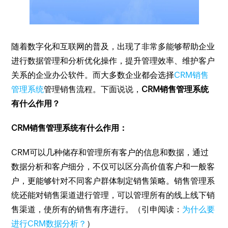
随着数字化和互联网的普及，出现了非常多能够帮助企业
进行数据管理和分析优化操作，提升管理效率、维护客户
关系的企业办公软件。而大多数企业都会选择
CRM销售
管理系统
管理销售流程。下面说说，
CRM销售管理系统
有什么作用？
CRM销售管理系统有什么作用：
CRM可以几种储存和管理所有客户的信息和数据，通过
数据分析和客户细分，不仅可以区分高价值客户和一般客
户，更能够针对不同客户群体制定销售策略。销售管理系
统还能对销售渠道进行管理，可以管理所有的线上线下销
售渠道，使所有的销售有序进行。（引申阅读：
为什么要
进行CRM数据分析？
）