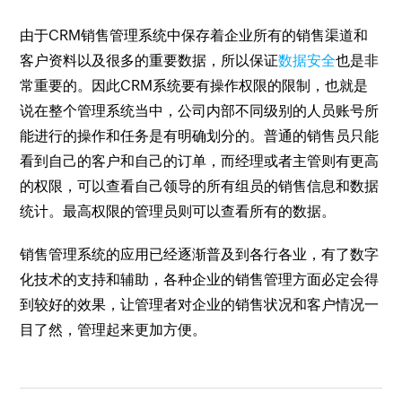
由于CRM销售管理系统中保存着企业所有的销售渠道和
客户资料以及很多的重要数据，所以保证
数据安全
也是非
常重要的。因此CRM系统要有操作权限的限制，也就是
说在整个管理系统当中，公司内部不同级别的人员账号所
能进行的操作和任务是有明确划分的。普通的销售员只能
看到自己的客户和自己的订单，而经理或者主管则有更高
的权限，可以查看自己领导的所有组员的销售信息和数据
统计。最高权限的管理员则可以查看所有的数据。
销售管理系统的应用已经逐渐普及到各行各业，有了数字
化技术的支持和辅助，各种企业的销售管理方面必定会得
到较好的效果，让管理者对企业的销售状况和客户情况一
目了然，管理起来更加方便。