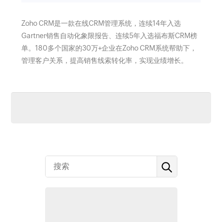
Zoho CRM是一款在线CRM管理系统，连续14年入选
Gartner销售自动化象限报告、连续5年入选福布斯CRM榜
单。180多个国家的30万+企业在Zoho CRM系统帮助下，
管理客户关系，提高销售线索转化率，实现业绩增长。