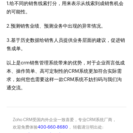
1.给不同的销售线索打分，用来表示从线索到成销售机会
的可能性。
2.预测销售业绩、预测业务中出现的异常情况。
3.基于历史数据给销售人员提供业务层面的建议，促进销
售成单。
以上是crm销售管理系统带来的优势，对于企业而言低成
本、操作简单、高可定制性的CRM系统更加符合实际需
求，如何您也需要这样一款CRM系统不妨扫码与我们沟
通交流。
Zoho CRM受国内外企业一致喜爱，专业CRM系统厂商，
欢迎免费体验
400-660-8680
， 转载请注明出处: