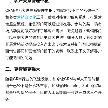
二、客户关系管理中枢
CRM作为客户关系管理中枢，前端对接不同的营销平台
和各类
营销自动化
工具，后端对接客户服务系统，打通营
销服全流程。销售部门可以通过潜在客户参与的某一场市
场活动提前做好功课了解客户需求，避免尬聊；营销部门
可以根据客户的购买历史对客户进行细分人群，有针对的
开展营销活动提高投入产出比；技术支持部门可以根据前
面销售部门和营销部门留下的资料，联系上下文了解客户
可能遇到的问题。
三、更智能更强大
随着CRM行业的飞速发展，如今让CRM与AI人工智能相
结合已经不是什么稀罕事。如SF的Einstein、Zoho的Zia
都是很典型的例子。目前人工智能助手可以完成这三个任
务：