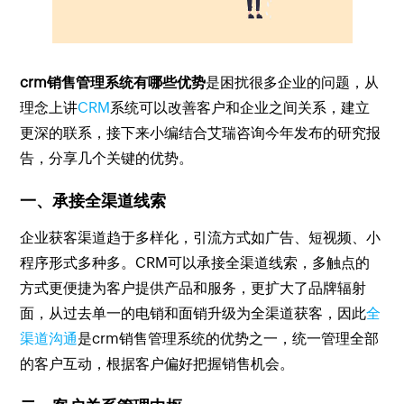
crm销售管理系统有哪些优势
是困扰很多企业的问题，从
理念上讲
CRM
系统可以改善客户和企业之间关系，建立
更深的联系，接下来小编结合艾瑞咨询今年发布的研究报
告，分享几个关键的优势。
一、承接全渠道线索
企业获客渠道趋于多样化，引流方式如广告、短视频、小
程序形式多种多。CRM可以承接全渠道线索，多触点的
方式更便捷为客户提供产品和服务，更扩大了品牌辐射
面，从过去单一的电销和面销升级为全渠道获客，因此
全
渠道沟通
是crm销售管理系统的优势之一，统一管理全部
的客户互动，根据客户偏好把握销售机会。