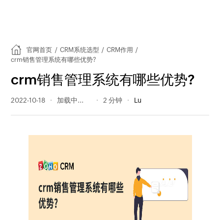
官网首页
/
CRM系统选型
/
CRM作用
/
crm销售管理系统有哪些优势?
crm销售管理系统有哪些优势?
2022-10-18
398 阅读量
2 分钟
Lu