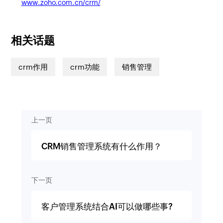
www.zoho.com.cn/crm/
相关话题
crm作用
crm功能
销售管理
上一页
CRM销售管理系统有什么作用？
下一页
客户管理系统结合AI可以做哪些事?