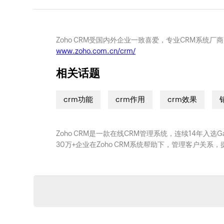
Zoho CRM受国内外企业一致喜爱，专业CRM系统厂
www.zoho.com.cn/crm/
相关话题
crm功能
crm作用
crm效果
Zoho CRM是一款在线CRM管理系统，连续14年入选
30万+企业在Zoho CRM系统帮助下，管理客户关