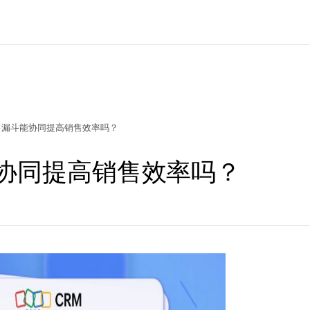
售漏斗能协同提高销售效率吗？
能协同提高销售效率吗？