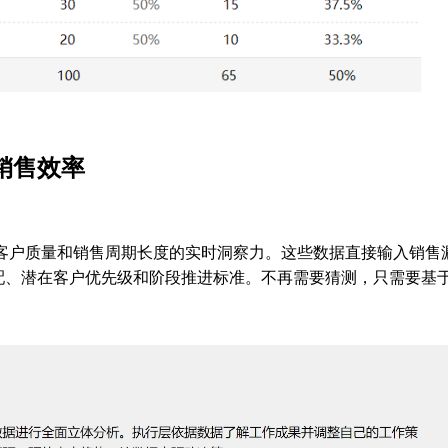
销售效率
在客户质量和销售周期长度的实时洞察力。这些数据直接输入销售
配、潜在客户优先级和阶段推进标准。不再需要猜测，只需要基