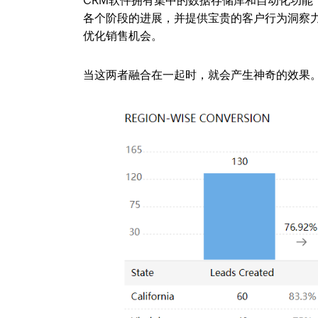
CRM软件拥有集中的数据存储库和自动化功
各个阶段的进展，并提供宝贵的客户行为洞察
优化销售机会。
当这两者融合在一起时，就会产生神奇的效果