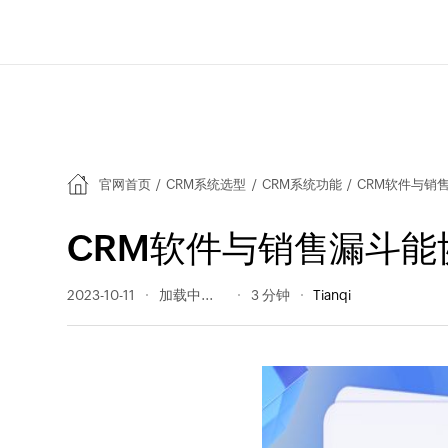
官网首页
/
CRM系统选型
/
CRM系统功能
/
CRM软件与销
CRM软件与销售漏斗
2023-10-11
192 阅读量
3 分钟
Tianqi