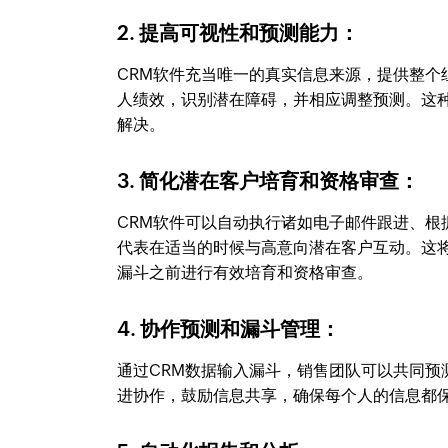
2. 提高可视性和预测能力：
CRM软件充当唯一的真实信息来源，提供整
人绩效，识别潜在障碍，并相应调整预测。这
解决。
3. 简化潜在客户培育和资格审查：
CRM软件可以自动执行诸如电子邮件跟进、
代表在适当的时候与高意向潜在客户互动。这
漏斗之前进行有效培育和资格审查。
4. 协作预测和漏斗管理：
通过CRM数据输入漏斗，销售团队可以共同
进协作，鼓励信息共享，确保每个人的信息都