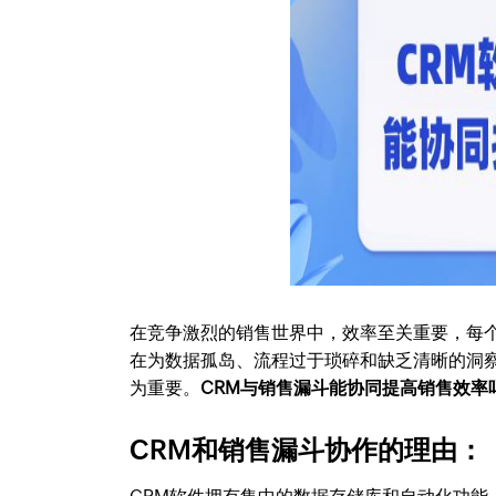
在竞争激烈的销售世界中，效率至关重要，每
在为数据孤岛、流程过于琐碎和缺乏清晰的洞
为重要。
CRM与销售漏斗能协同提高销售效率
CRM和销售漏斗协作的理由：