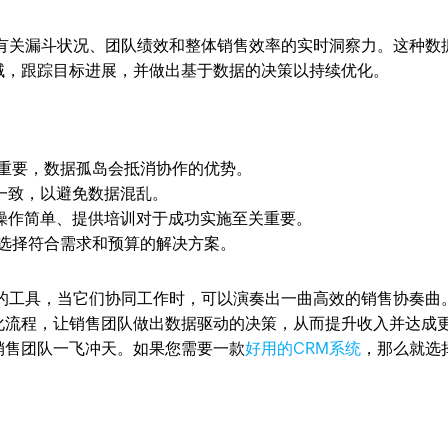
供有关漏斗状况、团队绩效和整体销售效率的实时洞察力。这种数
域，跟踪目标进展，并做出基于数据的决策以持续优化。
常重要，数据孤岛会抵消协作的优势。
一致，以避免数据混乱。
操作简单、提供培训对于成功实施至关重要。
要选择符合需求和预算的解决方案。
补的工具，当它们协同工作时，可以演奏出一曲高效的销售协奏曲
化流程，让销售团队做出数据驱动的决策，从而提升收入并达成
销售团队一飞冲天。如果您需要一款
好用的CRM系统
，那么就选