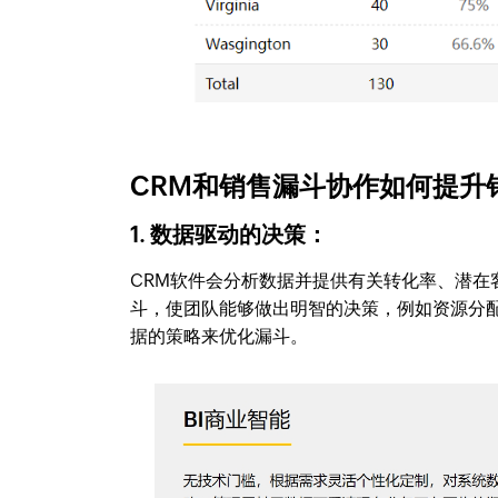
CRM和销售漏斗协作如何提升
1. 数据驱动的决策：
CRM软件会分析数据并提供有关转化率、潜
斗，使团队能够做出明智的决策，例如资源分
据的策略来优化漏斗。