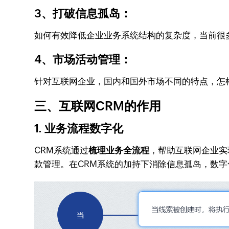
3、打破信息孤岛：
如何有效降低企业业务系统结构的复杂度，当前很
4、市场活动管理：
针对互联网企业，国内和国外市场不同的特点，怎
三、互联网CRM的作用
1. 业务流程数字化
CRM系统通过
梳理业务全流程
，帮助互联网企业实
款管理。在CRM系统的加持下消除信息孤岛，数