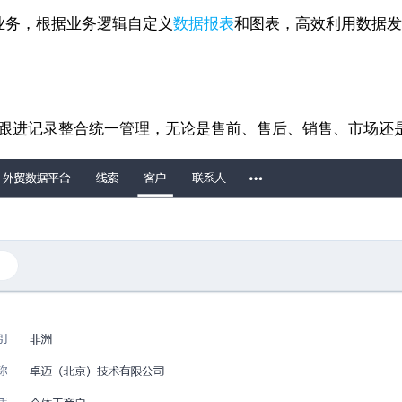
业业务，根据业务逻辑自定义
数据报表
和图表，高效利用数据
跟进记录整合统一管理，无论是售前、售后、销售、市场还