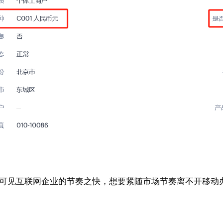
可见互联网企业的节奏之快，想要紧随市场节奏离不开移动办公