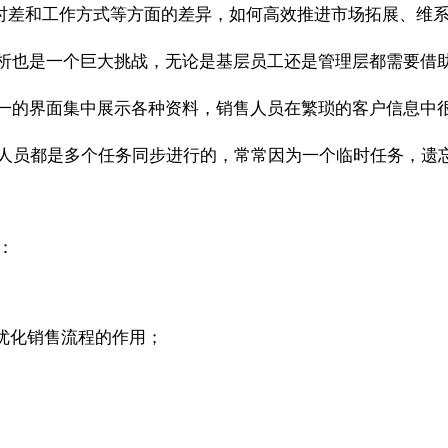
时差和工作方式等方面的差异，如何高效推进市场拓展、维
析也是一个巨大挑战，无论是基层员工还是管理层都需要借
一的界面集中展示各种资料，销售人员在繁琐的客户信息中
人员都是多个任务同步进行的，常常因为一个临时任务，遗
：
优化销售流程的作用；