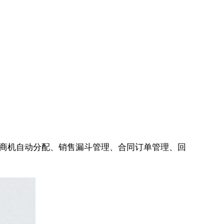
、商机自动分配、销售漏斗管理、合同订单管理、回