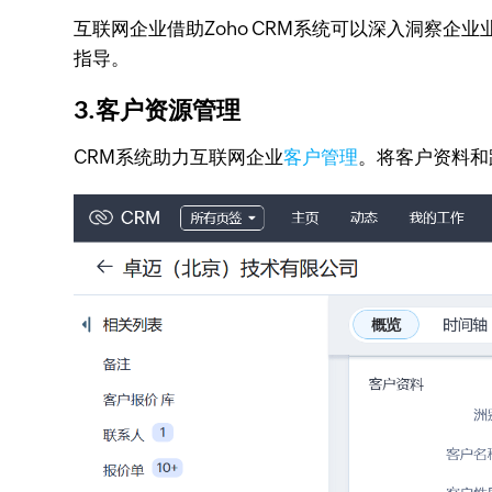
互联网企业借助Zoho CRM系统可以深入洞察企
指导。
3.客户资源管理
CRM系统助力互联网企业
客户管理
。将客户资料和