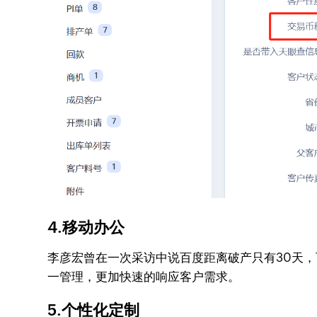
4.移动办公
李彦宏曾在一次采访中说百度距离破产只有30天，
一管理，更加快速的响应客户需求。
5.个性化定制