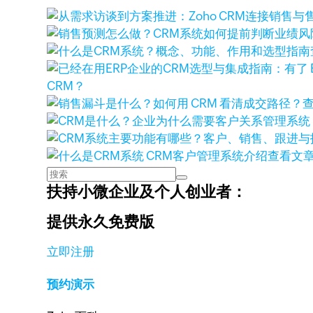
CRM？
查看文
扶持小微企业及个人创业者：
提供永久免费版
立即注册
预约演示