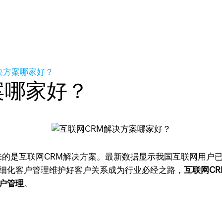
决方案哪家好？
案哪家好？
带来的是互联网CRM解决方案。最新数据显示我国互联网用户已
细化客户管理维护好客户关系成为行业必经之路，
互联网C
户管理
。