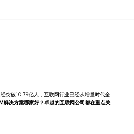
经突破10.79亿人，互联网行业已经从增量时代全
RM解决方案哪家好？卓越的互联网公司都在重点关