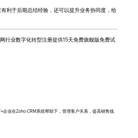
仅有利于后期总结经验，还可以提升业务协同度，给
联网行业数字化转型注册提供15天免费旗舰版免费试
0万+企业在Zoho CRM系统帮助下，管理客户关系，提高销售线