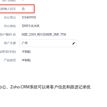
。Zoho CRM系统可以将客户信息和跟进记录统