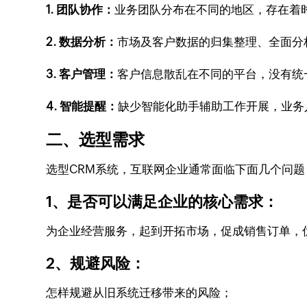
1. 团队协作：
业务团队分布在不同的地区，存在着
2. 数据分析：
市场及客户数据的归集整理、全面分
3. 客户管理：
客户信息散乱在不同的平台，没有统
4. 智能提醒：
缺少智能化助手辅助工作开展，业务
二、选型需求
选型CRM系统，互联网企业通常面临下面几个问题
1、是否可以满足企业的核心需求：
为企业经营服务，起到开拓市场，促成销售订单，
2、规避风险：
怎样规避从旧系统迁移带来的风险；