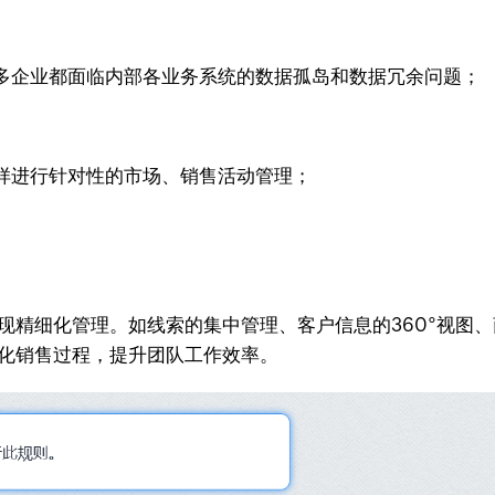
多企业都面临内部各业务系统的数据孤岛和数据冗余问题；
样进行针对性的市场、销售活动管理；
现精细化管理。如线索的集中管理、客户信息的360°视图
字化销售过程，提升团队工作效率。