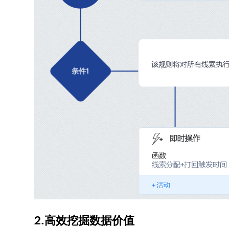
2.高效挖掘数据价值