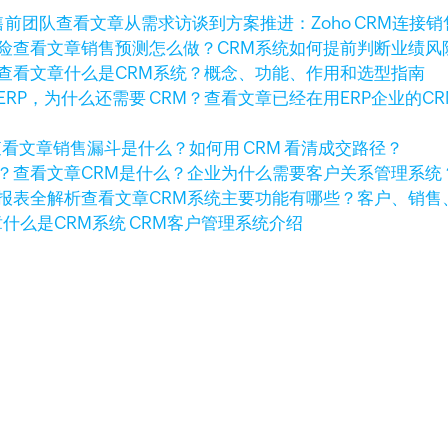
查看文章
从需求访谈到方案推进：Zoho CRM连接
查看文章
销售预测怎么做？CRM系统如何提前判断业绩风
查看文章
什么是CRM系统？概念、功能、作用和选型指南
查看文章
已经在用ERP企业的C
查看文章
销售漏斗是什么？如何用 CRM 看清成交路径？
查看文章
CRM是什么？企业为什么需要客户关系管理系统
查看文章
CRM系统主要功能有哪些？客户、销售
章
什么是CRM系统 CRM客户管理系统介绍