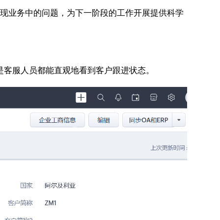
发现业务中的问题，为下一阶段的工作开展提供科学
是客服人员都能直观地看到客户跟进状态。