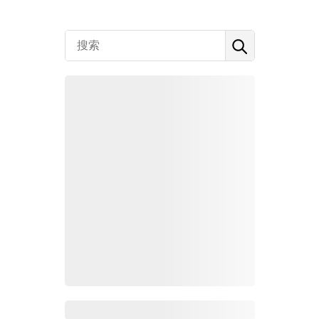
Zoho百科