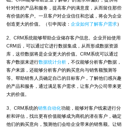
针对性的产品和服务，提高客户的满意度，从而留住那些
有价值的客户。一旦客户对企业信任和忠诚，将会为企业
创造更大的价值。（引申阅读：
企业如何了解客户需求
）
2、CRM系统能够帮助企业储存客户信息。企业开始使用
CRM后，可以通过它进行数据集成，从而形成数据资源
库，这些数据将是企业更大的价值。CRM系统可以通过
客户数据来进行
数据统计分析
，不仅能够分析客户数据，
客户来源，还能够分析客户的购买意向与销售额预测等
等。帮助销售人员确定自己的目标客户，了解他们感兴趣
的产品和服务，通过满足客户需求，让客户为公司带来更
大的价值。
3、CRM系统的
销售自动化
功能，能够对客户线索进行分
析和评估，找出更有价值能够成为商机的潜在客户，确定
他们的购买意向，预测他们会给企业带来的销售额。让销