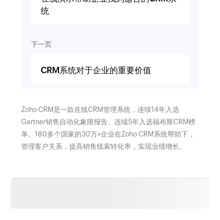
统
下一页
CRM系统对于企业的重要价值
Zoho CRM是一款在线CRM管理系统，连续14年入选
Gartner销售自动化象限报告、连续5年入选福布斯CRM榜
单。180多个国家的30万+企业在Zoho CRM系统帮助下，
管理客户关系，提高销售线索转化率，实现业绩增长。