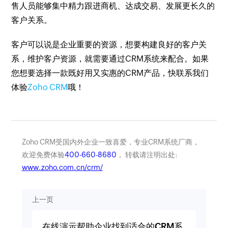
售人员能够集中精力跟进商机、达成交易、发展更长久的
客户关系。
客户可以说是企业重要的资源，想要构建良好的客户关
系，维护客户资源，就需要通过CRM系统来配合。如果
您想要选择一款既好用又实惠的CRM产品，快联系我们
体验
Zoho CRM
哦！
Zoho CRM受国内外企业一致喜爱，专业CRM系统厂商，
欢迎免费体验
400-660-8680
， 转载请注明出处:
www.zoho.com.cn/crm/
上一页
在线演示帮助企业找到适合的CRM系