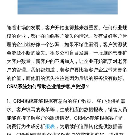
随着市场的发展，客户开始变得越来越重要。任何行业规
模的企业，都正在面临客户流失的情况。没有做好客户管
理的企业就好像一个沙漏，如果不堵住漏洞，客户资源就
会源源不断的流失。很多公司盲目发展，一股脑的想要扩
大客户数量，新客户的不断加入，让企业开始疏于对老客
户的管理。我们都知道，老客户要比新客户企业带来更多
的价值，而他们的流失往往是因为后续的服务没有做好。
CRM系统如何帮助企业维护客户资源
？
1、CRM系统能够根据有意向的客户数据、客户提供的需
求、客户填写的表单等，生成相应的数据报表，销售人员
能够直接了解客户的跟进情况。CRM还能够根据客户的
消费行为生成分析
报表
，为后续的追踪转化提供数据基
础。CRM能够帮助企业了解客户的需求和偏好，提供有