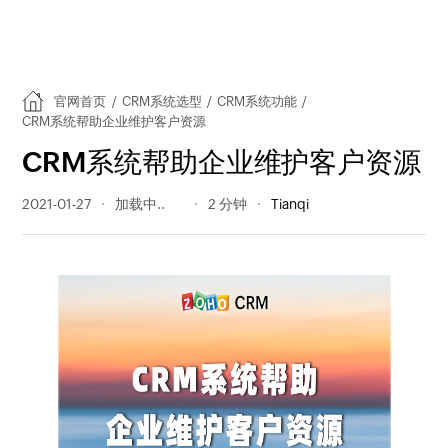
官网首页
/
CRM系统选型
/
CRM系统功能
/
CRM系统帮助企业维护客户资源
CRM系统帮助企业维护客户资源
2021-01-27
455 阅读量
2 分钟
Tianqi