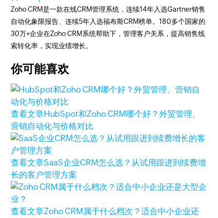
Zoho CRM是一款在线CRM管理系统，连续14年入选Gartner销售
自动化象限报告、连续5年入选福布斯CRM榜单。180多个国家的
30万+企业在Zoho CRM系统帮助下，管理客户关系，提高销售线
索转化率，实现业绩增长。
你可能喜欢
查看文章
HubSpot和Zoho CRM哪个好？外贸管理、
营销自动化与价格对比
查看文章
SaaS企业CRM怎么选？从试用跟进到续费增
长的客户管理方案
查看文章
Zoho CRM属于什么档次？适合中小企业还