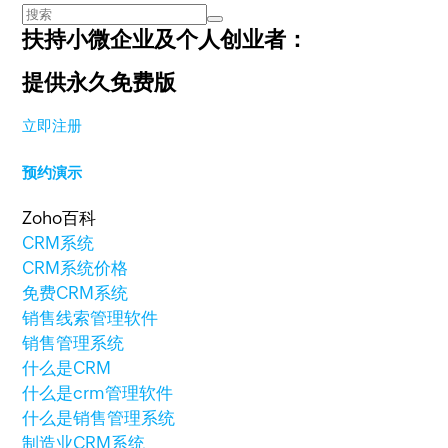
扶持小微企业及个人创业者：
提供永久免费版
立即注册
预约演示
Zoho百科
CRM系统
CRM系统价格
免费CRM系统
销售线索管理软件
销售管理系统
什么是CRM
什么是crm管理软件
什么是销售管理系统
制造业CRM系统