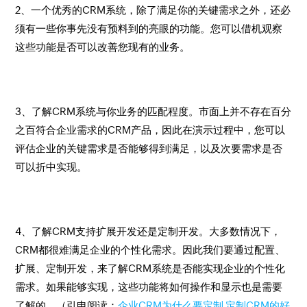
2、一个优秀的CRM系统，除了满足你的关键需求之外，还必
须有一些你事先没有预料到的亮眼的功能。您可以借机观察
这些功能是否可以改善您现有的业务。
3、了解CRM系统与你业务的匹配程度。市面上并不存在百分
之百符合企业需求的CRM产品，因此在演示过程中，您可以
评估企业的关键需求是否能够得到满足，以及次要需求是否
可以折中实现。
4、了解CRM支持扩展开发还是定制开发。大多数情况下，
CRM都很难满足企业的个性化需求。因此我们要通过配置、
扩展、定制开发，来了解CRM系统是否能实现企业的个性化
需求。如果能够实现，这些功能将如何操作和显示也是需要
了解的。（引申阅读：
企业CRM为什么要定制 定制CRM的好