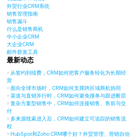
外贸行业CRM系统
销售管理指南
销售漏斗
什么是销售商机
中小企业CRM
大企业CRM
邮件群发工具
最新动态
从签约到续费，CRM如何把客户服务转化为长期经
营
面向全球市场时，CRM如何支撑跨区域商机协同
渠道与直销并行时，CRM如何避免撞单与跟进断层
复杂方案型销售中，CRM如何连接销售、售前与交
付
多来源线索进入后，CRM如何建立可追踪的销售流
程
HubSpot和Zoho CRM哪个好？外贸管理、营销自动