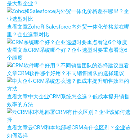
是大型企业？
查看文章
Zoho和Salesforce内外贸一体化价格差在哪
里？企业选型对比
查看文章
CRM系统哪个好？企业选型时要重点看这6
个维度
查看
文章
CRM软件哪个好用？不同销售团队的选择建议
查看文章
中大企业CRM系统怎么选？低成本提升销售
效率的方法
查看文章
云CRM和本地部署CRM有什么区别？企业该
如何选择