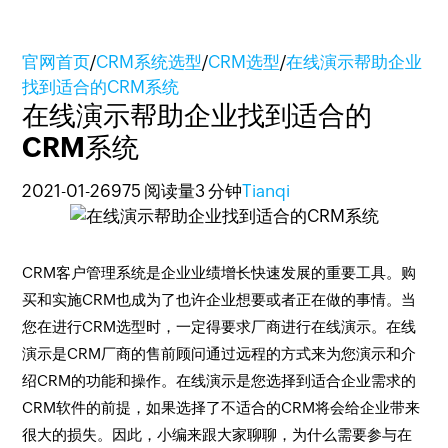
官网首页
/
CRM系统选型
/
CRM选型
/
在线演示帮助企业
找到适合的CRM系统
在线演示帮助企业找到适合的
CRM系统
2021-01-26
975 阅读量
3 分钟
Tianqi
CRM客户管理系统是企业业绩增长快速发展的重要工具。购
买和实施CRM也成为了也许企业想要或者正在做的事情。当
您在进行CRM选型时，一定得要求厂商进行在线演示。在线
演示是CRM厂商的售前顾问通过远程的方式来为您演示和介
绍CRM的功能和操作。在线演示是您选择到适合企业需求的
CRM软件的前提，如果选择了不适合的CRM将会给企业带来
很大的损失。因此，小编来跟大家聊聊，为什么需要参与在