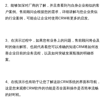
2、能够加深对厂商的了解，并且查看到与自身企业相似的客
户案例。售前顾问会根据您的需求，详细讲解与您企业类似
的行业案例，可能会让企业对使用CRM有更多的启发。
3、在演示过程中，如果您有业务上的问题，售前顾问将会及
时的做出解答。也就代表着您可以准确的知道CRM将如何改
善企业目前的业务流程，以及如何突破发展瓶颈的明确答
案。
4、在线演示也有助于让您了解这款CRM系统的界面和导航，
这是您来观察CRM软件的功能是否全面和操作是否简单流畅
的好时机。