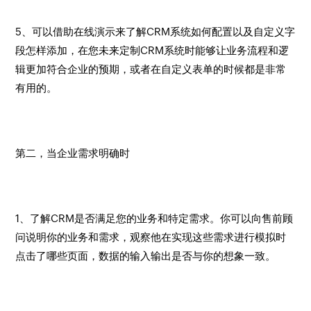
5、可以借助在线演示来了解CRM系统如何配置以及自定义字
段怎样添加，在您未来定制CRM系统时能够让业务流程和逻
辑更加符合企业的预期，或者在自定义表单的时候都是非常
有用的。
第二，当企业需求明确时
1、了解CRM是否满足您的业务和特定需求。你可以向售前顾
问说明你的业务和需求，观察他在实现这些需求进行模拟时
点击了哪些页面，数据的输入输出是否与你的想象一致。