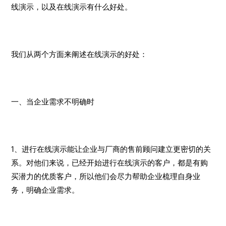
线演示，以及在线演示有什么好处。
我们从两个方面来阐述在线演示的好处：
一、当企业需求不明确时
1、进行在线演示能让企业与厂商的售前顾问建立更密切的关
系。对他们来说，已经开始进行在线演示的客户，都是有购
买潜力的优质客户，所以他们会尽力帮助企业梳理自身业
务，明确企业需求。