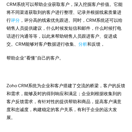
CRM系统可以帮助企业获取客户，深入挖掘客户价值。它能
将不同渠道获取到的客户进行整理、记录并根据线索质量进
行
评分
，评分高的线索优先跟进。同时，CRM系统还可以给
销售人员提供建议，什么时候发短信和邮件，什么时候打电
话进行沟通等等，以此来帮助销售人员跟进客户、促进成
交。CRM能够对客户数据进行收集、
分析
和反馈，
帮助企业“看懂”自己的客户。
Zoho CRM系统为企业和客户搭建了交流的桥梁，客户的反馈
和需求，能够及时的得到响应和满足；企业则根据收集到的
客户反馈需求，有针对性的提供帮助和商品，提高客户满意
度和忠诚度，构建稳定的客户关系，有利于企业的远大发
展。