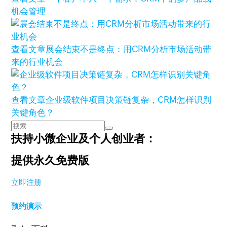
机会管理
查看文章
展会结束不是终点：用CRM分析市场活动带
来的行业机会
查看文章
企业级软件项目决策链复杂，CRM怎样识别
关键角色？
扶持小微企业及个人创业者：
提供永久免费版
立即注册
预约演示