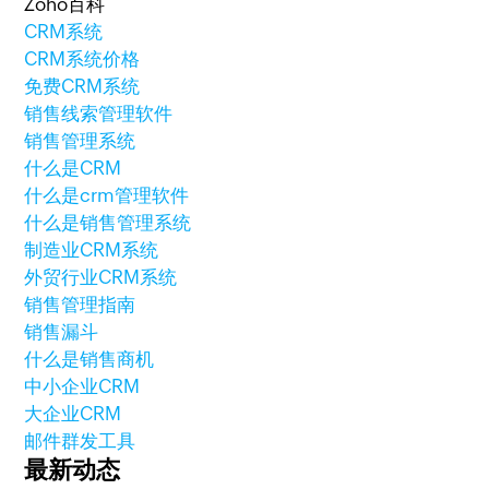
Zoho百科
CRM系统
CRM系统价格
免费CRM系统
销售线索管理软件
销售管理系统
什么是CRM
什么是crm管理软件
什么是销售管理系统
制造业CRM系统
外贸行业CRM系统
销售管理指南
销售漏斗
什么是销售商机
中小企业CRM
大企业CRM
邮件群发工具
最新动态