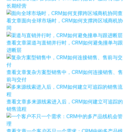
长期经营
查
看文章
面向全球市场时，CRM如何支撑跨区域商机协
同
查看文章
渠道与直销并行时，CRM如何避免撞单与跟
进断层
查看文章
复杂方案型销售中，CRM如何连接销售、售
前与交付
查看文章
多来源线索进入后，CRM如何建立可追踪的
销售流程
查看文章
一个客户不只一个需求：CRM中的多产品线