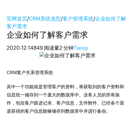
官网首页
/
CRM系统选型
/
客户管理系统
/
企业如何了解
客户需求
企业如何了解客户需求
2020-12-14
849 阅读量
2 分钟
Tianqi
CRM客户关系管理系统
其中一个功能就是管理客户的资料，将获取到的客户资料和
信息统一储存到一个庞大的数据库中。业务人员的所有操
作，包括客户跟进记录、客户信息，文件附件、已经各个渠
道获得的客户信息能够储存到数据库中并进行备份。