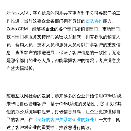
对企业来说，客户信息的同步共享更有利于公司各部门的工
作推进，当时这要企业各部门拥有良好的
团队协作
能力。
Zoho CRM，能够将企业的各个部门如销售部门、市场部门、
技术部门和服务支持部门紧密联系起来，拥有权限的销售人
员、营销人员、技术人员和服务人员可以共享客户的重要信
息，查看客户的跟进进展，保证了客户信息的一致性，无论
是那个部门的业务人员，都能掌握客户的情况，客户满意度
自然大幅增长。
随着互联网社会的发展，越来越多的企业开始使用CRM系统
来帮助自己管理客户，基于CRM系统的灵活性，它可以将其
他的办公系统串联起来，打破信息孤岛，让企业更加懂得自
己的客户。在
《良好的客户关系对企业的好处》
一文中，阐
述了客户对企业的重要性，推荐您进行阅读。