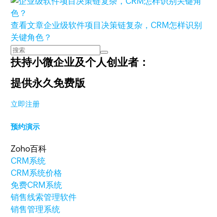
查看文章
企业级软件项目决策链复杂，CRM怎样识别
关键角色？
扶持小微企业及个人创业者：
提供永久免费版
立即注册
预约演示
Zoho百科
CRM系统
CRM系统价格
免费CRM系统
销售线索管理软件
销售管理系统