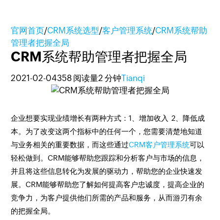
官网首页
/
CRM系统选型
/
客户管理系统
/
CRM系统帮助
管理者把握全局
CRM系统帮助管理者把握全局
2021-02-04
358 阅读量
2 分钟
Tianqi
企业想要实现业绩增长有两种方式：1、增加收入 2、降低成
本。为了改变这两个指标中的任何一个，您需要清楚地知道
与业务相关的重要数据，而这些通过
CRM客户管理系统
可以
轻松做到。CRM能够帮助您跟踪和分析客户与市场的信息，
并且将这些信息转化为发展的驱动力，帮助您的企业快速发
展。CRM能够帮助您了解如何提高客户忠诚度，提高企业的
竞争力，为客户提供他们所需的产品和服务，从而游刃有余
的把握全局。