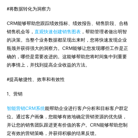
#将数据转化为洞察力
CRM能够帮助您跟踪绩效指标、绩效报告、销售阶段、合格
销售机会等，
直观快速
创建销售图表
，帮助管理者做出明智
的决策。当整个业务数据都呈现出来时，您将快速发现企业
瓶颈并获得强大的洞察力。CRM能够让您发现哪些工作是正
确的，哪些是需要改进的。这能够帮助您将时间集中到重要
的事情上，并找到提高企业收益的方法。
#提高敏捷性、效率和有效性
1、营销
智能营销CRM系统
能帮助企业进行客户分析和目标客户群定
位。通过客户画像，您能够有效地确定营销资源的优先级，
并让您的销售团队跟进更有价值的客户。CRN能够帮助您制
定有效的营销策略，并获得积极的结果反馈。