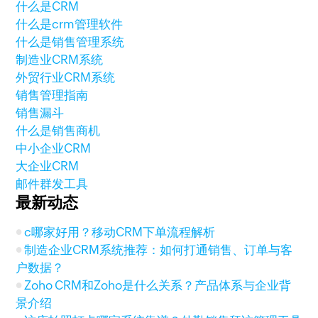
什么是CRM
什么是crm管理软件
什么是销售管理系统
制造业CRM系统
外贸行业CRM系统
销售管理指南
销售漏斗
什么是销售商机
中小企业CRM
大企业CRM
邮件群发工具
最新动态
c哪家好用？移动CRM下单流程解析
制造企业CRM系统推荐：如何打通销售、订单与客
户数据？
Zoho CRM和Zoho是什么关系？产品体系与企业背
景介绍