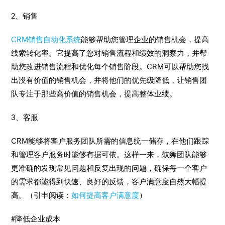
2、销售
CRM销售自动化系统
能够帮助您管理企业的销售机会，提高
线索转化率。它提高了您对销售流程和绩效的洞察力，并帮
助您改进销售流程和优化每个销售阶段。CRM可以帮助您找
出没有价值的销售机会，并将他们的优先级降低，让销售团
队专注于那些高价值的销售机会，提高整体业绩。
3、客服
CRM能够将客户服务团队所需的信息统一储存，在他们跟踪
和管理客户服务时能够有据可依。这样一来，鼓舞团队能够
更准确的发现常见问题和反复出现的问题，确保每一个客户
的需求都能得到快速、良好的反馈，客户满意度自然大幅提
高。（引申阅读：
如何提高客户满意度
）
#降低企业成本