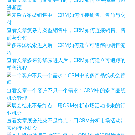
查看文章
渠道与直销并行时，CRM如何避免撞单与跟
进断层
查看文章
复杂方案型销售中，CRM如何连接销售、售
前与交付
查看文章
多来源线索进入后，CRM如何建立可追踪的
销售流程
查看文章
一个客户不只一个需求：CRM中的多产品线
机会管理
查看文章
展会结束不是终点：用CRM分析市场活动带
来的行业机会