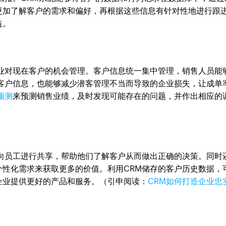
更加了解客户的需求和偏好，再根据这些信息有针对性地进行跟
益。
企业对现在客户的机会管理。客户信息统一集中管理，销售人员能
些客户信息，也能够减少潜客管理不当而导致的企业损失，让成单
预测
来预测销售业绩，及时发现可能存在的问题，并作出相应的
并向员工进行共享，帮助他们了解客户从而做出正确的决策。同时
个性化需求来获取更多的价值。利用CRM储存的客户历史数据，
企业提供更好的产品和服务。（引申阅读：
CRM如何打造企业忠