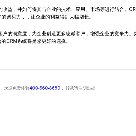
的收益，并如何将其与企业的技术、应用、市场等进行结合。CR
户的购买力，，让企业的利益得到大幅增长。
高客户的满意度，为企业创造更多忠诚客户，增强企业的竞争力。
的CRM系统将是您更好的选择。
商，欢迎免费体验
400-660-8680
， 转载请注明出处: