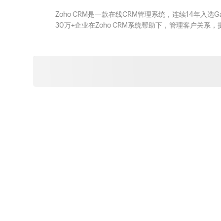
Zoho CRM是一款在线CRM管理系统，连续14年入选
30万+企业在Zoho CRM系统帮助下，管理客户关