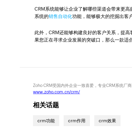
CRM系统能够让企业了解哪些渠道会带来更高
系统的
销售自动化
功能，能够极大的挖掘出客
此外，CRM还能够构建良好的客户关系，提
果您正在寻求企业发展的突破口，那么一款适合
Zoho CRM受国内外企业一致喜爱，专业CRM系统厂
www.zoho.com.cn/crm/
相关话题
crm功能
crm作用
crm效果