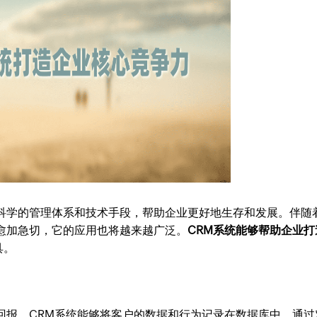
科学的管理体系和技术手段，帮助企业更好地生存和发展。伴随
愈加急切，它的应用也将越来越广泛。
CRM系统能够帮助企业打
具。
回报。CRM系统能够将客户的数据和行为记录在数据库中，通过