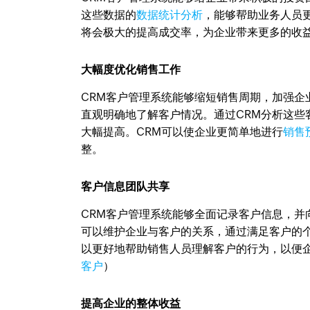
这些数据的
数据统计分析
，能够帮助业务人员
将会极大的提高成交率，为企业带来更多的收
大幅度优化销售工作
CRM客户管理系统能够缩短销售周期，加强
直观明确地了解客户情况。通过CRM分析这
大幅提高。CRM可以使企业更简单地进行
销售
整。
客户信息团队共享
CRM客户管理系统能够全面记录客户信息，
可以维护企业与客户的关系，通过满足客户的
以更好地帮助销售人员理解客户的行为，以便
客户
）
提高企业的整体收益