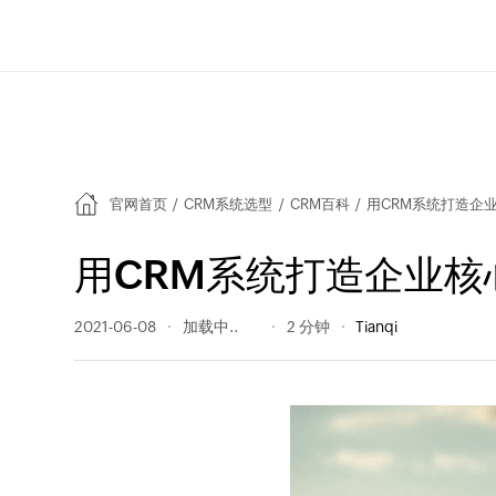
官网首页
/
CRM系统选型
/
CRM百科
/
用CRM系统打造企
用CRM系统打造企业核
2021-06-08
363 阅读量
2 分钟
Tianqi