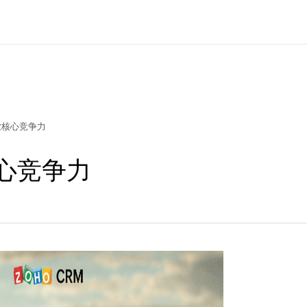
业核心竞争力
心竞争力