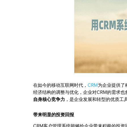
在如今的移动互联网时代，
CRM
为企业提供了
经济结构的调整与优化，企业对CRM的需求也
自身核心竞争力
，是企业发展和转型的优质工
带来明显的投资回报
CRM客户管理系统能够给企业带来积极的投资