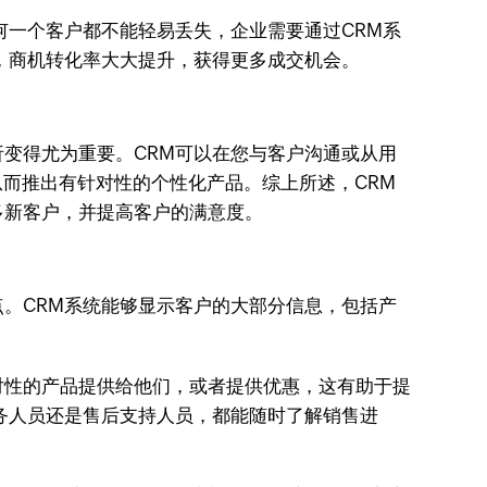
何一个客户都不能轻易丢失，企业需要通过CRM系
，商机转化率大大提升，获得更多成交机会。
变得尤为重要。CRM可以在您与客户沟通或从用
而推出有针对性的个性化产品。综上所述，CRM
多新客户，并提高客户的满意度。
。CRM系统能够显示客户的大部分信息，包括产
对性的产品提供给他们，或者提供优惠，这有助于提
务人员还是售后支持人员，都能随时了解销售进