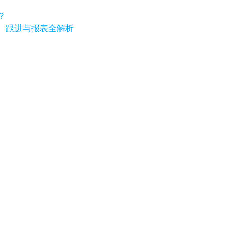
？
、跟进与报表全解析