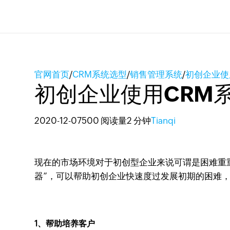
官网首页
/
CRM系统选型
/
销售管理系统
/
初创企业使
初创企业使用CRM
2020-12-07
500 阅读量
2 分钟
Tianqi
现在的市场环境对于初创型企业来说可谓是困难重
器”，可以帮助初创企业快速度过发展初期的困难
1、帮助培养客户