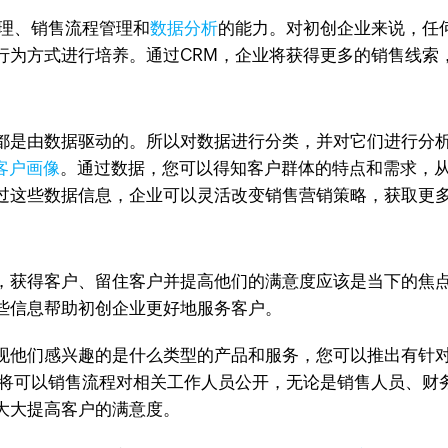
管理、销售流程管理和
数据分析
的能力。对初创企业来说，任
行为方式进行培养。通过CRM，企业将获得更多的销售线索
都是由数据驱动的。所以对数据进行分类，并对它们进行分析
客户画像
。通过数据，您可以得知客户群体的特点和需求，从
过这些数据信息，企业可以灵活改变销售营销策略，获取更
，获得客户、留住客户并提高他们的满意度应该是当下的焦点
些信息帮助初创企业更好地服务客户。
现他们感兴趣的是什么类型的产品和服务，您可以推出有针
统将可以销售流程对相关工作人员公开，无论是销售人员、财
大大提高客户的满意度。