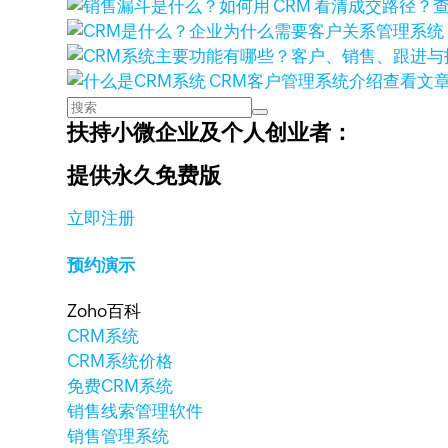
查看文
扶持小微企业及个人创业者：
提供永久免费版
立即注册
预约演示
Zoho百科
CRM系统
CRM系统价格
免费CRM系统
销售线索管理软件
销售管理系统