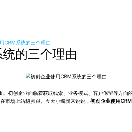
用CRM系统的三个理由
系统的三个理由
重。初创企业面临着获取线索、业务模式、客户保留等方面
，在市场上站稳脚跟。今天小编就来说说，
初创企业使用CR