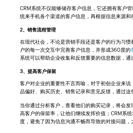
CRM系统不仅能够储存客户信息，它还拥有客户
统来手机各个渠道的客户信息，再根据信息来源和
2、销售流程管理
在现代社会，不论是营销手段还是客户的行为习惯
户的每一次交互中完善客户信息，并形成360度的
系统可以帮助企业收集和反馈重要的信息数据，通
3、提高客户保留
客户对企业的重要性不言而喻，对于初创企业来说
品偏好、购买历史、销售记录和意见反馈，通过这
当你通过分析客户，查看他们的购买记录，将会发
高客户的保留率，让他们继续发挥价值；CRM系
度，避免了因为信息沟通不畅而导致的对接问题，