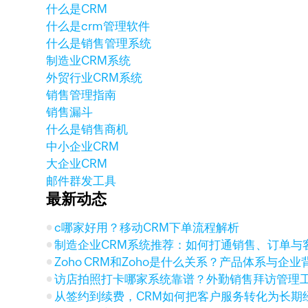
什么是CRM
什么是crm管理软件
什么是销售管理系统
制造业CRM系统
外贸行业CRM系统
销售管理指南
销售漏斗
什么是销售商机
中小企业CRM
大企业CRM
邮件群发工具
最新动态
c哪家好用？移动CRM下单流程解析
制造企业CRM系统推荐：如何打通销售、订单与
Zoho CRM和Zoho是什么关系？产品体系与企
访店拍照打卡哪家系统靠谱？外勤销售拜访管理
从签约到续费，CRM如何把客户服务转化为长期