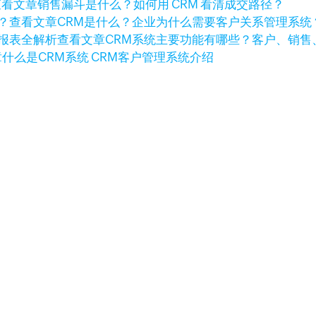
查看文章
销售漏斗是什么？如何用 CRM 看清成交路径？
查看文章
CRM是什么？企业为什么需要客户关系管理系统
查看文章
CRM系统主要功能有哪些？客户、销售
章
什么是CRM系统 CRM客户管理系统介绍