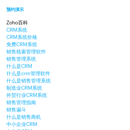
预约演示
Zoho百科
CRM系统
CRM系统价格
免费CRM系统
销售线索管理软件
销售管理系统
什么是CRM
什么是crm管理软件
什么是销售管理系统
制造业CRM系统
外贸行业CRM系统
销售管理指南
销售漏斗
什么是销售商机
中小企业CRM