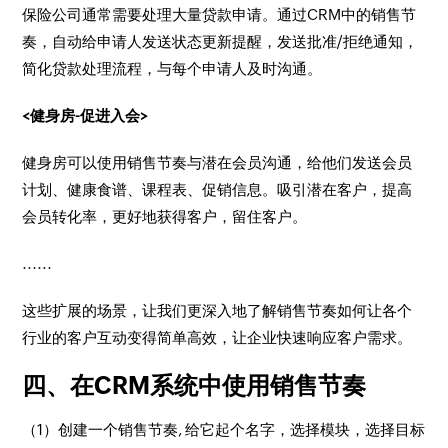
保险公司通常需要处理大量贷款申请。通过CRM中的销售节
奏，自动给申请人发送状态更新提醒，发送批准/拒绝通知，
简化贷款处理流程，与每个申请人及时沟通。
<健身房-促进入会>
健身房可以使用销售节奏与潜在会员沟通，给他们发送会员
计划、健康食谱、课程表、促销信息。吸引潜在客户，提高
会员转化率，更好地获得客户，留住客户。
......
这些扩展的场景，让我们更深入地了解销售节奏如何让各个
行业的客户互动变得简单高效，让企业快速响应客户需求。
四、在CRM系统中使用销售节奏
（1）创建一个销售节奏, 给它起个名字，选择模块，选择目标