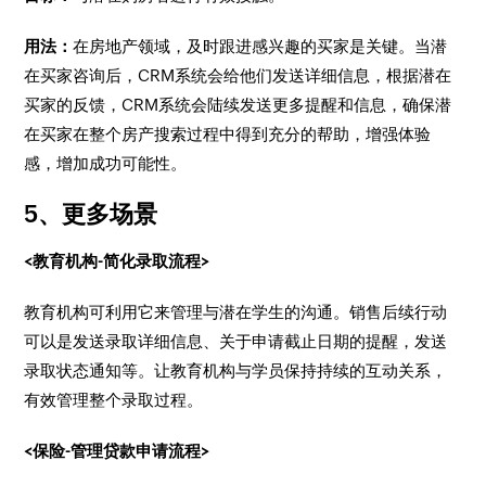
用法：
在房地产领域，及时跟进感兴趣的买家是关键。当潜
在买家咨询后，CRM系统会给他们发送详细信息，根据潜在
买家的反馈，CRM系统会陆续发送更多提醒和信息，确保潜
在买家在整个房产搜索过程中得到充分的帮助，增强体验
感，增加成功可能性。
5、更多场景
<教育机构-简化录取流程>
教育机构可利用它来管理与潜在学生的沟通。销售后续行动
可以是发送录取详细信息、关于申请截止日期的提醒，发送
录取状态通知等。让教育机构与学员保持持续的互动关系，
有效管理整个录取过程。
<保险-管理贷款申请流程>