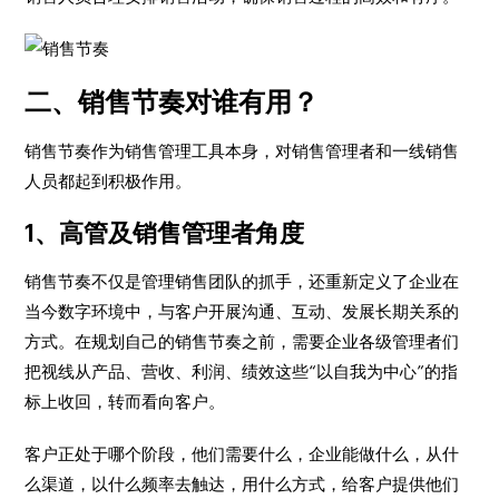
二、销售节奏对谁有用？
销售节奏作为销售管理工具本身，对销售管理者和一线销售
人员都起到积极作用。
1、高管及销售管理者角度
销售节奏不仅是管理销售团队的抓手，还重新定义了企业在
当今数字环境中，与客户开展沟通、互动、发展长期关系的
方式。在规划自己的销售节奏之前，需要企业各级管理者们
把视线从产品、营收、利润、绩效这些“以自我为中心”的指
标上收回，转而看向客户。
客户正处于哪个阶段，他们需要什么，企业能做什么，从什
么渠道，以什么频率去触达，用什么方式，给客户提供他们