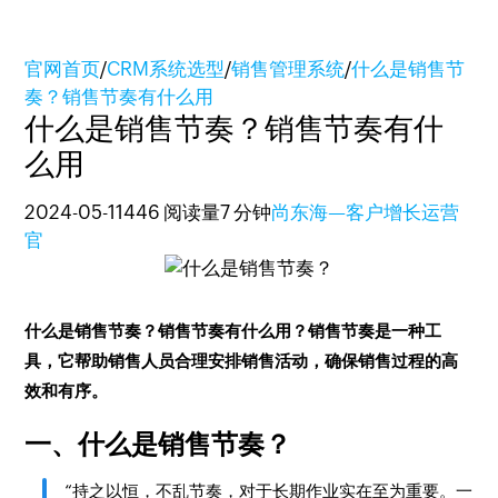
官网首页
/
CRM系统选型
/
销售管理系统
/
什么是销售节
奏？销售节奏有什么用
什么是销售节奏？销售节奏有什
么用
2024-05-11
446 阅读量
7 分钟
尚东海—客户增长运营
官
什么是销售节奏？销售节奏有什么用？销售节奏是一种工
具，它帮助销售人员合理安排销售活动，确保销售过程的高
效和有序。
一、什么是销售节奏？
“持之以恒，不乱节奏，对于长期作业实在至为重要。一