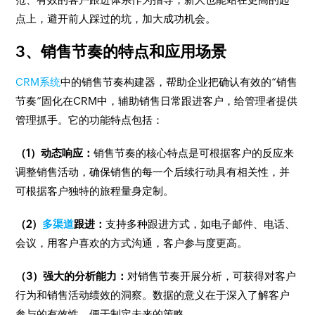
点上，避开前人踩过的坑，加大成功机会。
3、销售节奏的特点和应用场景
CRM系统
中的销售节奏构建器，帮助企业把确认有效的“销售
节奏”固化在CRM中，辅助销售日常跟进客户，给管理者提供
管理抓手。它的功能特点包括：
（1）动态响应：
销售节奏的核心特点是可根据客户的反应来
调整销售活动，确保销售的每一个后续行动具有相关性，并
可根据客户独特的旅程量身定制。
（2）
多渠道
跟进：
支持多种跟进方式，如电子邮件、电话、
会议，用客户喜欢的方式沟通，客户参与度更高。
（3）强大的分析能力：
对销售节奏开展分析，可获得对客户
行为和销售活动绩效的洞察。数据的意义在于深入了解客户
参与的有效性，便于制定未来的策略。