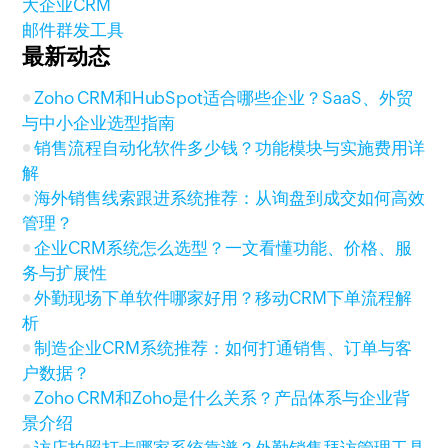
大企业CRM
邮件群发工具
最新动态
Zoho CRM和HubSpot适合哪些企业？SaaS、外贸
与中小企业选型指南
销售流程自动化软件多少钱？功能模块与实施费用详
解
海外销售线索跟进系统推荐：从询盘到成交如何高效
管理？
企业CRM系统怎么选型？一文看懂功能、价格、服
务与扩展性
外勤现场下单软件哪家好用？移动CRM下单流程解
析
制造企业CRM系统推荐：如何打通销售、订单与客
户数据？
Zoho CRM和Zoho是什么关系？产品体系与企业背
景介绍