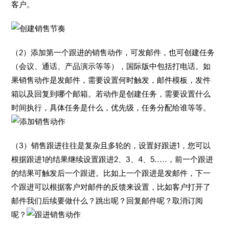
客户。
（2）添加第一个跟进的销售动作，可发邮件，也可创建任务
（会议、通话、产品演示等等），国际版中包括打电话。如
果销售动作是发邮件，需要设置何时触发，邮件模板，发件
箱以及回复到哪个邮箱。若动作是创建任务，需要设置什么
时间执行，具体任务是什么，优先级，任务分配给谁等等。
（3）销售跟进往往是复杂且多轮的，设置好跟进1，您可以
根据跟进1的结果继续设置跟进2、3、4、5.....，前一个跟进
的结果可触发后一个跟进。比如上一个跟进是发邮件，下一
个跟进可以根据客户对邮件的反馈来设置，比如客户打开了
邮件我们后续要做什么？跳出呢？回复邮件呢？取消订阅
呢？