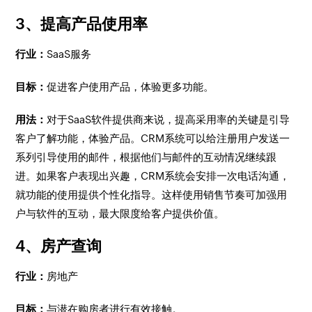
3、提高产品使用率
行业：
SaaS服务
目标：
促进客户使用产品，体验更多功能。
用法：
对于SaaS软件提供商来说，提高采用率的关键是引导
客户了解功能，体验产品。CRM系统可以给注册用户发送一
系列引导使用的邮件，根据他们与邮件的互动情况继续跟
进。如果客户表现出兴趣，CRM系统会安排一次电话沟通，
就功能的使用提供个性化指导。这样使用销售节奏可加强用
户与软件的互动，最大限度给客户提供价值。
4、房产查询
行业：
房地产
目标：
与潜在购房者进行有效接触。