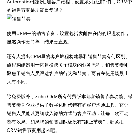
Automation也能创建客户旅程，设置系列跟进邮件，CRM中
的销售节奏是功能重复吗？
使用CRM中的销售节奏，设置包括发邮件在内的跟进动作，
显然操作更简单，结果更直观。
还有人提出CRM里的客户旅程构建器和销售节奏有何区别。
旅程构建器用于搭建横跨多个模块的业务流程，销售节奏则
聚焦于销售人员跟进客户的行为和节奏，两者在使用场景上
大有不同。
除免费版外，Zoho CRM所有付费版本都含销售节奏功能。销
售节奏为企业提供了数字化时代特有的客户沟通工具。它让
销售人员能以更细致入微的方式与客户互动，让每一次互动
都有效果。如果您的销售团队还没有“跟上节奏”，赶紧把
CRM销售节奏用起来吧。