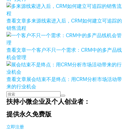
查看文章
多来源线索进入后，CRM如何建立可追踪的
销售流程
查看文章
一个客户不只一个需求：CRM中的多产品线
机会管理
查看文章
展会结束不是终点：用CRM分析市场活动带
来的行业机会
扶持小微企业及个人创业者：
提供永久免费版
立即注册