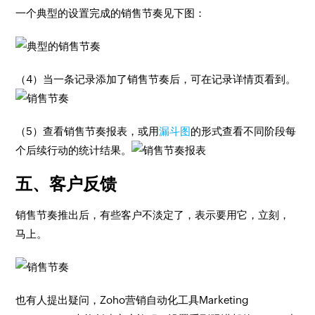
一个典型的设置完成的销售节奏见下图：
（4）当一条记录添加了销售节奏后，可在记录详情页看到。
（5）查看销售节奏报表，或用
漏斗图
的形式查看不同阶段每
个后续行动的统计结果。
五、客户反馈
销售节奏推出后，有些客户不淡定了，表示要用它，立刻，
马上。
也有人提出疑问，Zoho营销自动化工具Marketing