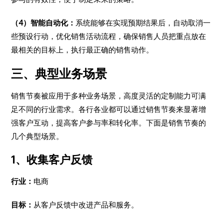
（4）智能自动化：
系统能够在实现预期结果后，自动取消一
些预设行动，优化销售活动流程，确保销售人员把重点放在
最相关的目标上，执行最正确的销售动作。
三、典型业务场景
销售节奏被应用于多种业务场景，高度灵活的定制能力可满
足不同的行业需求。各行各业都可以通过销售节奏来显著增
强客户互动，提高客户参与率和转化率。下面是销售节奏的
几个典型场景。
1、收集客户反馈
行业：
电商
目标：
从客户反馈中改进产品和服务。