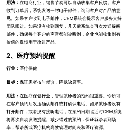
用法：
在电商行业，销售节奏可以自动收集客户反馈。客户
收到订单后，系统发送一封电子邮件，询问客户对产品的意
见。如果客户收到电子邮件，CRM系统会提示客户服务支持
团队跟进。如果没有收到回复，几天后系统会再次发送提醒
邮件，确保每个客户的声音都能被听到，企业也能收集到有
价值的反馈用于改进产品。
2、医疗预约提醒
行业：
医疗保健
目标：
保证患者按时就诊，降低缺席率。
用法：
在医疗保健行业，管理就诊者的预约很重要。诊所可
在客户预约后发送确认邮件或打确认电话。如果就诊者没有
打开邮件，或者没有接听电话，在预约日期临近时CRM系统
将再次自动发送提醒。减少错过的预约，保证就诊者到场
率，帮诊所或医疗机构高效管理时间表和医疗资源。