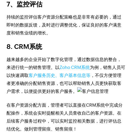
7、监控评估
持续的监控评估客户资源分配策略也是非常有必要的，通过
即时的数据反馈，及时进行调整优化，保证良好的客户满意
度和销售业绩的增长。
8. CRM系统
越来越多的企业开始了数字化管理，通过数据信息的整合，
来进行统一的销售管理。以
Zoho CRM系统
为例，销售人员可
以快速调取
客户服务历史、客户基本信息等
，不仅方便管理
者更准确的分配销售资源，也可以帮助销售人员更快获取客
户需求，以便提供更好的客户服务。
在客户资源分配方面，管理者可以直接在CRM系统中完成分
配操作，系统会实时提醒相关人员查收自己的客户资源。在
后续客户服务过程中，可以实时监控相关数据，进行评估总
结优化。做到管理留痕、销售留痕！