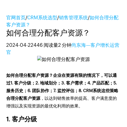
官网首页
/
CRM系统选型
/
销售管理系统
/
如何合理分配
客户资源？
如何合理分配客户资源？
2024-04-22
446 阅读量
2 分钟
尚东海—客户增长运营
官
如何合理分配客户资源？企业在资源有限的情况下，可以通
过1. 客户分级；2. 地域划分；3. 客户需求；4. 产品匹配；5.
服务历史；6. 团队协作；7. 监控评估；8. CRM系统这些策略
合理分配客户资源
，以达到销售效率的提高、客户满意度的
增强以及实现资源的最优化利用的效果。
1. 客户分级