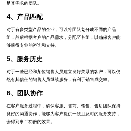
足其需求的团队。
4、产品匹配
对于有多类型产品的企业，可以将团队划分成不同的产品
组，然后根据客户的产品需求，分配至各组，以确保客户能
够获得专业的咨询和支持。
5、服务历史
对于一些已经和某位销售人员建立良好关系的客户，可以仍
然有其信任的销售人员继续服务，有利于销售成交率。
6、团队协作
在客户服务过程中，确保客服、售前、销售、售后团队保持
良好的沟通协作，能够为客户提供一致且及时的服务支持，
会得到事半功倍的效果。