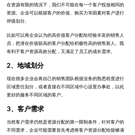
在资源有限的情况下，我们不可能在每一个客户投放相同的
资源。企业可以根据客户的价值、购买力等因素对客户进行
评级划分。
比如可以将企业认为的高价值客户分配给经验丰富的销售人
员，把潜在价值较高的客户分配给积极性高的销售新人。既
有利于客户资源高效分配，又满足了员工的成长需求。
2、地域划分
现在很多企业会将自己的销售团队根据业务的熟悉程度进行
区域责任划分，或者直接在不同区域中心设置办事处，以此
更好的服务不同区域的客户。
3、客户需求
当然客户需求仍然是资源分配的第一限制条件，针对客户的
不同需求，企业可能需要首先考虑将客户资源分配给能够满