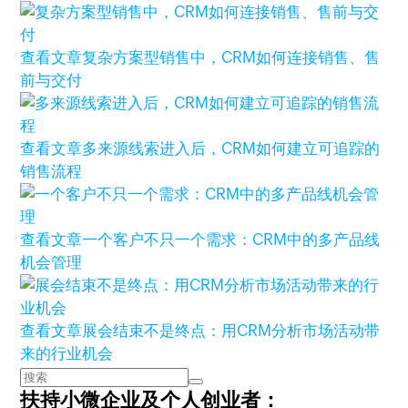
查看文章
复杂方案型销售中，CRM如何连接销售、售
前与交付
查看文章
多来源线索进入后，CRM如何建立可追踪的
销售流程
查看文章
一个客户不只一个需求：CRM中的多产品线
机会管理
查看文章
展会结束不是终点：用CRM分析市场活动带
来的行业机会
扶持小微企业及个人创业者：