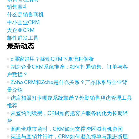
销售漏斗
什么是销售商机
中小企业CRM
大企业CRM
邮件群发工具
最新动态
c哪家好用？移动CRM下单流程解析
制造企业CRM系统推荐：如何打通销售、订单与客
户数据？
Zoho CRM和Zoho是什么关系？产品体系与企业背
景介绍
访店拍照打卡哪家系统靠谱？外勤销售拜访管理工具
推荐
从签约到续费，CRM如何把客户服务转化为长期经
营
面向全球市场时，CRM如何支撑跨区域商机协同
渠道与直销并行时，CRM如何避免撞单与跟进断层