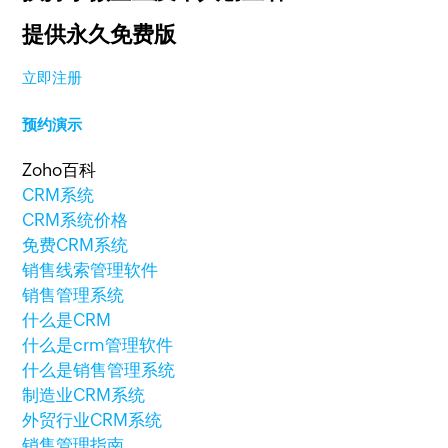
提供永久免费版
立即注册
预约演示
Zoho百科
CRM系统
CRM系统价格
免费CRM系统
销售线索管理软件
销售管理系统
什么是CRM
什么是crm管理软件
什么是销售管理系统
制造业CRM系统
外贸行业CRM系统
销售管理指南