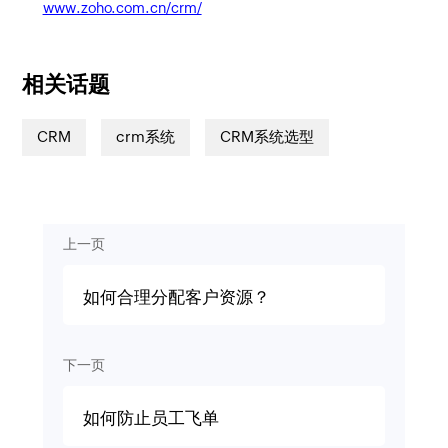
www.zoho.com.cn/crm/
相关话题
CRM
crm系统
CRM系统选型
上一页
如何合理分配客户资源？
下一页
如何防止员工飞单