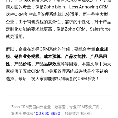
两方面的考量，像是Zoho bigin、Less Annoying CRM
这种CRM客户管理管理系统就比较适用。而一些中大型
企业，由于销售流程的复杂性，需求的个性化，对于产品
定制化功能的要求就更高，像是Zoho CRM、Salesforce
就更适用。
所以，企业在选择CRM系统的时候，要综合考量
企业规
模、销售业务规模、成本预算、产品功能性、产品易用
性、产品价格、产品品牌效应
等等因素。本篇文章中为大
家提供了五款CRM客户关系管理系统或许就是个不错的
选择。最后，祝大家都能够找到满意的CRM系统！
Zoho CRM受国内外企业一致喜爱，专业CRM系统厂商，
欢迎免费体验
400-660-8680
， 转载请注明出处: