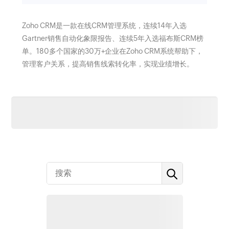
Zoho CRM是一款在线CRM管理系统，连续14年入选
Gartner销售自动化象限报告、连续5年入选福布斯CRM榜
单。180多个国家的30万+企业在Zoho CRM系统帮助下，
管理客户关系，提高销售线索转化率，实现业绩增长。