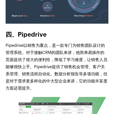
四、Pipedrive
Pipedrive以销售为重点，是一款专门为销售团队设计的
管理系统。对于接触CRM的团队来讲，他简单易操作的
页面提供了很大的便利性，降低了学习难度，让销售人员
能够很快上手。Pipedrive提供了销售机会管理、客户关
系管理、销售流程自动化、数据分析报告等多项功能，但
是对于需求更多样化的中大型企业来讲，它的功能丰富度
方面还需提升。