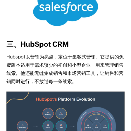
三、HubSpot CRM
Hubspot以营销为亮点，定位于集客式营销。它提供的免
费版本适用于需求较少的初创和小型企业，用来管理销售
线索。他还能无缝集成销售和市场营销工具，让销售和营
销同时进行，不放过每一条线索。