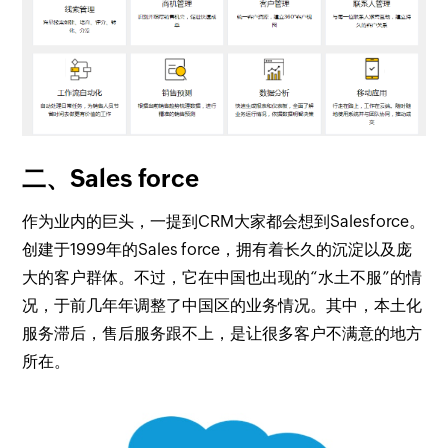
二、Sales force
作为业内的巨头，一提到CRM大家都会想到Salesforce。
创建于1999年的Sales force，拥有着长久的沉淀以及庞
大的客户群体。不过，它在中国也出现的“水土不服”的情
况，于前几年年调整了中国区的业务情况。其中，本土化
服务滞后，售后服务跟不上，是让很多客户不满意的地方
所在。