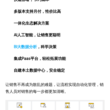
多版本支持月付，性价比高
一体化生态解决方案
AI人工智能，让销售更聪明
BI大数据分析
，科学决策
集成Paas平台，轻松拓展功能
自建本土数据中心，安全稳定
让销售不再成为散乱的难题，让流程实现自动化管理，销
售人员对销售的每一步都更加清晰。