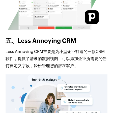
五、Less Annoying CRM
Less Annoying CRM主要是为小型企业打造的一款CRM
软件，提供了清晰的数据视图，可以添加企业所需要的任
何自定义字段，轻松管理您的潜在客户。