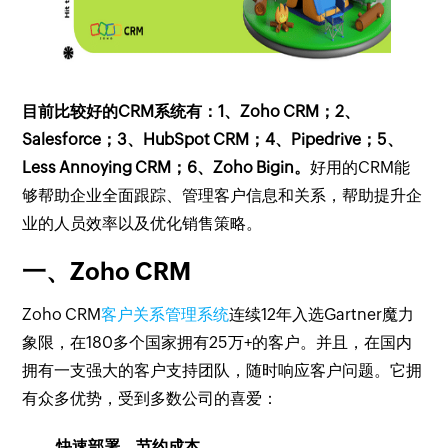
目前比较好的CRM系统有：1、Zoho CRM；2、
Salesforce；3、HubSpot CRM；4、Pipedrive；5、
Less Annoying CRM；6、Zoho Bigin。
好用的CRM能
够帮助企业全面跟踪、管理客户信息和关系，帮助提升企
业的人员效率以及优化销售策略。
一、Zoho CRM
Zoho CRM
客户关系管理系统
连续12年入选Gartner魔力
象限，在180多个国家拥有25万+的客户。并且，在国内
拥有一支强大的客户支持团队，随时响应客户问题。它拥
有众多优势，受到多数公司的喜爱：
快速部署，节约成本