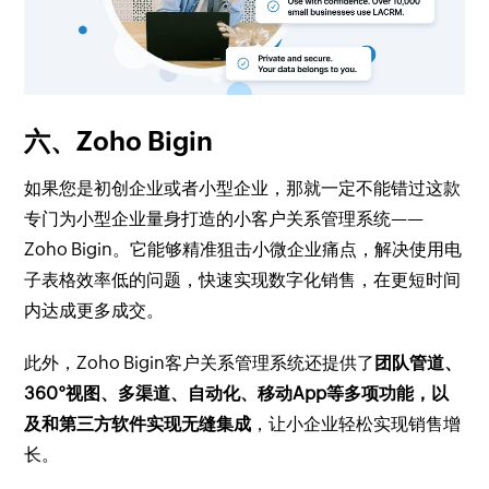
六、Zoho Bigin
如果您是初创企业或者小型企业，那就一定不能错过这款
专门为小型企业量身打造的小客户关系管理系统——
Zoho Bigin。它能够精准狙击小微企业痛点，解决使用电
子表格效率低的问题，快速实现数字化销售，在更短时间
内达成更多成交。
此外，Zoho Bigin客户关系管理系统还提供了
团队管道、
360°视图、多渠道、自动化、移动App等多项功能，以
及和第三方软件实现无缝集成
，让小企业轻松实现销售增
长。