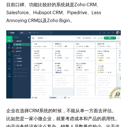
目前口碑、功能比较好的系统就是Zoho CRM、
Salesforce、Hubspot CRM、Pipedrive、Less
Annoying CRM以及Zoho Bigin。
企业在选择CRM系统的时候，不能从单一方面去评估。
比如您是一家小微企业，就要考虑成本和产品的易用性。
由于业务线没有这么复杂，销售人员数量也较少，出于这