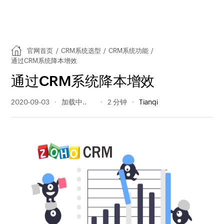
官网首页
/
CRM系统选型
/
CRM系统功能
/
通过CRM系统降本增效
通过CRM系统降本增效
2020-09-03
310 阅读量
2 分钟
Tianqi