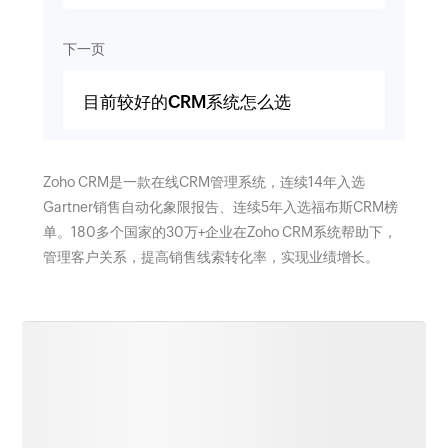
下一页
目前较好的CRM系统怎么选
Zoho CRM是一款在线CRM管理系统，连续14年入选
Gartner销售自动化象限报告、连续5年入选福布斯CRM榜
单。180多个国家的30万+企业在Zoho CRM系统帮助下，
管理客户关系，提高销售线索转化率，实现业绩增长。