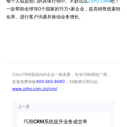
每个人或是部门的具体行动中。不妨试试
Zoho CRM
吧！
一款帮助全球180个国家的15万+家企业，提高销售线索转
化率、进行客户沟通并推动业务增长。
Zoho CRM受国内外企业一致喜爱，专业CRM系统厂商，
欢迎免费体验
400-660-8680
， 转载请注明出处:
www.zoho.com.cn/crm/
上一页
巧用CRM系统提升业务成交率