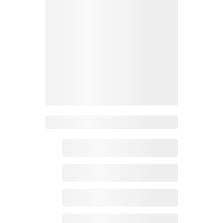
Zoho百科