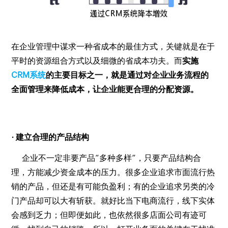
在企业管理中谋求一种省成本的最佳方式，关键就是在于
平时的资源组合方式以及细微的省成本功夫。而
实施
CRM系统
的主要目标之一，就是通过对企业业务流程的
全面管理来降低成本，让企业能更合理的分配资源。
· 建立合理的产品结构
企业不一定非要产品“多种多样”，只要产品结构合
理，方能减少资金成本的压力。很多企业追求市面流行热
销的产品，但还是有可能负盈利；有的企业追求另类的冷
门产品却可以大有斩获。就好比当下电商流行，线下实体
会感到乏力；但即便如此，也依然很多店面公司有迹可