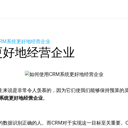
RM系统更好地经营企业
更好地经营企业
主来说是非常令人羡慕的，因为它们使我们能够保持预算的
M系统更好地经营企业
。
的数据识别正确的人。而CRM对于实现这一目标至关重要。