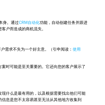
本身。通过
CRM自动化
功能，自动创建任务并跟进
进客户而造成的商机流失。
客户需求不失为一个好主意。（引申阅读：
使用
方案时可能是至关重要的。它还向您的客户展示了
发现什么是最有用的，以及根据需要找出他们可能
的信息是您不太容易甚至无法从其他地方收集到