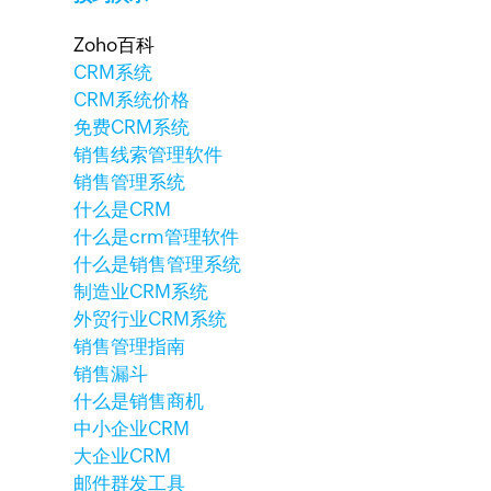
Zoho百科
CRM系统
CRM系统价格
免费CRM系统
销售线索管理软件
销售管理系统
什么是CRM
什么是crm管理软件
什么是销售管理系统
制造业CRM系统
外贸行业CRM系统
销售管理指南
销售漏斗
什么是销售商机
中小企业CRM
大企业CRM
邮件群发工具