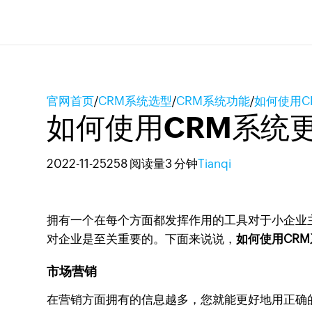
官网首页
/
CRM系统选型
/
CRM系统功能
/
如何使用C
如何使用CRM系统
2022-11-25
258 阅读量
3 分钟
Tianqi
拥有一个在每个方面都发挥作用的工具对于小企业
对企业是至关重要的。下面来说说，
如何使用CR
市场营销
在营销方面拥有的信息越多，您就能更好地用正确