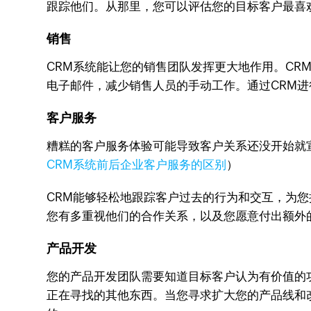
跟踪他们。从那里，您可以评估您的目标客户最喜
销售
CRM系统能让您的销售团队发挥更大地作用。CR
电子邮件，减少销售人员的手动工作。通过CRM
客户服务
糟糕的客户服务体验可能导致客户关系还没开始就
CRM系统前后企业客户服务的区别
）
CRM能够轻松地跟踪客户过去的行为和交互，为
您有多重视他们的合作关系，以及您愿意付出额外
产品开发
您的产品开发团队需要知道目标客户认为有价值的
正在寻找的其他东西。当您寻求扩大您的产品线和