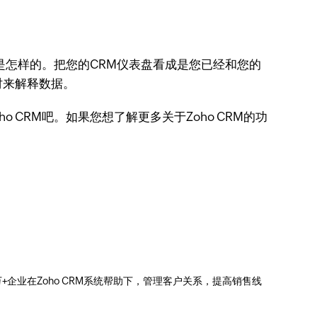
是怎样的。把您的CRM仪表盘看成是您已经和您的
时来解释数据。
CRM吧。如果您想了解更多关于Zoho CRM的功
0万+企业在Zoho CRM系统帮助下，管理客户关系，提高销售线