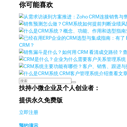
你可能喜欢
CRM？
查看文
扶持小微企业及个人创业者：
提供永久免费版
立即注册
预约演示