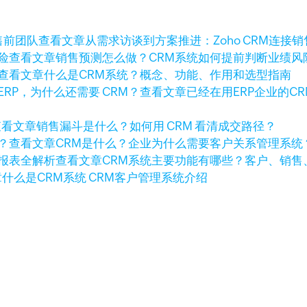
查看文章
从需求访谈到方案推进：Zoho CRM连接
查看文章
销售预测怎么做？CRM系统如何提前判断业绩风
查看文章
什么是CRM系统？概念、功能、作用和选型指南
查看文章
已经在用ERP企业的C
查看文章
销售漏斗是什么？如何用 CRM 看清成交路径？
查看文章
CRM是什么？企业为什么需要客户关系管理系统
查看文章
CRM系统主要功能有哪些？客户、销售
章
什么是CRM系统 CRM客户管理系统介绍