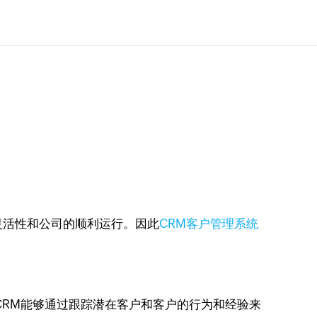
灵活性和公司的顺利运行。因此
CRM客户管理系统
CRM能够通过跟踪潜在客户和客户的行为和经验来