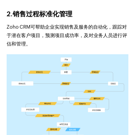
2.销售过程标准化管理
Zoho CRM可帮助企业实现销售及服务的自动化，跟踪对
于潜在客户项目，预测项目成功率，及对业务人员进行评
估和管理。