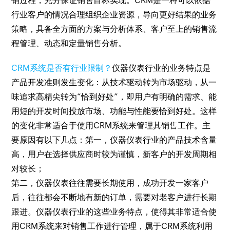
销过程，充分保证销售目标实现。CRM是一种可以依据
行业客户的情况合理组织企业资源，导向更好结果的业务
策略，具备全方面的方案与分析体系、客户至上的销售流
程管理、动态和定量销售分析。
CRM系统是否有行业限制？
仪器仪表行业的业务特点是
产品开发准则发生变化：从技术驱动转为市场驱动，从一
味追求高精尖转为“恰到好处”，即用户有明确的需求、能
用短的开发时间投放市场、功能与性能要恰到好处。这样
的变化非常适合于使用CRM系统来管理其销售工作。主
要原因有以下几点：第一，仪器仪表行业的产品技术含量
高，用户在选择供应商时较为谨慎，新客户的开发周期相
对较长；
第二，仪器仪表往往需要长期使用，成功开发一家客户
后，往往都会不断地有新的订单，需要对老客户进行长期
跟进。仪器仪表行业的这些业务特点，使得其非常适合使
用CRM系统来对销售工作进行管理，属于CRM系统利用