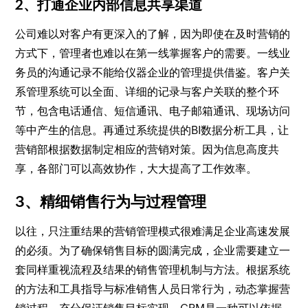
2、打通企业内部信息共享渠道
公司难以对客户有更深入的了解，因为即使在及时营销的
方式下，管理者也难以在第一线掌握客户的需要。一线业
务员的沟通记录不能给仪器企业的管理提供借鉴。客户关
系管理系统可以全面、详细的记录与客户关联的整个环
节，包含电话通信、短信通讯、电子邮箱通讯、现场访问
等中产生的信息。再通过系统提供的BI数据分析工具，让
营销部根据数据制定相应的营销对策。因为信息高度共
享，各部门可以高效协作，大大提高了工作效率。
3、精细销售行为与过程管理
以往，只注重结果的营销管理模式很难满足企业高速发展
的必须。为了确保销售目标的圆满完成，企业需要建立一
套同样重视流程及结果的销售管理机制与方法。根据系统
的方法和工具指导与标准销售人员日常行为，动态掌握营