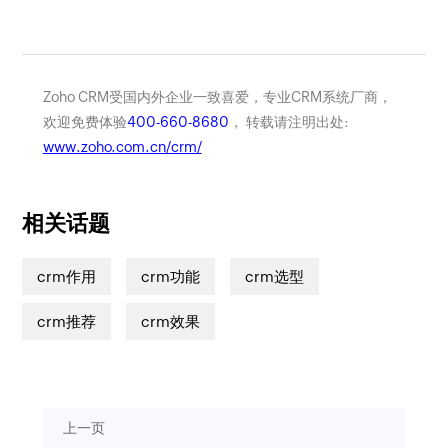
Zoho CRM受国内外企业一致喜爱，专业CRM系统厂商，
欢迎免费体验
400-660-8680
， 转载请注明出处:
www.zoho.com.cn/crm/
相关话题
crm作用
crm功能
crm选型
crm推荐
crm效果
上一页