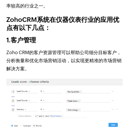
率较高的行业之一。
ZohoCRM系统在仪器仪表行业的应用优
点有以下几点：
1.客户管理
Zoho CRM的客户资源管理可以帮助公司细分目标客户，
分析衡量和优化市场营销活动，以实现更精准的市场营销
解决方案。