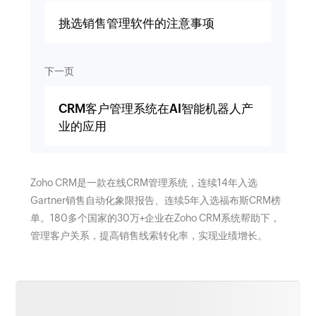
挑选销售管理软件的注意事项
下一页
CRM客户管理系统在AI智能机器人产
业的应用
Zoho CRM是一款在线CRM管理系统，连续14年入选
Gartner销售自动化象限报告、连续5年入选福布斯CRM榜
单。180多个国家的30万+企业在Zoho CRM系统帮助下，
管理客户关系，提高销售线索转化率，实现业绩增长。