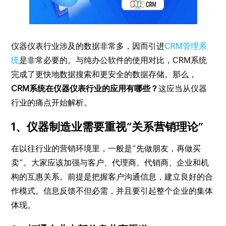
仪器仪表行业涉及的数据非常多，因而引进
CRM管理系
统
是非常必要的。与纯办公软件的使用对比，CRM系统
完成了更快地数据搜索和更安全的数据存储。那么，
CRM系统在仪器仪表行业的应用有哪些？
这应当从仪器
行业的痛点开始解析。
1、仪器制造业需要重视“关系营销理论”
在以往行业的营销环境里，一般是“先做朋友，再做买
卖”。大家应该加强与客户、代理商、代销商、企业和机
构的互惠关系。前提是把握客户沟通信息，建立良好的合
作模式。信息反馈不但必需，并且要引起整个企业的集体
体现。