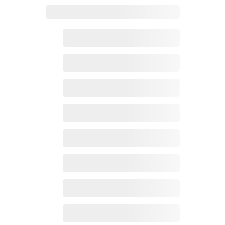
Zoho百科