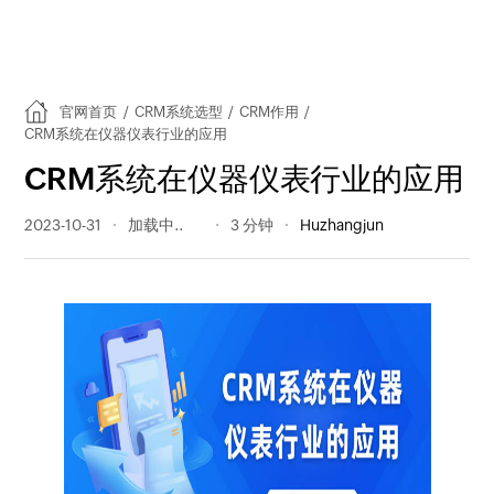
官网首页
/
CRM系统选型
/
CRM作用
/
CRM系统在仪器仪表行业的应用
CRM系统在仪器仪表行业的应用
2023-10-31
233 阅读量
3 分钟
Huzhangjun