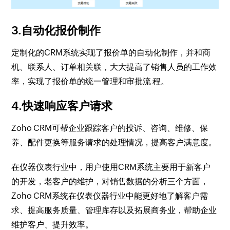
3.自动化报价制作
定制化的CRM系统实现了报价单的自动化制作，并和商
机、联系人、订单相关联，大大提高了销售人员的工作效
率，实现了报价单的统一管理和审批流 程。
4.快速响应客户请求
Zoho CRM可帮企业跟踪客户的投诉、咨询、维修、保
养、配件更换等服务请求的处理情况，提高客户满意度。
在仪器仪表行业中，用户使用CRM系统主要用于新客户
的开发，老客户的维护，对销售数据的分析三个方面，
Zoho CRM系统在仪表仪器行业中能更好地了解客户需
求、提高服务质量、管理库存以及拓展商务业，帮助企业
维护客户、提升效率。