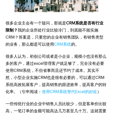
很多企业主会有一个疑问，那就是
CRM系统是否有行业
限制？
我的企业所处行业比较冷门，到底能不能实施
CRM？答案是，只要您的企业有销售团队，有销售类型
的业务，那么都是可以使用
CRM系统
的。
很多人认为，初创公司或者是小企业，规模小也没有那么
多的客户，通过excel管理客户就足够了，完全没有必要
使用CRM系统，不但省事而且还节约了成本。其实不
然，小型企业实施CRM也是很有必要的，可以通过CRM
系统高效拓展客户，提高销售的跟进效率，提高客户的转
化率。（引申阅读：
使用CRM系统替代Excel的好处
）
一些传统行业的企业中销售人员比较少，但是客单价比较
高，一笔订单的金额可能高达几万甚至几十万。这就需要