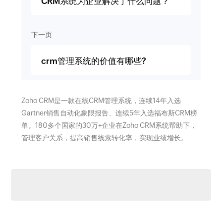
CRM系统为企业解决了什么问题？
下一页
crm管理系统的价值有哪些?
Zoho CRM是一款在线CRM管理系统，连续14年入选
Gartner销售自动化象限报告、连续5年入选福布斯CRM榜
单。180多个国家的30万+企业在Zoho CRM系统帮助下，
管理客户关系，提高销售线索转化率，实现业绩增长。