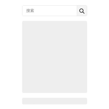
Zoho百科