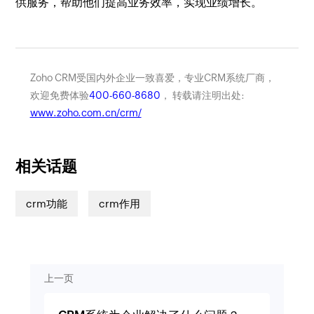
供服务，帮助他们提高业务效率，实现业绩增长。
Zoho CRM受国内外企业一致喜爱，专业CRM系统厂商，
欢迎免费体验
400-660-8680
， 转载请注明出处:
www.zoho.com.cn/crm/
相关话题
crm功能
crm作用
上一页