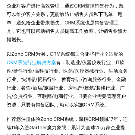
企业对客户进行高效管理，通过CRM监控销售行为，既
可以维护客户关系，更能够防止销售人员私下飞单、甩
单，避免给企业带来损失。CRM系统也是销售管理工
具，它也可以帮助销售人员提高工作效率，让销售业绩大
幅增长。
以Zoho CRM为例，CRM系统都适合哪些行业？适配的
CRM系统行业解决方案
有：制造业/仪器仪表行业、IT软
件/硬件行业/高科技行业、医药/医疗器械行业、生活服务
行业、快消品/贸易行业、教育培训/咨询服务行业、金融
行业、餐饮/酒店/旅游行业、房地产/建筑/装修行业、广
告/会展行业、互联网/电商行业。只要企业需要管理客户
资源，只要有销售团队，就可以实施CRM系统。
推荐您注册体验Zoho CRM系统，深耕CRM领域17年，连
续11年入选Gartner魔力象限，累计为全球25万家企业提