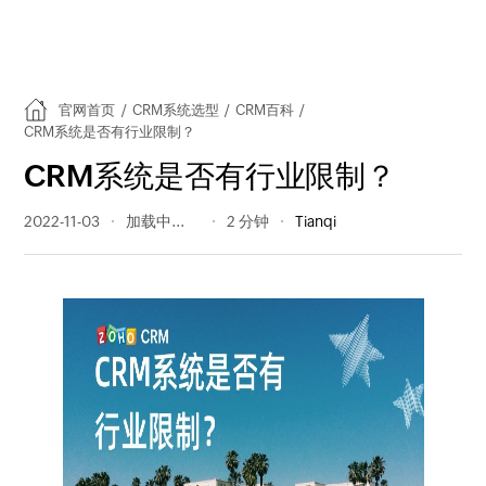
官网首页
/
CRM系统选型
/
CRM百科
/
CRM系统是否有行业限制？
CRM系统是否有行业限制？
2022-11-03
284 阅读量
2 分钟
Tianqi