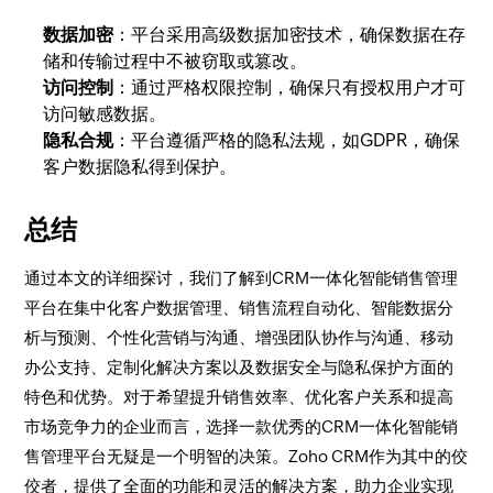
数据加密
：平台采用高级数据加密技术，确保数据在存
储和传输过程中不被窃取或篡改。
访问控制
：通过严格权限控制，确保只有授权用户才可
访问敏感数据。
隐私合规
：平台遵循严格的隐私法规，如GDPR，确保
客户数据隐私得到保护。
总结
通过本文的详细探讨，我们了解到CRM一体化智能销售管理
平台在集中化客户数据管理、销售流程自动化、智能数据分
析与预测、个性化营销与沟通、增强团队协作与沟通、移动
办公支持、定制化解决方案以及数据安全与隐私保护方面的
特色和优势。对于希望提升销售效率、优化客户关系和提高
市场竞争力的企业而言，选择一款优秀的CRM一体化智能销
售管理平台无疑是一个明智的决策。Zoho CRM作为其中的佼
佼者，提供了全面的功能和灵活的解决方案，助力企业实现