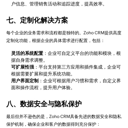
户信息、管理销售活动和追踪进度，提高效率。
七、定制化解决方案
每个企业的业务需求和流程都是独特的。Zoho CRM提供高度
定制化功能，根据企业的具体需求进行配置，包括：
灵活的系统配置
：企业可自定义平台的功能和模块，根
据自身需求调整。
可扩展性强
：平台支持第三方应用和插件集成，企业可
根据需要扩展和提升系统功能。
用户界面定制
：企业可根据用户习惯和需求，自定义界
面和操作流程，提升用户体验。
八、数据安全与隐私保护
最后但并不逊色的是，Zoho CRM具备先进的数据安全和隐私
保护机制，确保企业和客户的数据得到充分保护：