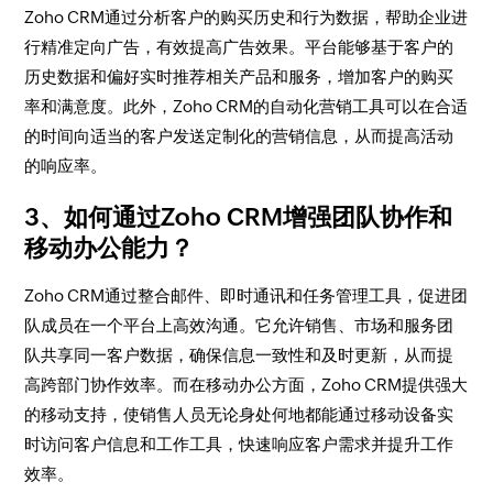
Zoho CRM通过分析客户的购买历史和行为数据，帮助企业进
行精准定向广告，有效提高广告效果。平台能够基于客户的
历史数据和偏好实时推荐相关产品和服务，增加客户的购买
率和满意度。此外，Zoho CRM的自动化营销工具可以在合适
的时间向适当的客户发送定制化的营销信息，从而提高活动
的响应率。
3、如何通过Zoho CRM增强团队协作和
移动办公能力？
Zoho CRM通过整合邮件、即时通讯和任务管理工具，促进团
队成员在一个平台上高效沟通。它允许销售、市场和服务团
队共享同一客户数据，确保信息一致性和及时更新，从而提
高跨部门协作效率。而在移动办公方面，Zoho CRM提供强大
的移动支持，使销售人员无论身处何地都能通过移动设备实
时访问客户信息和工作工具，快速响应客户需求并提升工作
效率。