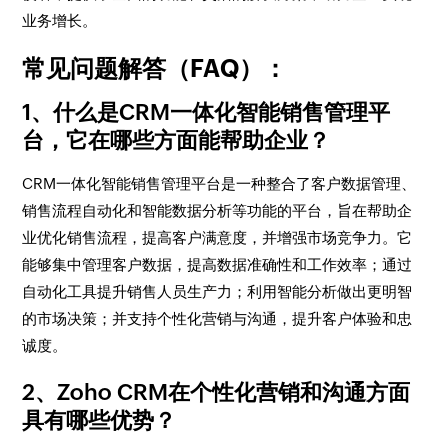
业务增长。
常见问题解答（FAQ）：
1、什么是CRM一体化智能销售管理平
台，它在哪些方面能帮助企业？
CRM一体化智能销售管理平台是一种整合了客户数据管理、
销售流程自动化和智能数据分析等功能的平台，旨在帮助企
业优化销售流程，提高客户满意度，并增强市场竞争力。它
能够集中管理客户数据，提高数据准确性和工作效率；通过
自动化工具提升销售人员生产力；利用智能分析做出更明智
的市场决策；并支持个性化营销与沟通，提升客户体验和忠
诚度。
2、Zoho CRM在个性化营销和沟通方面
具有哪些优势？