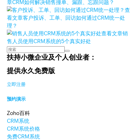
章
CRM如何解决销售撞单、漏跟、忘跟问题？
查
看文章
客户投诉、工单、回访如何通过CRM统一处
理？
查看文章
销
售人员使用CRM系统的5个真实好处
扶持小微企业及个人创业者：
提供永久免费版
立即注册
预约演示
Zoho百科
CRM系统
CRM系统价格
免费CRM系统