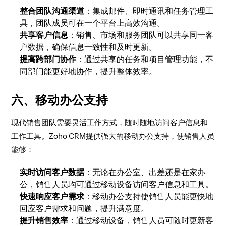
整合团队沟通渠道
：集成邮件、即时通讯和任务管理工
具，团队成员可在一个平台上高效沟通。
共享客户信息
：销售、市场和服务团队可以共享同一客
户数据，确保信息一致性和及时更新。
提高跨部门协作
：通过共享的任务和项目管理功能，不
同部门能更好地协作，提升整体效率。
六、移动办公支持
现代销售团队需要灵活工作方式，随时随地访问客户信息和
工作工具。Zoho CRM提供强大的移动办公支持，使销售人员
能够：
实时访问客户数据
：无论在办公室、出差还是在家办
公，销售人员均可通过移动设备访问客户信息和工具。
快速响应客户需求
：移动办公支持使销售人员能更快地
回应客户需求和问题，提升满意度。
提升销售效率
：通过移动设备，销售人员可随时更新客