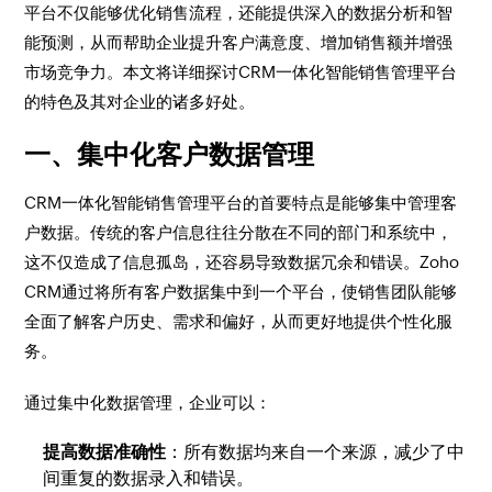
平台不仅能够优化销售流程，还能提供深入的数据分析和智
能预测，从而帮助企业提升客户满意度、增加销售额并增强
市场竞争力。本文将详细探讨CRM一体化智能销售管理平台
的特色及其对企业的诸多好处。
一、集中化客户数据管理
CRM一体化智能销售管理平台的首要特点是能够集中管理客
户数据。传统的客户信息往往分散在不同的部门和系统中，
这不仅造成了信息孤岛，还容易导致数据冗余和错误。Zoho
CRM通过将所有客户数据集中到一个平台，使销售团队能够
全面了解客户历史、需求和偏好，从而更好地提供个性化服
务。
通过集中化数据管理，企业可以：
提高数据准确性
：所有数据均来自一个来源，减少了中
间重复的数据录入和错误。