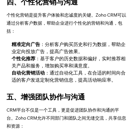
四、个性化营销与沟通
个性化营销是提升客户体验和忠诚度的关键。Zoho CRM可以
通过分析客户数据，帮助企业进行个性化的营销和沟通，包
括：
精准定向广告
：分析客户购买历史和行为数据，帮助企
业定向投放广告，提高广告效果。
个性化推荐
：基于客户的历史数据和偏好，实时推荐相
关产品和服务，增加购买率和满意度。
自动化营销活动
：通过自动化工具，在合适的时间向合
适的客户发送定制化营销信息，提高活动响应率。
五、增强团队协作与沟通
CRM平台不仅是一个工具，更是促进团队协作和沟通的平
台。Zoho CRM允许不同部门和团队之间无缝交流，共享信息
和资源：