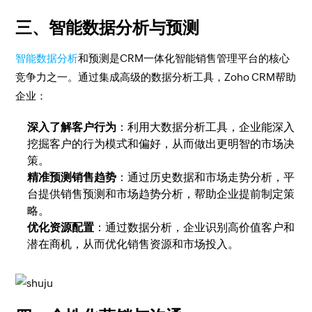
三、智能数据分析与预测
智能数据分析
和预测是CRM一体化智能销售管理平台的核心
竞争力之一。通过集成高级的数据分析工具，Zoho CRM帮助
企业：
深入了解客户行为
：利用大数据分析工具，企业能深入
挖掘客户的行为模式和偏好，从而做出更明智的市场决
策。
精准预测销售趋势
：通过历史数据和市场走势分析，平
台提供销售预测和市场趋势分析，帮助企业提前制定策
略。
优化资源配置
：通过数据分析，企业识别高价值客户和
潜在商机，从而优化销售资源和市场投入。