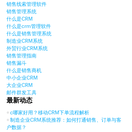
销售线索管理软件
销售管理系统
什么是CRM
什么是crm管理软件
什么是销售管理系统
制造业CRM系统
外贸行业CRM系统
销售管理指南
销售漏斗
什么是销售商机
中小企业CRM
大企业CRM
邮件群发工具
最新动态
c哪家好用？移动CRM下单流程解析
制造企业CRM系统推荐：如何打通销售、订单与客
户数据？