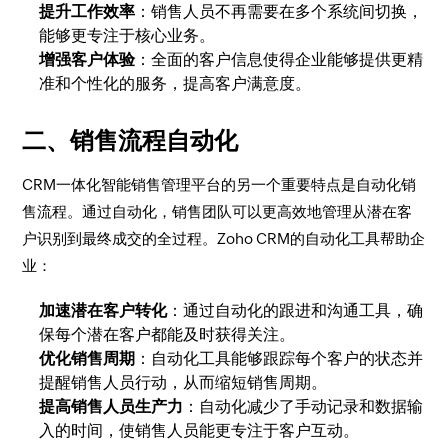
提升工作效率
：销售人员不再需要在多个系统间切换，
能够更专注于核心业务。
增强客户体验
：全面的客户信息使得企业能够提供更精
准和个性化的服务，提高客户满意度。
二、销售流程自动化
CRM一体化智能销售管理平台的另一个重要特点是自动化销
售流程。通过自动化，销售团队可以更高效地管理从潜在客
户识别到最终成交的全过程。Zoho CRM的自动化工具帮助企
业：
加速潜在客户转化
：通过自动化的跟进和沟通工具，确
保每个潜在客户都能及时获得关注。
优化销售周期
：自动化工具能够跟踪每个客户的状态并
提醒销售人员行动，从而缩短销售周期。
提高销售人员生产力
：自动化减少了手动记录和数据输
入的时间，使销售人员能更专注于客户互动。