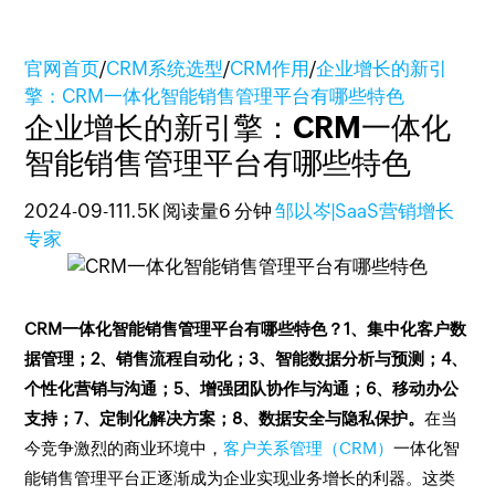
官网首页
/
CRM系统选型
/
CRM作用
/
企业增长的新引
擎：CRM一体化智能销售管理平台有哪些特色
企业增长的新引擎：CRM一体化
智能销售管理平台有哪些特色
2024-09-11
1.5K 阅读量
6 分钟
邹以岑|SaaS营销增长
专家
CRM一体化智能销售管理平台有哪些特色？1、集中化客户数
据管理；2、销售流程自动化；3、智能数据分析与预测；4、
个性化营销与沟通；5、增强团队协作与沟通；6、移动办公
支持；7、定制化解决方案；8、数据安全与隐私保护。
在当
今竞争激烈的商业环境中，
客户关系管理（CRM）
一体化智
能销售管理平台正逐渐成为企业实现业务增长的利器。这类