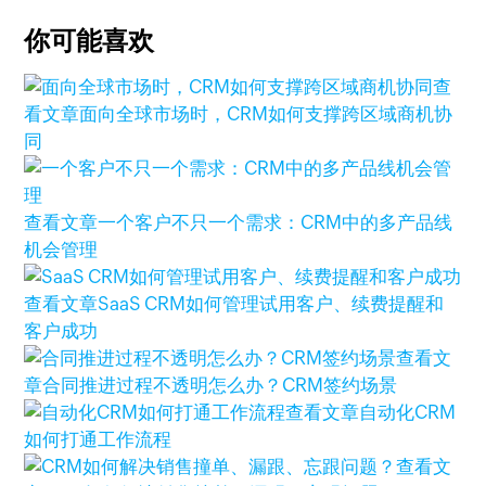
你可能喜欢
查
看文章
面向全球市场时，CRM如何支撑跨区域商机协
同
查看文章
一个客户不只一个需求：CRM中的多产品线
机会管理
查看文章
SaaS CRM如何管理试用客户、续费提醒和
客户成功
查看文
章
合同推进过程不透明怎么办？CRM签约场景
查看文章
自动化CRM
如何打通工作流程
查看文