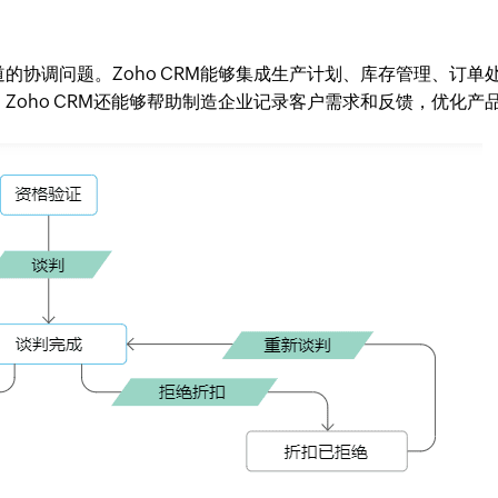
的协调问题。Zoho CRM能够集成生产计划、库存管理、订单
Zoho CRM还能够帮助制造企业记录客户需求和反馈，优化产