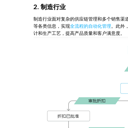
2. 制造行业
制造行业面对复杂的供应链管理和多个销售渠道
等各类信息，实现
全流程的自动化管理
。此外，
计和生产工艺，提高产品质量和客户满意度。