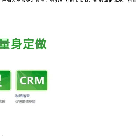
零售商以及最终消费者。有效的分销渠道管理能够降低成本、提