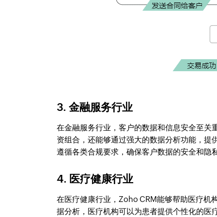
3. 金融服务行业
在金融服务行业，客户的数据和信息安全至关重
资组合，还能够通过强大的数据分析功能，提供
遵循各类合规要求，确保客户数据的安全和隐
4. 医疗健康行业
在医疗健康行业，Zoho CRM能够帮助医
据分析，医疗机构可以为患者提供个性化的医疗