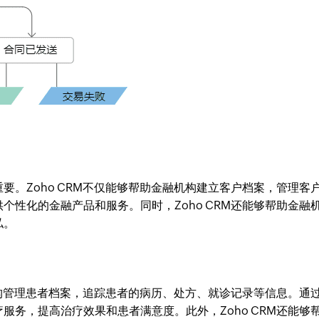
要。Zoho CRM不仅能够帮助金融机构建立客户档案，管理客
个性化的金融产品和服务。同时，Zoho CRM还能够帮助金融
私。
疗机构管理患者档案，追踪患者的病历、处方、就诊记录等信息。通
服务，提高治疗效果和患者满意度。此外，Zoho CRM还能够