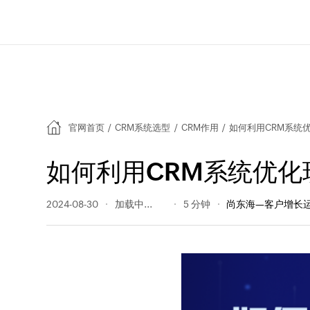
官网首页
/
CRM系统选型
/
CRM作用
/
如何利用CRM系统
如何利用CRM系统优化
2024-08-30
1672 阅读量
5 分钟
尚东海—客户增长