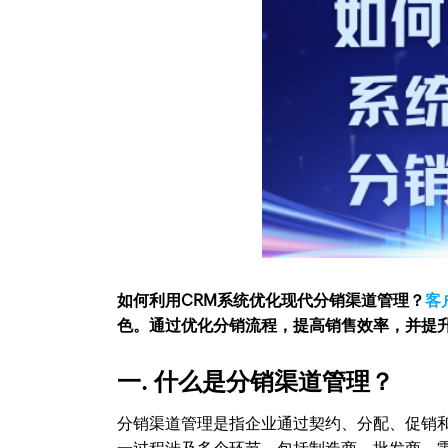
如何利用CRM系统优化现代分销渠道管理？
客
色。通过优化分销流程，提高销售效率，并提升
一. 什么是分销渠道管理？
分销渠道管理是指企业通过契约、分配、促销