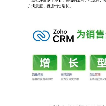
一过程涉及多个环节，包括制造商、批发商、
户满意度，促进销售增长。