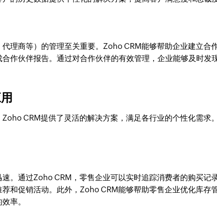
代理商等）的管理至关重要。Zoho CRM能够帮助企业建立合
成合作伙伴报告。通过对合作伙伴的有效管理，企业能够及时发
应用
Zoho CRM提供了灵活的解决方案，满足各行业的个性化需求
。
速。通过Zoho CRM，零售企业可以实时追踪消费者的购买记
荐和促销活动。此外，Zoho CRM能够帮助零售企业优化库存
的效率。