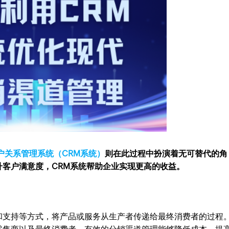
户关系管理系统（CRM系统）
则在此过程中扮演着无可替代的角
客户满意度，CRM系统帮助企业实现更高的收益。
和支持等方式，将产品或服务从生产者传递给最终消费者的过程