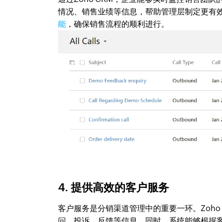
情况、销售业绩等信息，帮助管理层制定更有效的
能
，确保销售流程的顺利进行。
4. 提供高效的客户服务
客户服务是分销渠道管理中的重要一环。Zoh
问、投诉、反馈等信息。同时，系统能够根据