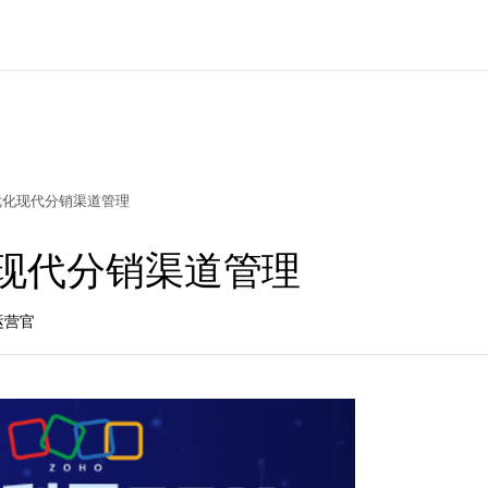
优化现代分销渠道管理
现代分销渠道管理
运营官