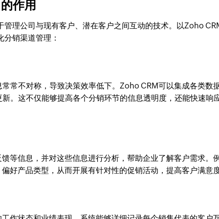
中的作用
管理公司与现有客户、潜在客户之间互动的技术。以Zoho CR
化分销渠道管理：
常常不对称，导致决策效率低下。Zoho CRM可以集成各类数
更新。这不仅能够提高各个分销环节的信息透明度，还能快速响
好、反馈等信息，并对这些信息进行分析，帮助企业了解客户需求。
频次、偏好产品类型，从而开展有针对性的促销活动，提高客户满意
团队的工作状态和业绩表现。系统能够详细记录每个销售代表的客户