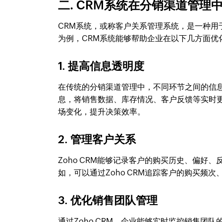
二. CRM系统在分销渠道管理
CRM系统，或称客户关系管理系统，是一种用于
为例，CRM系统能够帮助企业在以下几方面优
1. 提高信息透明度
在传统的分销渠道管理中，不同环节之间的信息
息，将销售数据、库存情况、客户反馈等实时
场变化，提升决策效率。
2. 管理客户关系
Zoho CRM能够记录客户的购买历史、偏
如，可以通过Zoho CRM追踪客户的购买
3. 优化销售团队管理
通过Zoho CRM，企业能够实时监控销售