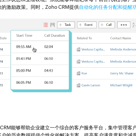
激励政策。同时，Zoho CRM提供
自动化的任务分配和提醒
o CRM能够帮助企业建立一个综合的客户服务平台，集中管理客
客户的历史数据提供个性化的解决方案，提高客户满意度和忠诚