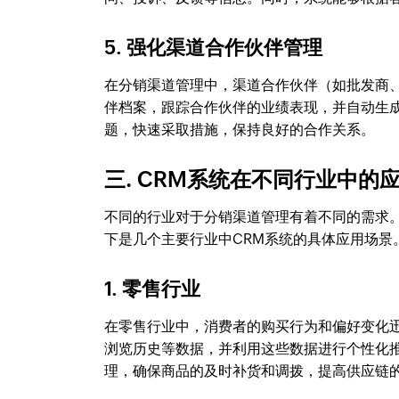
5. 强化渠道合作伙伴管理
在分销渠道管理中，渠道合作伙伴（如批发商、
伴档案，跟踪合作伙伴的业绩表现，并自动生
题，快速采取措施，保持良好的合作关系。
三. CRM系统在不同行业中的
不同的行业对于分销渠道管理有着不同的需求。
下是几个主要行业中CRM系统的具体应用场景
1. 零售行业
在零售行业中，消费者的购买行为和偏好变化迅
浏览历史等数据，并利用这些数据进行个性化推
理，确保商品的及时补货和调拨，提高供应链