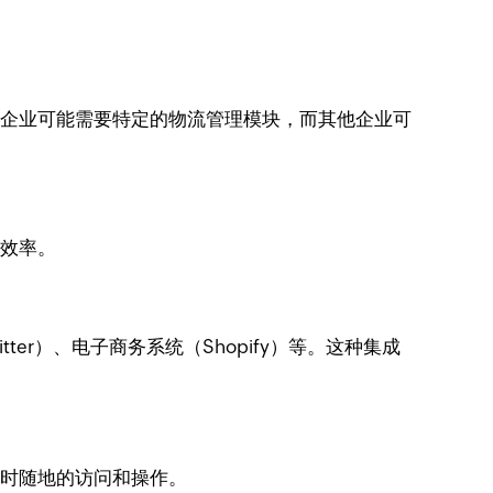
电商企业可能需要特定的物流管理模块，而其他企业可
高效率。
tter）、电子商务系统（Shopify）等。这种集成
随时随地的访问和操作。