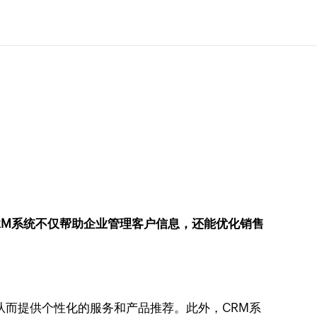
RM系统不仅帮助企业管理客户信息，还能优化销售
从而提供个性化的服务和产品推荐。此外，CRM系