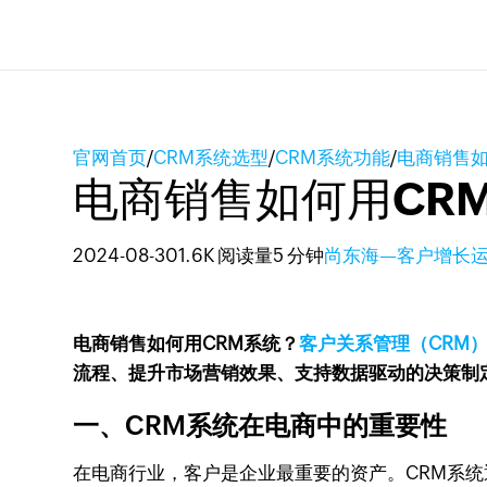
官网首页
/
CRM系统选型
/
CRM系统功能
/
电商销售如
电商销售如何用CR
2024-08-30
1.6K 阅读量
5 分钟
尚东海—客户增长
电商销售如何用CRM系统？
客户关系管理（CRM
流程、提升市场营销效果、支持数据驱动的决策制
一、CRM系统在电商中的重要性
在电商行业，客户是企业最重要的资产。CRM系