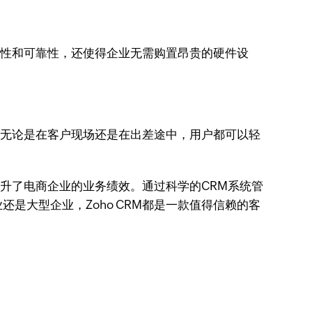
全性和可靠性，还使得企业无需购置昂贵的硬件设
。无论是在客户现场还是在出差途中，用户都可以轻
提升了电商企业的业务绩效。通过科学的CRM系统管
是大型企业，Zoho CRM都是一款值得信赖的客