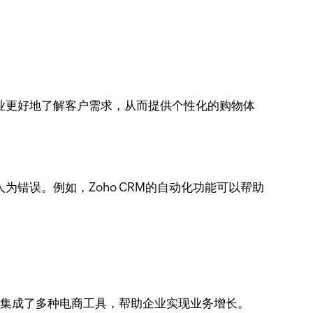
业更好地了解客户需求，从而提供个性化的购物体
错误。例如，Zoho CRM的自动化功能可以帮助
还集成了多种电商工具，帮助企业实现业务增长。