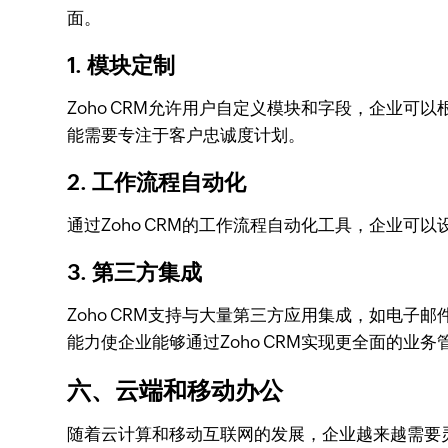
面。
1. 模块定制
Zoho CRM允许用户自定义模块和字段，企业
能需要专注于客户忠诚度计划。
2. 工作流程自动化
通过Zoho CRM的工作流程自动化工具，企业
3. 第三方集成
Zoho CRM支持与大量第三方应用集成，如电子邮件营销
能力使企业能够通过Zoho CRM实现更全面的业务
六、云端和移动办公
随着云计算和移动互联网的发展，企业越来越需要灵