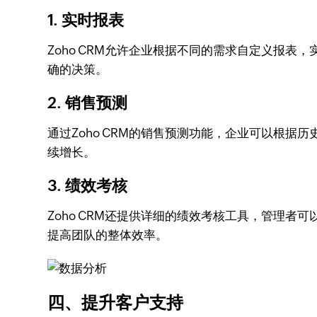
1. 实时报表
Zoho CRM允许企业根据不同的需求自定义报
确的决策。
2. 销售预测
通过Zoho CRM的销售预测功能，企业可以根
续增长。
3. 绩效考核
Zoho CRM还提供详细的绩效考核工具，管理
提高团队的整体效率。
四、提升客户支持