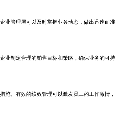
样，企业管理层可以及时掌握业务动态，做出迅速而准
助于企业制定合理的销售目标和策略，确保业务的可持
激励措施。有效的绩效管理可以激发员工的工作激情，