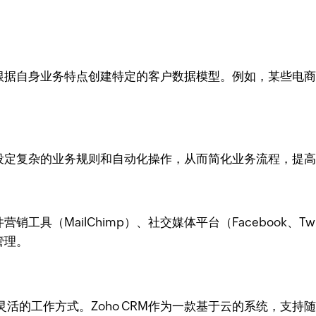
可以根据自身业务特点创建特定的客户数据模型。例如，某些
可以设定复杂的业务规则和自动化操作，从而简化业务流程，提
工具（MailChimp）、社交媒体平台（Facebook、Twi
管理。
活的工作方式。Zoho CRM作为一款基于云的系统，支持