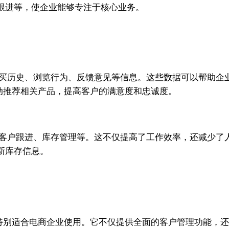
跟进等，使企业能够专注于核心业务。
购买历史、浏览行为、反馈意见等信息。这些数据可以帮助企
自动推荐相关产品，提高客户的满意度和忠诚度。
客户跟进、库存管理等。这不仅提高了工作效率，还减少了人为
新库存信息。
件，特别适合电商企业使用。它不仅提供全面的客户管理功能，