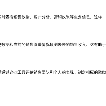
表，实时查看销售数据、客户分析、营销效果等重要信息。这
据历史数据和当前的销售管道情况预测未来的销售收入。这有
者可以通过这些工具评估销售团队和个人的表现，制定相应的