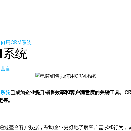
何用CRM系统
M系统
运营官
）系统
已成为企业提升销售效率和客户满意度的关键工具。C
定等。
统通过整合客户数据，帮助企业更好地了解客户需求和行为，