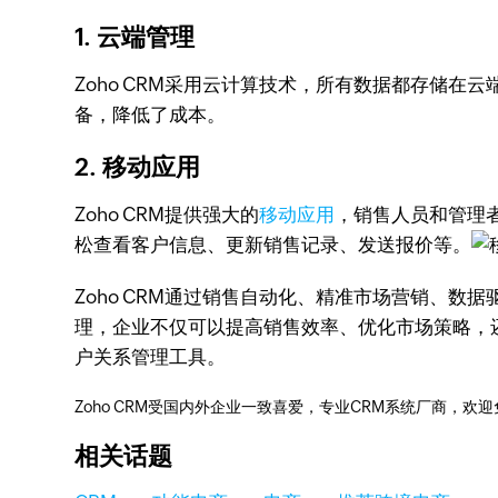
1. 云端管理
Zoho CRM采用云计算技术，所有数据都存储
备，降低了成本。
2. 移动应用
Zoho CRM提供强大的
移动应用
，销售人员和管理
松查看客户信息、更新销售记录、发送报价等。
Zoho CRM通过销售自动化、精准市场营销、
理，企业不仅可以提高销售效率、优化市场策略，还
户关系管理工具。
Zoho CRM受国内外企业一致喜爱，专业CRM系统厂商，欢
相关话题