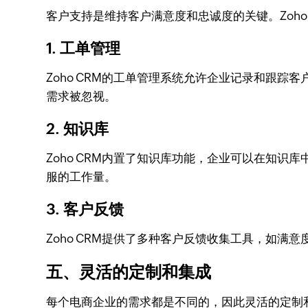
客户支持是维持客户满意度和忠诚度的关键。Zoh
1. 工单管理
Zoho CRM的工单管理系统允许企业记录和跟
需求被忽视。
2. 知识库
Zoho CRM内置了知识库功能，企业可以在知
服的工作量。
3. 客户反馈
Zoho CRM提供了多种客户反馈收集工具，如
五、灵活的定制和集成
每个电商企业的需求都是不同的，因此灵活的定制和