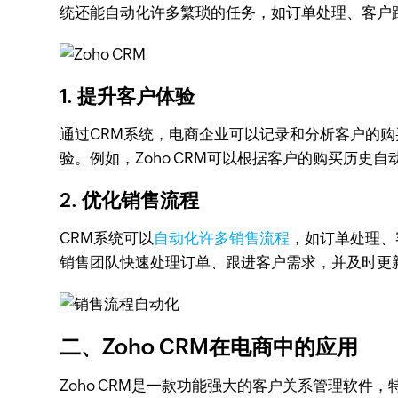
统还能自动化许多繁琐的任务，如订单处理、客户
1. 提升客户体验
通过CRM系统，电商企业可以记录和分析客户的
验。例如，Zoho CRM可以根据客户的购买历史
2. 优化销售流程
CRM系统可以
自动化许多销售流程
，如订单处理、
销售团队快速处理订单、跟进客户需求，并及时更
二、Zoho CRM在电商中的应用
Zoho CRM是一款功能强大的客户关系管理软