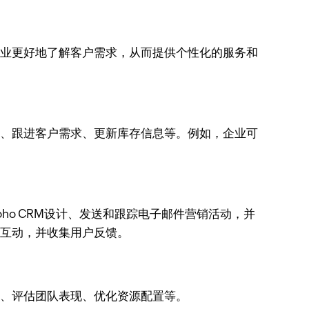
助企业更好地了解客户需求，从而提供个性化的服务和
订单、跟进客户需求、更新库存信息等。例如，企业可
ho CRM设计、发送和跟踪电子邮件营销活动，并
踪互动，并收集用户反馈。
势、评估团队表现、优化资源配置等。