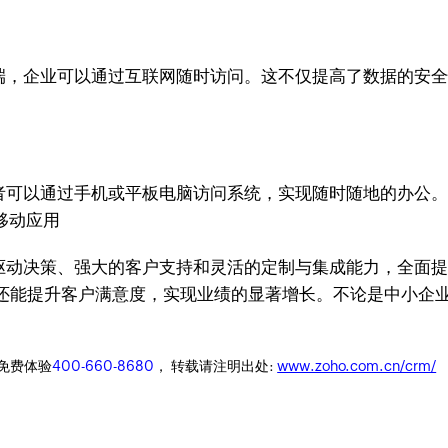
在云端，企业可以通过互联网随时访问。这不仅提高了数据的安
者可以通过手机或平板电脑访问系统，实现随时随地的办公
数据驱动决策、强大的客户支持和灵活的定制与集成能力，全面
能提升客户满意度，实现业绩的显著增长。不论是中小企业还
迎免费体验
400-660-8680
， 转载请注明出处:
www.zoho.com.cn/crm/