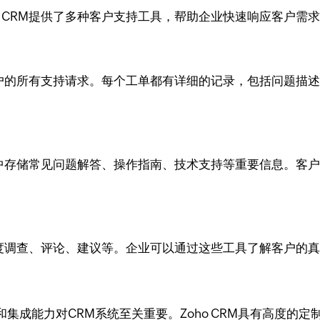
o CRM提供了多种客户支持工具，帮助企业快速响应客户需
踪客户的所有支持请求。每个工单都有详细的记录，包括问题
识库中存储常见问题解答、操作指南、技术支持等重要信息。
满意度调查、评论、建议等。企业可以通过这些工具了解客户的
集成能力对CRM系统至关重要。Zoho CRM具有高度的