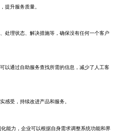
求，提升服务质量。
描述、处理状态、解决措施等，确保没有任何一个客户
客户可以通过自助服务查找所需的信息，减少了人工客
真实感受，持续改进产品和服务。
定制化能力，企业可以根据自身需求调整系统功能和界