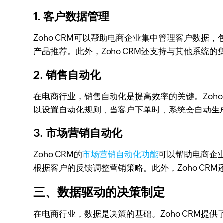
1. 客户数据管理
Zoho CRM可以帮助电商企业集中管理客户数
产品推荐。此外，Zoho CRM还支持与其他系统
2. 销售自动化
在电商行业，销售自动化是提高效率的关键。Zoh
以设置自动化规则，当客户下单时，系统会自动生
3. 市场营销自动化
Zoho CRM的
市场营销自动化功能
可以帮助电商企业
根据客户的反馈调整营销策略。此外，Zoho C
三、数据驱动的决策制定
在电商行业，数据是决策的基础。Zoho CRM提供