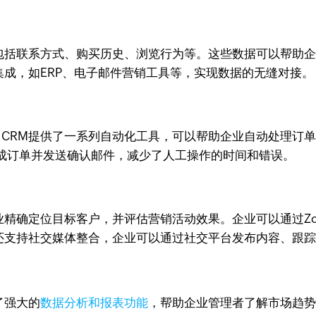
据，包括联系方式、购买历史、浏览行为等。这些数据可以帮
的集成，如ERP、电子邮件营销工具等，实现数据的无缝对接。
o CRM提供了一系列自动化工具，可以帮助企业自动处理
成订单并发送确认邮件，减少了人工操作的时间和错误。
精确定位目标客户，并评估营销活动效果。企业可以通过Zo
RM还支持社交媒体整合，企业可以通过社交平台发布内容、跟
了强大的
数据分析和报表功能
，帮助企业管理者了解市场趋