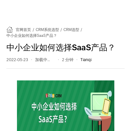
官网首页
/
CRM系统选型
/
CRM选型
/
中小企业如何选择SaaS产品？
中小企业如何选择SaaS产品？
2022-05-23
391 阅读量
2 分钟
Tianqi