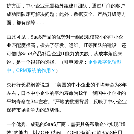
护方面，中小企业无需额外组建IT团队，通过厂商的客户
成功团队即可解决问题；此外，数据安全、产品升级等方
面，都有保障......
由此可见，SaaS产品的优势对于组织规模较小的中小企
业匹配度很高，省去了研发、运维、 IT等团队的建设，还
可借助SaaS产品补足企业IT能力的欠缺，从成本角度来
说，是一个很好的选择。（引申阅读：
企业数字化转型
中，CRM系统的作用？
）
央行行长易纲曾说道：“美国的中小企业的平均寿命为8年
左右，日本中小企业的平均寿命为12年，我国中小企业的
平均寿命在3年左右。”严峻的数据背后，反映了中小企业
保持市场竞争力的迫切性。
一个优秀、成熟的SaaS厂商，需要具备帮助企业实现“增
效”的能力。以ZOHO为例，ZOHO有近50款SaaS应用，