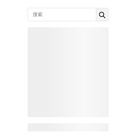
Zoho百科