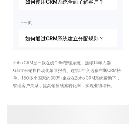
如何使用CRM系统全面了解客户？
下一页
如何通过CRM系统建立分配规则？
Zoho CRM是一款在线CRM管理系统，连续14年入选
Gartner销售自动化象限报告、连续5年入选福布斯CRM榜
单。180多个国家的30万+企业在Zoho CRM系统帮助下，
管理客户关系，提高销售线索转化率，实现业绩增长。