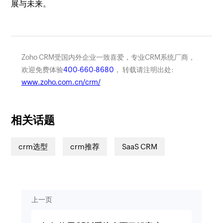
展与未来。
Zoho CRM受国内外企业一致喜爱，专业CRM系统厂商，
欢迎免费体验
400-660-8680
， 转载请注明出处:
www.zoho.com.cn/crm/
相关话题
crm选型
crm推荐
SaaS CRM
上一页