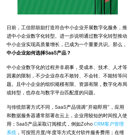
日前，工信部鼓励打造符合中小企业开展数字化服务，推
进中小企业数字化转型。进一步说明通过数字化转型推动
中小企业实现高质量增长，已成为一个重要共识。那么，
中小企业如何选择SaaS产品？
中小企业数字化的过程并非易事，受成本、技术、人才等
因素的限制，不少企业存在不敢转、不会转、不能转等问
题。且中小企业的组织规模有限、资源有限，数字化布局
或转型，也存在与数字平台匹配度的问题。
与传统部署方式不同，SaaS产品强调“开箱即用”，应用
和数据服务器通常部署在云上，企业用较短的时间投入使
用；SaaS产品采取订阅模式，例如Zoho
CRM客户管理
系统
，可按照月度/年度等方式支付软件服务费用；在维